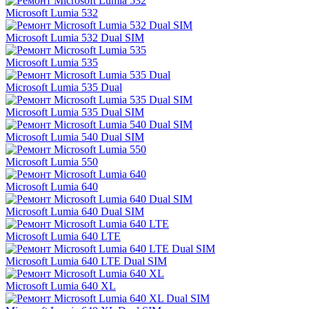
Microsoft Lumia 532
Microsoft Lumia 532 Dual SIM
Microsoft Lumia 535
Microsoft Lumia 535 Dual
Microsoft Lumia 535 Dual SIM
Microsoft Lumia 540 Dual SIM
Microsoft Lumia 550
Microsoft Lumia 640
Microsoft Lumia 640 Dual SIM
Microsoft Lumia 640 LTE
Microsoft Lumia 640 LTE Dual SIM
Microsoft Lumia 640 XL