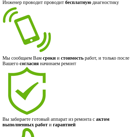
Инженер проводит проводит
бесплатную
диагностику
Мы сообщаем Вам
сроки
и
стоимость
работ, и только после
Вашего
согласия
начинаем ремонт
Вы забираете готовый аппарат из ремонта с
актом
выполненных работ
и
гарантией