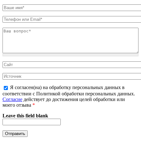
Я согласен(на) на обработку персональных данных в
соответствии с Политикой обработки персональных данных.
Согласие
действует до достижения целей обработки или
моего отзыва
*
Leave this field blank