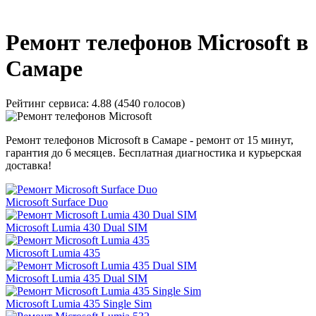
_
Ремонт телефонов Microsoft в
Самаре
Рейтинг сервиса:
4.88 (4540 голосов)
Ремонт телефонов Microsoft в Самаре - ремонт от 15 минут,
гарантия до 6 месяцев. Бесплатная диагностика и курьерская
доставка!
Microsoft Surface Duo
Microsoft Lumia 430 Dual SIM
Microsoft Lumia 435
Microsoft Lumia 435 Dual SIM
Microsoft Lumia 435 Single Sim