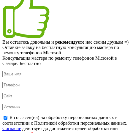
Вы остаетесь довольны и
рекомендуете
нас своим друзьям =)
Оставьте заявку на
бесплатную
консультацию мастера по
ремонту телефонов Microsoft
Консультация мастера по ремонту телефонов Microsoft в
Самаре.
Бесплатно
Я согласен(на) на обработку персональных данных в
соответствии с Политикой обработки персональных данных.
Согласие
действует до достижения целей обработки или