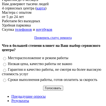
Нам доверяют тысячи людей
4 сервисных центра (
карта
)
Мастера с опытом
от 5 до 24 лет
Работаем без выходных
Удобная парковка
Скупка
телефонов
и
ноутбуков
Проверить статус ремонта
Что в большей степени влияет на Ваш выбор сервисного
центра?
Варианты
Месторасположение и режим работы
Низкая цена, качество работы не важно
Гарантия и качество работы, не смотря на более высокую
стоимость услуг
Сроки выполнения работы, готов оплатить за скорость
Предыдущие опросы
Результаты