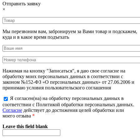
Отправить заявку
×
Мы перезвоним вам, забронируем за Вами товар и подскажем,
куда и в какое время подъехать
Нажимая на кнопку "Записаться", я даю свое согласие на
обработку моих персональных данных в соответствии с
законом №152-ФЗ «О персональных данных» от 27.06.2006 и
принимаю условия пользовательского соглашения
Я согласен(на) на обработку персональных данных в
соответствии с Политикой обработки персональных данных.
Согласие
действует до достижения целей обработки или
моего отзыва
*
Leave this field blank