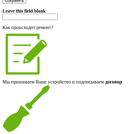
Я спамер
Leave this field blank
Как происходит ремонт?
Мы принимаем Ваше устройство и подписываем
договор