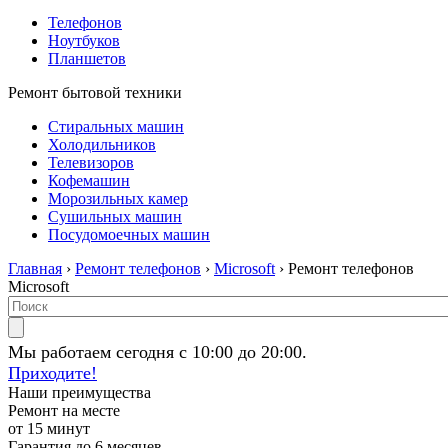
Телефонов
Ноутбуков
Планшетов
Ремонт бытовой техники
Стиральных машин
Холодильников
Телевизоров
Кофемашин
Морозильных камер
Сушильных машин
Посудомоечных машин
Главная
›
Ремонт телефонов
›
Microsoft
› Ремонт телефонов
Microsoft
Мы работаем сегодня с 10:00 до 20:00.
Приходите!
Наши преимущества
Ремонт на месте
от 15 минут
Гарантия до 6 месяцев