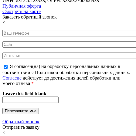
ИНН: 631220223338, ОГРН: 323632700006938
Публичная оферта
Смотреть на карте
Заказать обратный звонок
×
Я согласен(на) на обработку персональных данных в
соответствии с Политикой обработки персональных данных.
Согласие
действует до достижения целей обработки или
моего отзыва
*
Leave this field blank
Обратный звонок
Отправить заявку
×