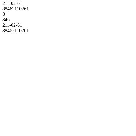
211-02-61
88462110261
8
846
211-02-61
88462110261