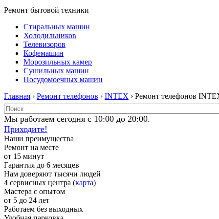
Ремонт бытовой техники
Стиральных машин
Холодильников
Телевизоров
Кофемашин
Морозильных камер
Сушильных машин
Посудомоечных машин
Главная
›
Ремонт телефонов
›
INTEX
› Ремонт телефонов INTE
Мы работаем сегодня с 10:00 до 20:00.
Приходите!
Наши преимущества
Ремонт на месте
от 15 минут
Гарантия до 6 месяцев
Нам доверяют тысячи людей
4 сервисных центра (
карта
)
Мастера с опытом
от 5 до 24 лет
Работаем без выходных
Удобная парковка