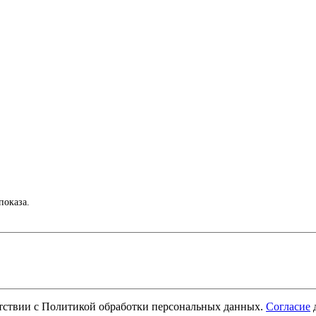
показа.
етствии с Политикой обработки персональных данных.
Согласие
д