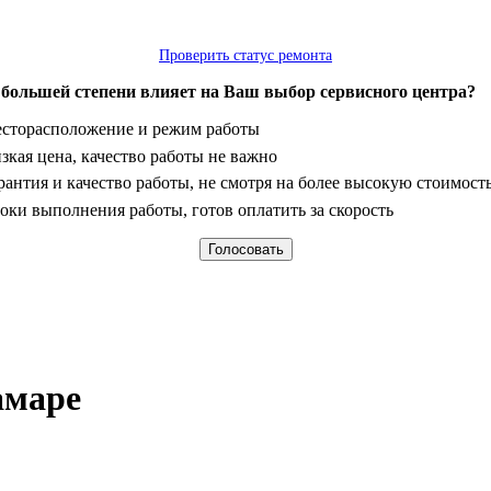
Проверить статус ремонта
 большей степени влияет на Ваш выбор сервисного центра?
анты
сторасположение и режим работы
зкая цена, качество работы не важно
рантия и качество работы, не смотря на более высокую стоимост
оки выполнения работы, готов оплатить за скорость
амаре