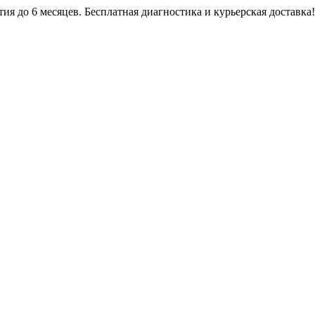
ия до 6 месяцев. Бесплатная диагностика и курьерская доставка!