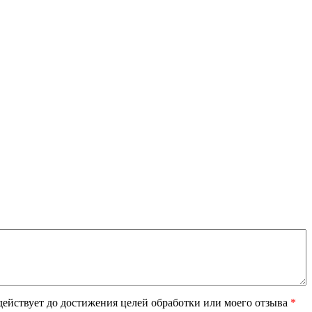
ействует до достижения целей обработки или моего отзыва
*