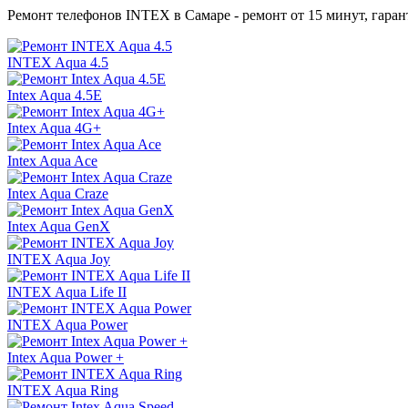
Ремонт телефонов INTEX в Самаре - ремонт от 15 минут, гарант
INTEX Aqua 4.5
Intex Aqua 4.5E
Intex Aqua 4G+
Intex Aqua Ace
Intex Aqua Craze
Intex Aqua GenX
INTEX Aqua Joy
INTEX Aqua Life II
INTEX Aqua Power
Intex Aqua Power +
INTEX Aqua Ring