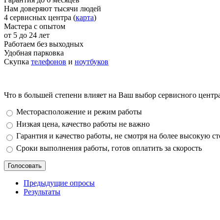
Нам доверяют тысячи людей
4 сервисных центра (
карта
)
Мастера с опытом
от 5 до 24 лет
Работаем без выходных
Удобная парковка
Скупка
телефонов
и
ноутбуков
Что в большей степени влияет на Ваш выбор сервисного центр
Варианты
Месторасположение и режим работы
Низкая цена, качество работы не важно
Гарантия и качество работы, не смотря на более высокую с
Сроки выполнения работы, готов оплатить за скорость
Предыдущие опросы
Результаты
_