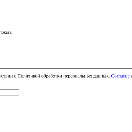
показа.
етствии с Политикой обработки персональных данных.
Согласие
д