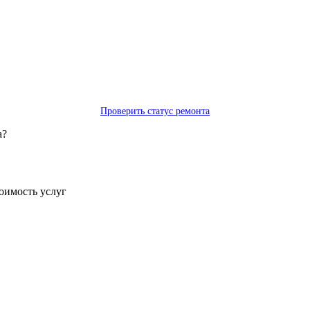
Проверить статус ремонта
а?
тоимость услуг