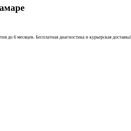
Самаре
тия до 6 месяцев. Бесплатная диагностика и курьерская доставка