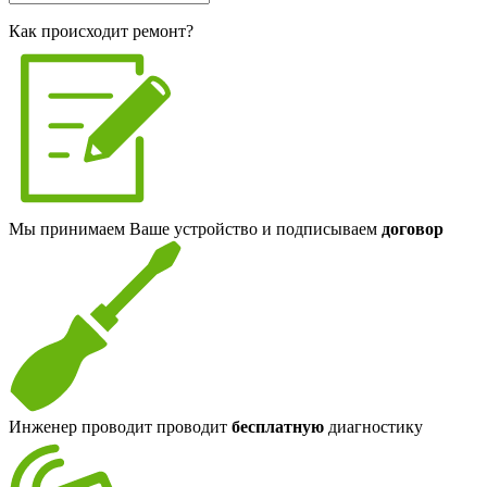
Как происходит ремонт?
Мы принимаем Ваше устройство и подписываем
договор
Инженер проводит проводит
бесплатную
диагностику