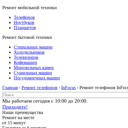
Ремонт мобильной техники
Телефонов
Ноутбуков
Планшетов
Ремонт бытовой техники
Стиральных машин
Холодильников
Телевизоров
Кофемашин
Морозильных камер
Сушильных машин
Посудомоечных машин
Главная
›
Ремонт телефонов
›
InFocus
› Ремонт телефонов InFoc
Мы работаем сегодня с 10:00 до 20:00.
Приходите!
Наши преимущества
Ремонт на месте
от 15 минут
Гарантия до 6 месяцев