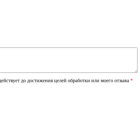
ействует до достижения целей обработки или моего отзыва
*