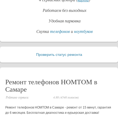
Работаем без выходных
Удобная парковка
Скупка
телефонов
и
ноутбуков
Проверить статус ремонта
_
Ремонт телефонов HOMTOM в
Самаре
Рейтинг сервиса:
4.88 (4540 голосов)
Ремонт телефонов HOMTOM в Самаре - ремонт от 15 минут, гарантия
до 6 месяцев. Бесплатная диагностика и курьерская доставка!