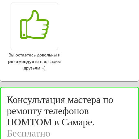
Вы остаетесь довольны и
рекомендуете
нас своим
друзьям =)
Консультация мастера по
ремонту телефонов
HOMTOM в Самаре.
Бесплатно