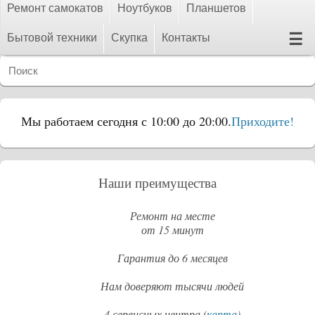
Ремонт самокатов
Ноутбуков
Планшетов
☰
Бытовой техники
Скупка
Контакты
Мы работаем сегодня с 10:00 до 20:00.
Приходите!
Наши преимущества
Ремонт на месте
от 15 минут
Гарантия до 6 месяцев
Нам доверяют тысячи людей
4 сервисных центра (
карта
)