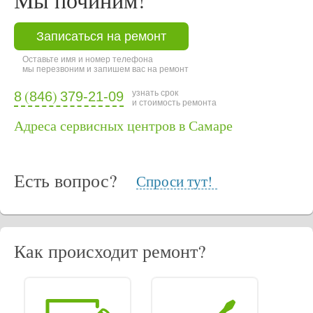
Записаться на ремонт
Оставьте имя и номер телефона
мы перезвоним и запишем вас на ремонт
(
)
узнать срок
8
846
379-21-09
и стоимость ремонта
Адреса сервисных центров в Самаре
Есть вопрос?
Спроси тут!
Как происходит ремонт?