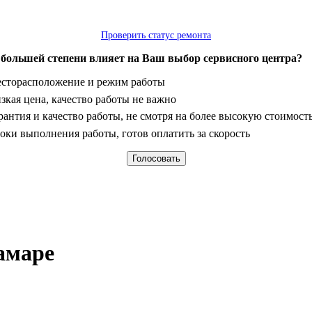
Проверить статус ремонта
 большей степени влияет на Ваш выбор сервисного центра?
анты
сторасположение и режим работы
зкая цена, качество работы не важно
рантия и качество работы, не смотря на более высокую стоимост
оки выполнения работы, готов оплатить за скорость
амаре