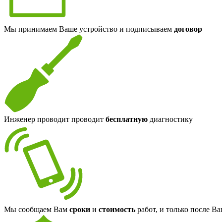
Мы принимаем Ваше устройство и подписываем
договор
Инженер проводит проводит
бесплатную
диагностику
Мы сообщаем Вам
сроки
и
стоимость
работ, и только после В