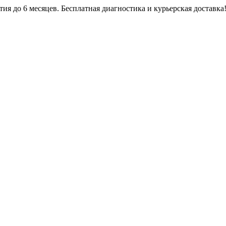
тия до 6 месяцев. Бесплатная диагностика и курьерская доставка