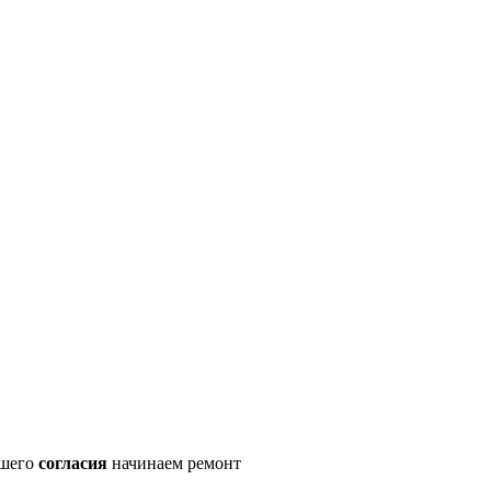
ашего
согласия
начинаем ремонт