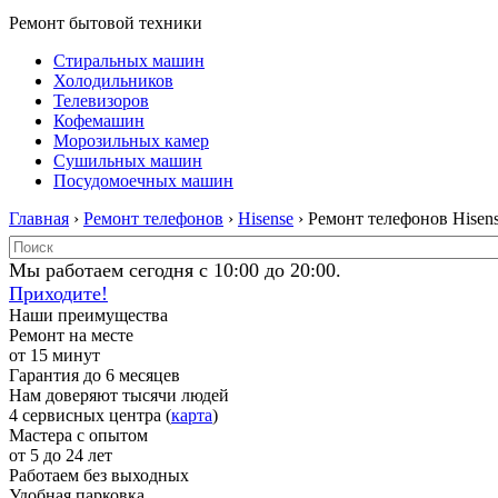
Ремонт бытовой техники
Стиральных машин
Холодильников
Телевизоров
Кофемашин
Морозильных камер
Сушильных машин
Посудомоечных машин
Главная
›
Ремонт телефонов
›
Hisense
› Ремонт телефонов Hisen
Мы работаем сегодня с 10:00 до 20:00.
Приходите!
Наши преимущества
Ремонт на месте
от 15 минут
Гарантия до 6 месяцев
Нам доверяют тысячи людей
4 сервисных центра (
карта
)
Мастера с опытом
от 5 до 24 лет
Работаем без выходных
Удобная парковка