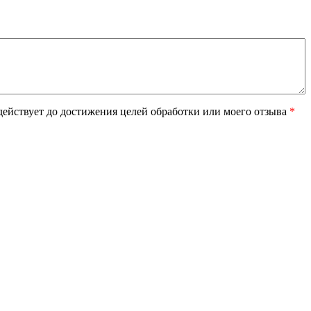
ействует до достижения целей обработки или моего отзыва
*