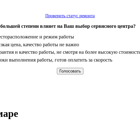
Проверить статус ремонта
 большей степени влияет на Ваш выбор сервисного центра?
анты
сторасположение и режим работы
зкая цена, качество работы не важно
рантия и качество работы, не смотря на более высокую стоимост
оки выполнения работы, готов оплатить за скорость
маре