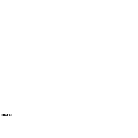
показа.