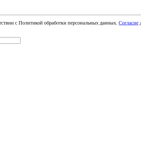
етствии с Политикой обработки персональных данных.
Согласие
д