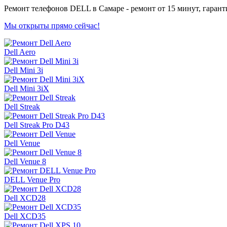
Ремонт телефонов DELL в Самаре - ремонт от 15 минут, гаранти
Мы открыты прямо сейчас!
Dell Aero
Dell Mini 3i
Dell Mini 3iX
Dell Streak
Dell Streak Pro D43
Dell Venue
Dell Venue 8
DELL Venue Pro
Dell XCD28
Dell XCD35