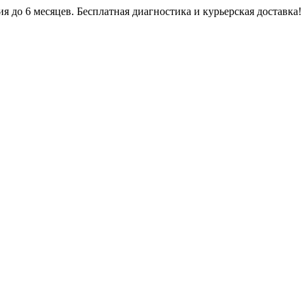
я до 6 месяцев. Бесплатная диагностика и курьерская доставка!