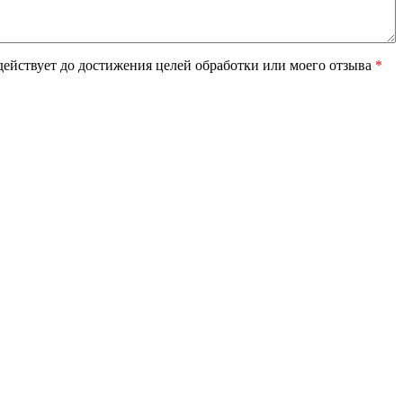
ействует до достижения целей обработки или моего отзыва
*