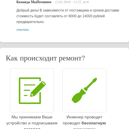
Команда МыПочиним
12.01.2018 - 11:27, пт
#
Добрый день! В зависимости от поставщика и сроков доставки
стоимость будет составлять от 8000 до 14000 рублей
предварительно.
ответить
Как происходит ремонт?
Мы принимаем Ваше
Инженер проводит
устройство и подписываем
проводит
бесплатную