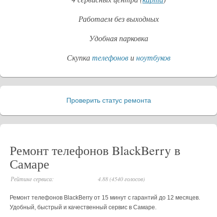
Работаем без выходных
Удобная парковка
Скупка
телефонов
и
ноутбуков
Проверить статус ремонта
_
Ремонт телефонов BlackBerry в
Самаре
Рейтинг сервиса:
4.88 (4540 голосов)
Ремонт телефонов BlackBerry от 15 минут с гарантий до 12 месяцев.
Удобный, быстрый и качественный сервис в Самаре.