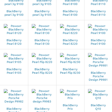
BlackBerry
BlackBerry
BlackBerry
BlackBerry
pearl 3g 9100
pearl 3g 9105
Pearl 8100
Pearl 8110
BlackBerry
BlackBerry
BlackBerry
BlackBerry
Pearl 8120
Pearl 8130
Pearl 8220
Pearl 9100
BlackBerry
BlackBerry
Blackberry
Pearl 9105
Pearl Flip 8220
Pearl Flip 8230
BlackBerry
Porsche
Design P9981
BlackBerry
BlackBerry
BlackBerry
BlackBerry
Priv
Q10