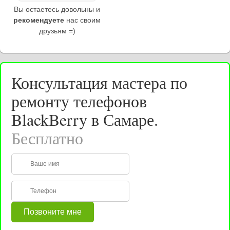
Вы остаетесь довольны и
рекомендуете
нас своим
друзьям =)
Консультация мастера по
ремонту телефонов
BlackBerry в Самаре.
Бесплатно