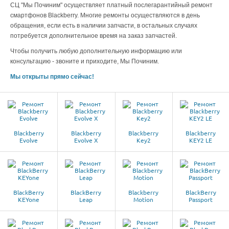
СЦ "Мы Починим" осуществляет платный послегарантийный ремонт
смартфонов Blackberry. Многие ремонты осуществляются в день
обращения, если есть в наличии запчасти, в остальных случаях
потребуется дополнительное время на заказ запчастей.
Чтобы получить любую дополнительную информацию или
консультацию - звоните и приходите, Мы Починим.
Мы открыты прямо сейчас!
Blackberry
Blackberry
Blackberry
Blackberry
Evolve
Evolve X
Key2
KEY2 LE
BlackBerry
BlackBerry
Blackberry
BlackBerry
KEYone
Leap
Motion
Passport