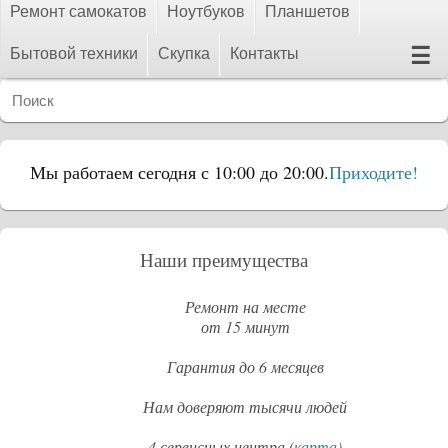
Ремонт самокатов
Ноутбуков
Планшетов
☰
Бытовой техники
Скупка
Контакты
Мы работаем сегодня с 10:00 до 20:00.
Приходите!
Наши преимущества
Ремонт на месте
от 15 минут
Гарантия до 6 месяцев
Нам доверяют тысячи людей
4 сервисных центра (
карта
)