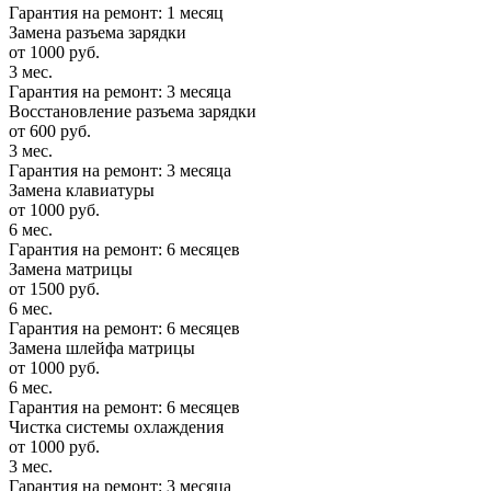
Гарантия на ремонт: 1 месяц
Замена разъема зарядки
от 1000 руб.
3 мес.
Гарантия на ремонт: 3 месяца
Восстановление разъема зарядки
от 600 руб.
3 мес.
Гарантия на ремонт: 3 месяца
Замена клавиатуры
от 1000 руб.
6 мес.
Гарантия на ремонт: 6 месяцев
Замена матрицы
от 1500 руб.
6 мес.
Гарантия на ремонт: 6 месяцев
Замена шлейфа матрицы
от 1000 руб.
6 мес.
Гарантия на ремонт: 6 месяцев
Чистка системы охлаждения
от 1000 руб.
3 мес.
Гарантия на ремонт: 3 месяца