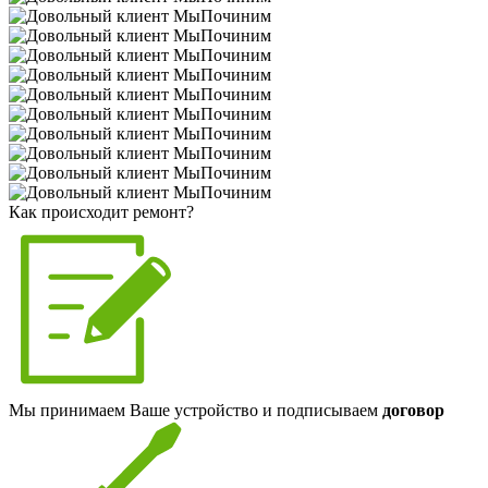
Как происходит ремонт?
Мы принимаем Ваше устройство и подписываем
договор