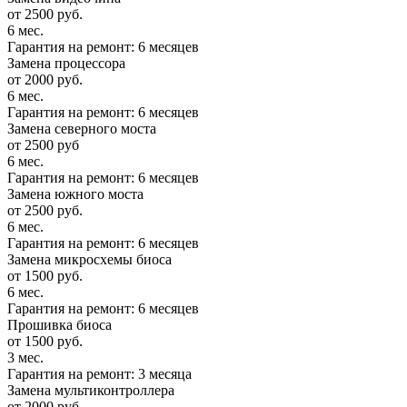
от 2500 руб.
6 мес.
Гарантия на ремонт: 6 месяцев
Замена процессора
от 2000 руб.
6 мес.
Гарантия на ремонт: 6 месяцев
Замена северного моста
от 2500 руб
6 мес.
Гарантия на ремонт: 6 месяцев
Замена южного моста
от 2500 руб.
6 мес.
Гарантия на ремонт: 6 месяцев
Замена микросхемы биоса
от 1500 руб.
6 мес.
Гарантия на ремонт: 6 месяцев
Прошивка биоса
от 1500 руб.
3 мес.
Гарантия на ремонт: 3 месяца
Замена мультиконтроллера
от 2000 руб.