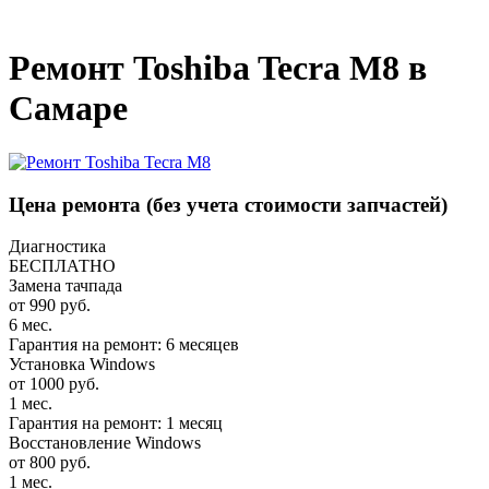
_
Ремонт Toshiba Tecra M8 в
Самаре
Цена ремонта
(без учета стоимости запчастей)
Диагностика
БЕСПЛАТНО
Замена тачпада
от 990 руб.
6 мес.
Гарантия на ремонт: 6 месяцев
Установка Windows
от 1000 руб.
1 мес.
Гарантия на ремонт: 1 месяц
Восстановление Windows
от 800 руб.
1 мес.