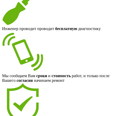
Инженер проводит проводит
бесплатную
диагностику
Мы сообщаем Вам
сроки
и
стоимость
работ, и только после
Вашего
согласия
начинаем ремонт