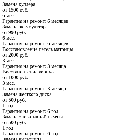
Замена куллера
от 1500 руб.
6 мес.
Гарантия на ремонт: 6 месяцев
Замена аккумулятора
от 990 руб.
6 мес.
Гарантия на ремонт: 6 месяцев
Восстановление петель матрицы
от 2000 руб.
3 мес.
Гарантия на ремонт: 3 месяца
Восстановление корпуса
от 1000 руб.
3 мес.
Гарантия на ремонт: 3 месяца
Замена жесткого диска
от 500 руб.
1 год.
Гарантия на ремонт: 6 год
Замена оперативной памяти
от 500 руб.
1 год.
Гарантия на ремонт: 6 год
Замена видеочипа