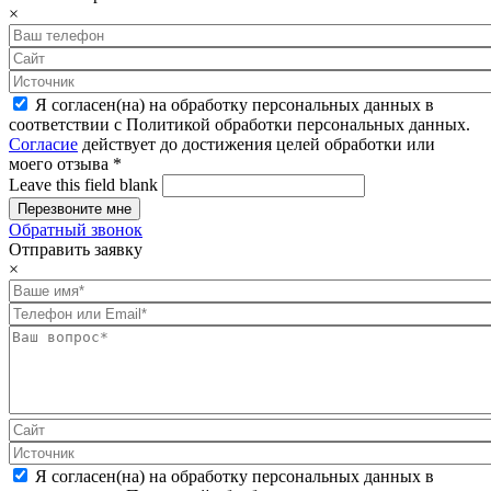
×
Я согласен(на) на обработку персональных данных в
соответствии с Политикой обработки персональных данных.
Согласие
действует до достижения целей обработки или
моего отзыва
*
Leave this field blank
Обратный звонок
Отправить заявку
×
Я согласен(на) на обработку персональных данных в