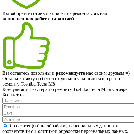
Вы забираете готовый аппарат из ремонта с
актом
выполненных работ
и
гарантией
Вы остаетесь довольны и
рекомендуете
нас своим друзьям =)
Оставьте заявку на
бесплатную
консультацию мастера по
ремонту Toshiba Tecra M8
Консультация мастера по ремонту Toshiba Tecra M8 в Самаре.
Бесплатно
Я согласен(на) на обработку персональных данных в
соответствии с Политикой обработки персональных данных.