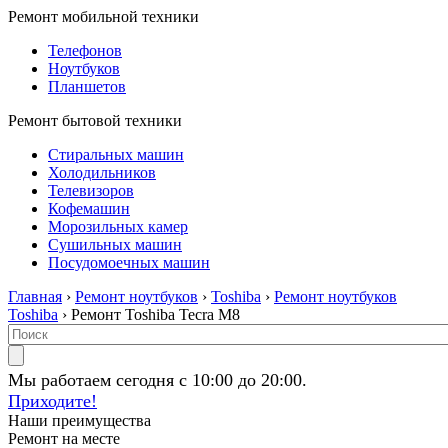
Ремонт мобильной техники
Телефонов
Ноутбуков
Планшетов
Ремонт бытовой техники
Стиральных машин
Холодильников
Телевизоров
Кофемашин
Морозильных камер
Сушильных машин
Посудомоечных машин
Главная
›
Ремонт ноутбуков
›
Toshiba
›
Ремонт ноутбуков
Toshiba
› Ремонт Toshiba Tecra M8
Мы работаем сегодня с 10:00 до 20:00.
Приходите!
Наши преимущества
Ремонт на месте