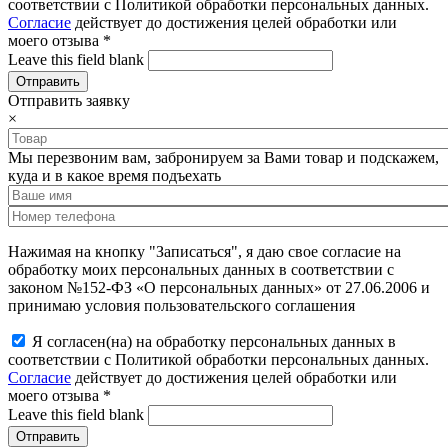
соответствии с Политикой обработки персональных данных.
Согласие
действует до достижения целей обработки или
моего отзыва
*
Leave this field blank
Отправить заявку
×
Мы перезвоним вам, забронируем за Вами товар и подскажем,
куда и в какое время подъехать
Нажимая на кнопку "Записаться", я даю свое согласие на
обработку моих персональных данных в соответствии с
законом №152-ФЗ «О персональных данных» от 27.06.2006 и
принимаю условия пользовательского соглашения
Я согласен(на) на обработку персональных данных в
соответствии с Политикой обработки персональных данных.
Согласие
действует до достижения целей обработки или
моего отзыва
*
Leave this field blank