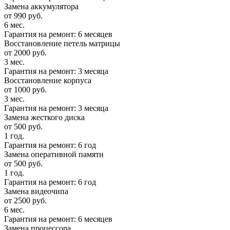
Замена аккумулятора
от 990 руб.
6 мес.
Гарантия на ремонт: 6 месяцев
Восстановление петель матрицы
от 2000 руб.
3 мес.
Гарантия на ремонт: 3 месяца
Восстановление корпуса
от 1000 руб.
3 мес.
Гарантия на ремонт: 3 месяца
Замена жесткого диска
от 500 руб.
1 год.
Гарантия на ремонт: 6 год
Замена оперативной памяти
от 500 руб.
1 год.
Гарантия на ремонт: 6 год
Замена видеочипа
от 2500 руб.
6 мес.
Гарантия на ремонт: 6 месяцев
Замена процессора