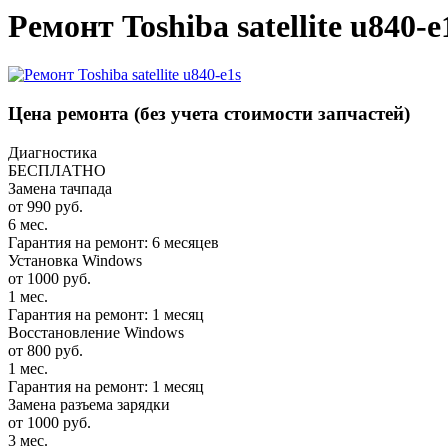
Ремонт Toshiba satellite u840-
Цена ремонта
(без учета стоимости запчастей)
Диагностика
БЕСПЛАТНО
Замена тачпада
от 990 руб.
6 мес.
Гарантия на ремонт: 6 месяцев
Установка Windows
от 1000 руб.
1 мес.
Гарантия на ремонт: 1 месяц
Восстановление Windows
от 800 руб.
1 мес.
Гарантия на ремонт: 1 месяц
Замена разъема зарядки
от 1000 руб.
3 мес.