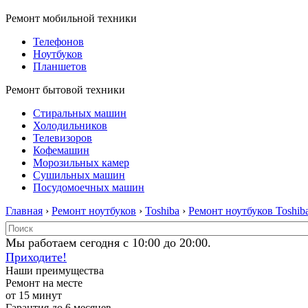
Ремонт мобильной техники
Телефонов
Ноутбуков
Планшетов
Ремонт бытовой техники
Стиральных машин
Холодильников
Телевизоров
Кофемашин
Морозильных камер
Сушильных машин
Посудомоечных машин
Главная
›
Ремонт ноутбуков
›
Toshiba
›
Ремонт ноутбуков Toshib
Мы работаем сегодня с 10:00 до 20:00.
Приходите!
Наши преимущества
Ремонт на месте
от 15 минут
Гарантия до 6 месяцев