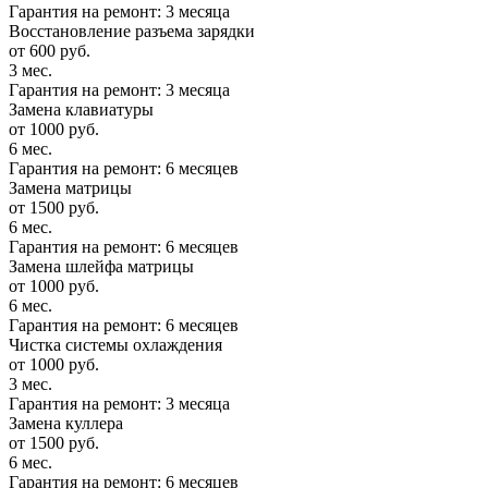
Гарантия на ремонт: 3 месяца
Восстановление разъема зарядки
от 600 руб.
3 мес.
Гарантия на ремонт: 3 месяца
Замена клавиатуры
от 1000 руб.
6 мес.
Гарантия на ремонт: 6 месяцев
Замена матрицы
от 1500 руб.
6 мес.
Гарантия на ремонт: 6 месяцев
Замена шлейфа матрицы
от 1000 руб.
6 мес.
Гарантия на ремонт: 6 месяцев
Чистка системы охлаждения
от 1000 руб.
3 мес.
Гарантия на ремонт: 3 месяца
Замена куллера
от 1500 руб.
6 мес.
Гарантия на ремонт: 6 месяцев