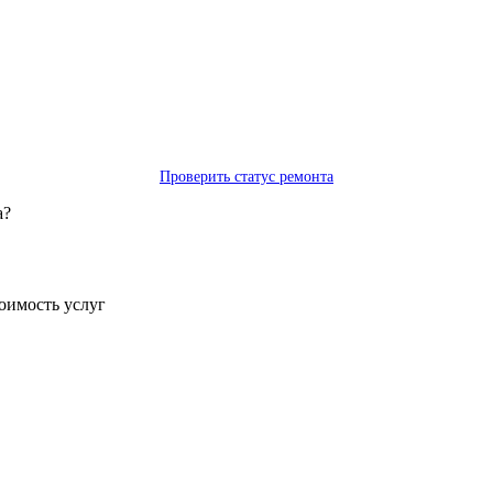
Проверить статус ремонта
а?
тоимость услуг