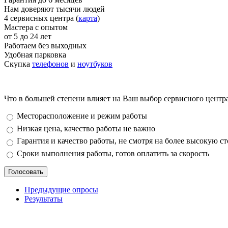
Нам доверяют тысячи людей
4 сервисных центра (
карта
)
Мастера с опытом
от 5 до 24 лет
Работаем без выходных
Удобная парковка
Скупка
телефонов
и
ноутбуков
Что в большей степени влияет на Ваш выбор сервисного центр
Варианты
Месторасположение и режим работы
Низкая цена, качество работы не важно
Гарантия и качество работы, не смотря на более высокую с
Сроки выполнения работы, готов оплатить за скорость
Предыдущие опросы
Результаты
_