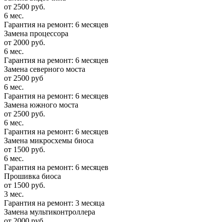
от 2500 руб.
6 мес.
Гарантия на ремонт: 6 месяцев
Замена процессора
от 2000 руб.
6 мес.
Гарантия на ремонт: 6 месяцев
Замена северного моста
от 2500 руб
6 мес.
Гарантия на ремонт: 6 месяцев
Замена южного моста
от 2500 руб.
6 мес.
Гарантия на ремонт: 6 месяцев
Замена микросхемы биоса
от 1500 руб.
6 мес.
Гарантия на ремонт: 6 месяцев
Прошивка биоса
от 1500 руб.
3 мес.
Гарантия на ремонт: 3 месяца
Замена мультиконтроллера
от 2000 руб.