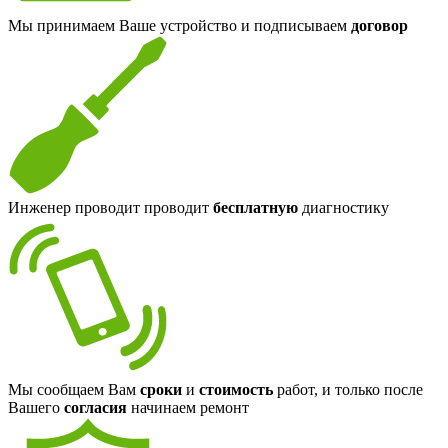
Мы принимаем Ваше устройство и подписываем
договор
Инженер проводит проводит
бесплатную
диагностику
Мы сообщаем Вам
сроки
и
стоимость
работ, и только после
Вашего
согласия
начинаем ремонт