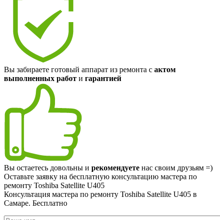
Вы забираете готовый аппарат из ремонта с
актом
выполненных работ
и
гарантией
Вы остаетесь довольны и
рекомендуете
нас своим друзьям =)
Оставьте заявку на
бесплатную
консультацию мастера по
ремонту Toshiba Satellite U405
Консультация мастера по ремонту Toshiba Satellite U405 в
Самаре.
Бесплатно