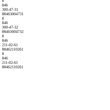
8
846
300-47-31
88463004731
8
846
300-47-32
88463004732
8
846
211-02-61
88462110261
8
846
211-02-61
88462110261