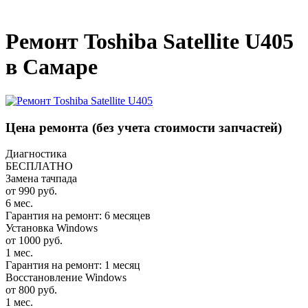
_
Ремонт Toshiba Satellite U405
в Самаре
Цена ремонта
(без учета стоимости запчастей)
Диагностика
БЕСПЛАТНО
Замена тачпада
от 990 руб.
6 мес.
Гарантия на ремонт: 6 месяцев
Установка Windows
от 1000 руб.
1 мес.
Гарантия на ремонт: 1 месяц
Восстановление Windows
от 800 руб.
1 мес.