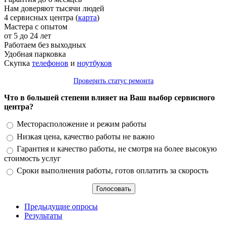
Нам доверяют тысячи людей
4 сервисных центра (
карта
)
Мастера с опытом
от 5 до 24 лет
Работаем без выходных
Удобная парковка
Скупка
телефонов
и
ноутбуков
Проверить статус ремонта
Что в большей степени влияет на Ваш выбор сервисного
центра?
Варианты
Месторасположение и режим работы
Низкая цена, качество работы не важно
Гарантия и качество работы, не смотря на более высокую
стоимость услуг
Сроки выполнения работы, готов оплатить за скорость
Предыдущие опросы
Результаты