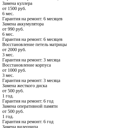
Замена куллера
от 1500 руб.
6 мес.
Гарантия на ремонт: 6 месяцев
Замена аккумулятора
от 990 руб.
6 мес.
Гарантия на ремонт: 6 месяцев
Восстановление петель матрицы
от 2000 руб.
3 мес.
Гарантия на ремонт: 3 месяца
Восстановление корпуса
от 1000 руб.
3 мес.
Гарантия на ремонт: 3 месяца
Замена жесткого диска
от 500 руб.
1 год.
Гарантия на ремонт: 6 год
Замена оперативной памяти
от 500 руб.
1 год.
Гарантия на ремонт: 6 год
Замена видеочипа