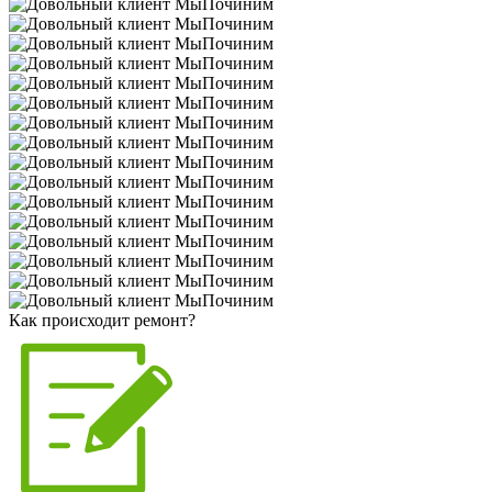
Как происходит ремонт?