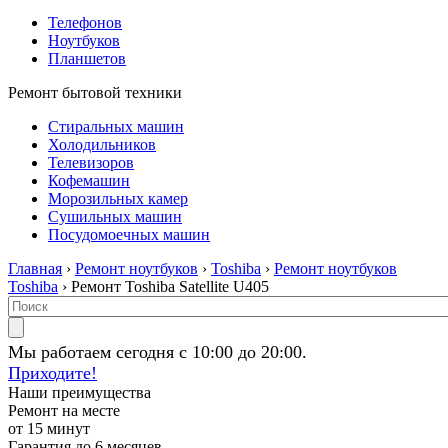
Телефонов
Ноутбуков
Планшетов
Ремонт бытовой техники
Стиральных машин
Холодильников
Телевизоров
Кофемашин
Морозильных камер
Сушильных машин
Посудомоечных машин
Главная
›
Ремонт ноутбуков
›
Toshiba
›
Ремонт ноутбуков
Toshiba
› Ремонт Toshiba Satellite U405
Мы работаем сегодня с 10:00 до 20:00.
Приходите!
Наши преимущества
Ремонт на месте
от 15 минут
Гарантия до 6 месяцев