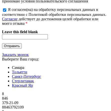
принимаю условия пользовательского соглашения
Я согласен(на) на обработку персональных данных в
соответствии с Политикой обработки персональных данных.
Согласие
действует до достижения целей обработки или
моего отзыва
*
Leave this field blank
Заказать звонок
Выберите Ваш город:
Самара
Тольятти
Санкт-Петербург
Стерлитамак
Красный Яр
8
846
379-21-09
88463792109