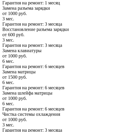
Гарантия на ремонт: 1 месяц
Замена разъема зарядки
от 1000 руб.
3 мес.
Гарантия на ремонт: 3 месяца
Восстановление разъема зарядки
от 600 руб.
3 мес.
Гарантия на ремонт: 3 месяца
Замена клавиатуры
от 1000 руб.
6 мес.
Гарантия на ремонт: 6 месяцев
Замена матрицы
от 1500 руб.
6 мес.
Гарантия на ремонт: 6 месяцев
Замена шлейфа матрицы
от 1000 руб.
6 мес.
Гарантия на ремонт: 6 месяцев
Чистка системы охлаждения
от 1000 руб.
3 мес.
Гарантия на ремонт: 3 месяца