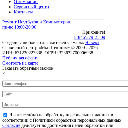
О компании
Сервисный центр
Контакты
Ремонт Ноутбуков и Компьютеров.
пн-вс 10:00-20:00
Приходите!
8
(
846
)
379-21-09
Создано с
любовью
для
жителей Самары
.
Наверх
Сервисный центр «Мы Починим» © 2009 - 2026
ИНН: 631220223338, ОГРН: 323632700006938
Публичная оферта
Смотреть на карте
Заказать обратный звонок
×
Я согласен(на) на обработку персональных данных в
соответствии с Политикой обработки персональных данных.
Согласие
действует до достижения целей обработки или