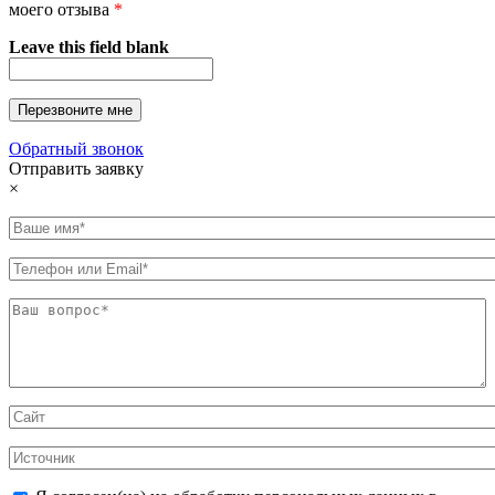
моего отзыва
*
Leave this field blank
Обратный звонок
Отправить заявку
×