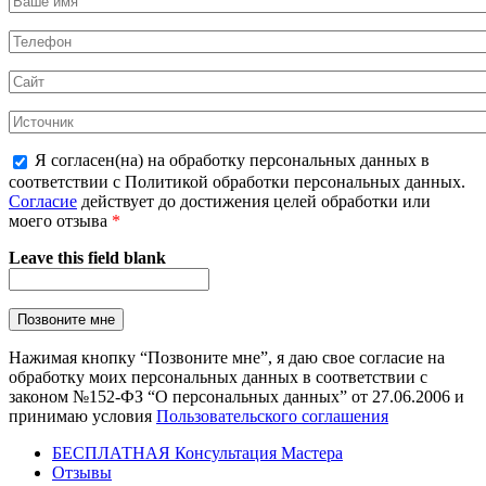
Я согласен(на) на обработку персональных данных в
соответствии с Политикой обработки персональных данных.
Согласие
действует до достижения целей обработки или
моего отзыва
*
Leave this field blank
Нажимая кнопку “Позвоните мне”, я даю свое согласие на
обработку моих персональных данных в соответствии с
законом №152-ФЗ “О персональных данных” от 27.06.2006 и
принимаю условия
Пользовательского соглашения
БЕСПЛАТНАЯ Консультация Мастера
Отзывы