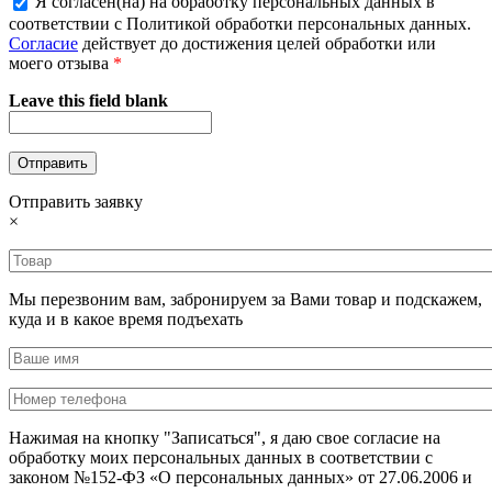
Я согласен(на) на обработку персональных данных в
соответствии с Политикой обработки персональных данных.
Согласие
действует до достижения целей обработки или
моего отзыва
*
Leave this field blank
Отправить заявку
×
Мы перезвоним вам, забронируем за Вами товар и подскажем,
куда и в какое время подъехать
Нажимая на кнопку "Записаться", я даю свое согласие на
обработку моих персональных данных в соответствии с
законом №152-ФЗ «О персональных данных» от 27.06.2006 и