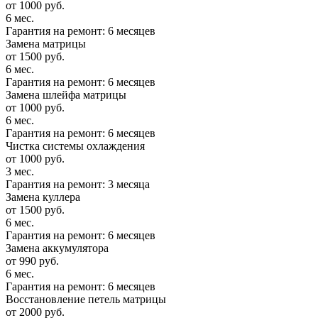
от 1000 руб.
6 мес.
Гарантия на ремонт: 6 месяцев
Замена матрицы
от 1500 руб.
6 мес.
Гарантия на ремонт: 6 месяцев
Замена шлейфа матрицы
от 1000 руб.
6 мес.
Гарантия на ремонт: 6 месяцев
Чистка системы охлаждения
от 1000 руб.
3 мес.
Гарантия на ремонт: 3 месяца
Замена куллера
от 1500 руб.
6 мес.
Гарантия на ремонт: 6 месяцев
Замена аккумулятора
от 990 руб.
6 мес.
Гарантия на ремонт: 6 месяцев
Восстановление петель матрицы
от 2000 руб.