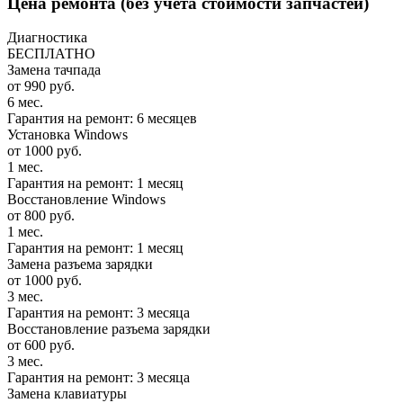
Цена ремонта
(без учета стоимости запчастей)
Диагностика
БЕСПЛАТНО
Замена тачпада
от 990 руб.
6 мес.
Гарантия на ремонт: 6 месяцев
Установка Windows
от 1000 руб.
1 мес.
Гарантия на ремонт: 1 месяц
Восстановление Windows
от 800 руб.
1 мес.
Гарантия на ремонт: 1 месяц
Замена разъема зарядки
от 1000 руб.
3 мес.
Гарантия на ремонт: 3 месяца
Восстановление разъема зарядки
от 600 руб.
3 мес.
Гарантия на ремонт: 3 месяца
Замена клавиатуры