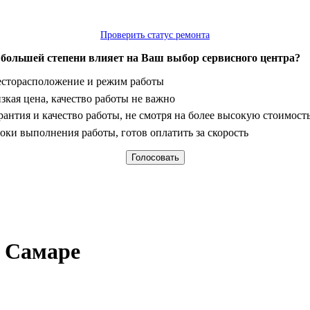
Проверить статус ремонта
 большей степени влияет на Ваш выбор сервисного центра?
анты
сторасположение и режим работы
зкая цена, качество работы не важно
рантия и качество работы, не смотря на более высокую стоимост
оки выполнения работы, готов оплатить за скорость
в Самаре