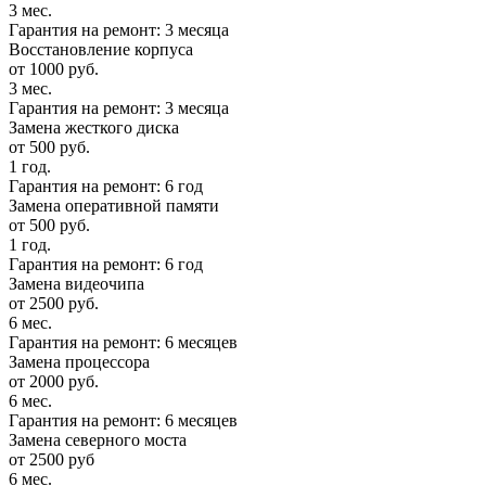
3 мес.
Гарантия на ремонт: 3 месяца
Восстановление корпуса
от 1000 руб.
3 мес.
Гарантия на ремонт: 3 месяца
Замена жесткого диска
от 500 руб.
1 год.
Гарантия на ремонт: 6 год
Замена оперативной памяти
от 500 руб.
1 год.
Гарантия на ремонт: 6 год
Замена видеочипа
от 2500 руб.
6 мес.
Гарантия на ремонт: 6 месяцев
Замена процессора
от 2000 руб.
6 мес.
Гарантия на ремонт: 6 месяцев
Замена северного моста
от 2500 руб
6 мес.