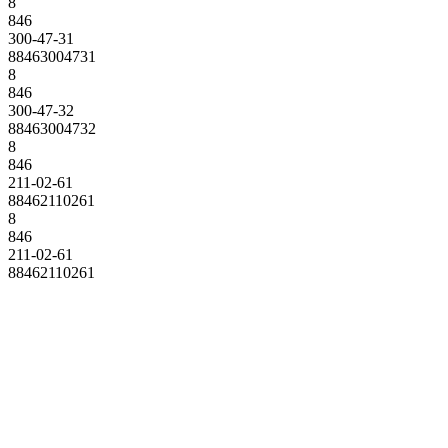
8
846
300-47-31
88463004731
8
846
300-47-32
88463004732
8
846
211-02-61
88462110261
8
846
211-02-61
88462110261