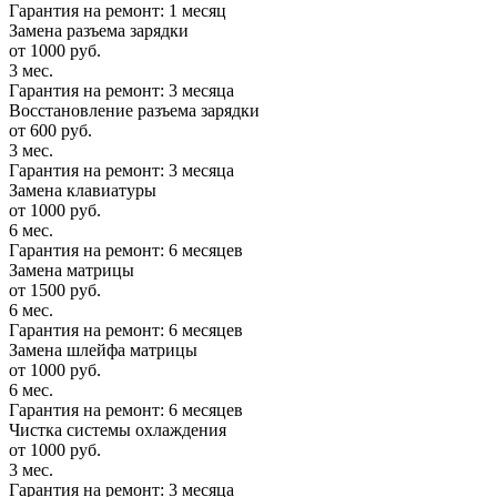
Гарантия на ремонт: 1 месяц
Замена разъема зарядки
от 1000 руб.
3 мес.
Гарантия на ремонт: 3 месяца
Восстановление разъема зарядки
от 600 руб.
3 мес.
Гарантия на ремонт: 3 месяца
Замена клавиатуры
от 1000 руб.
6 мес.
Гарантия на ремонт: 6 месяцев
Замена матрицы
от 1500 руб.
6 мес.
Гарантия на ремонт: 6 месяцев
Замена шлейфа матрицы
от 1000 руб.
6 мес.
Гарантия на ремонт: 6 месяцев
Чистка системы охлаждения
от 1000 руб.
3 мес.
Гарантия на ремонт: 3 месяца