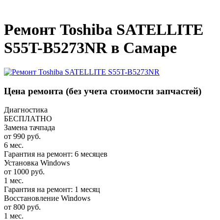
_
Ремонт Toshiba SATELLITE
S55T-B5273NR в Самаре
Цена ремонта
(без учета стоимости запчастей)
Диагностика
БЕСПЛАТНО
Замена тачпада
от 990 руб.
6 мес.
Гарантия на ремонт: 6 месяцев
Установка Windows
от 1000 руб.
1 мес.
Гарантия на ремонт: 1 месяц
Восстановление Windows
от 800 руб.
1 мес.