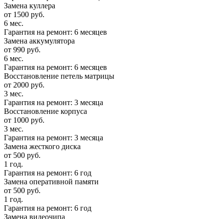
Замена куллера
от 1500 руб.
6 мес.
Гарантия на ремонт: 6 месяцев
Замена аккумулятора
от 990 руб.
6 мес.
Гарантия на ремонт: 6 месяцев
Восстановление петель матрицы
от 2000 руб.
3 мес.
Гарантия на ремонт: 3 месяца
Восстановление корпуса
от 1000 руб.
3 мес.
Гарантия на ремонт: 3 месяца
Замена жесткого диска
от 500 руб.
1 год.
Гарантия на ремонт: 6 год
Замена оперативной памяти
от 500 руб.
1 год.
Гарантия на ремонт: 6 год
Замена видеочипа