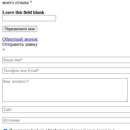
моего отзыва
*
Leave this field blank
Обратный звонок
Отправить заявку
×