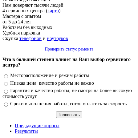
Нам доверяют тысячи людей
4 сервисных центра (
карта
)
Мастера с опытом
от 5 до 24 лет
Работаем без выходных
Удобная парковка
Скупка
телефонов
и
ноутбуков
Проверить статус ремонта
Что в большей степени влияет на Ваш выбор сервисного
центра?
Варианты
Месторасположение и режим работы
Низкая цена, качество работы не важно
Гарантия и качество работы, не смотря на более высокую
стоимость услуг
Сроки выполнения работы, готов оплатить за скорость
Предыдущие опросы
Результаты