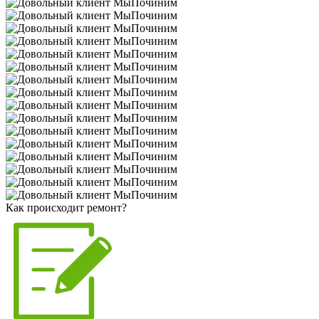
Как происходит ремонт?