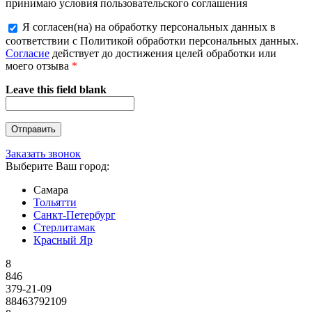
принимаю условия пользовательского соглашения
Я согласен(на) на обработку персональных данных в
соответствии с Политикой обработки персональных данных.
Согласие
действует до достижения целей обработки или
моего отзыва
*
Leave this field blank
Заказать звонок
Выберите Ваш город:
Самара
Тольятти
Санкт-Петербург
Стерлитамак
Красный Яр
8
846
379-21-09
88463792109