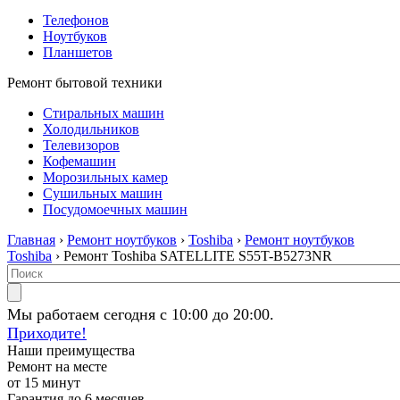
Телефонов
Ноутбуков
Планшетов
Ремонт бытовой техники
Стиральных машин
Холодильников
Телевизоров
Кофемашин
Морозильных камер
Сушильных машин
Посудомоечных машин
Главная
›
Ремонт ноутбуков
›
Toshiba
›
Ремонт ноутбуков
Toshiba
› Ремонт Toshiba SATELLITE S55T-B5273NR
Мы работаем сегодня с 10:00 до 20:00.
Приходите!
Наши преимущества
Ремонт на месте
от 15 минут
Гарантия до 6 месяцев