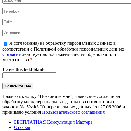
Я согласен(на) на обработку персональных данных в
соответствии с Политикой обработки персональных данных.
Согласие
действует до достижения целей обработки или
моего отзыва
*
Leave this field blank
Нажимая кнопку “Позвоните мне”, я даю свое согласие на
обработку моих персональных данных в соответствии с
законом №152-ФЗ “О персональных данных” от 27.06.2006 и
принимаю условия
Пользовательского соглашения
БЕСПЛАТНАЯ Консультация Мастера
Отзывы