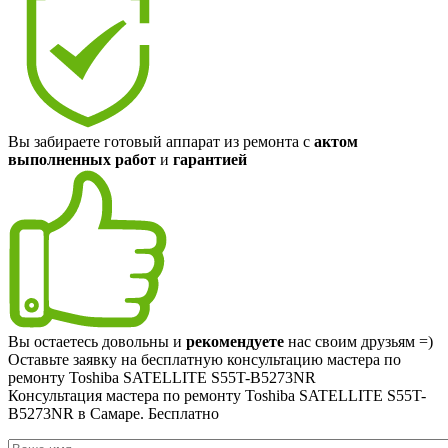
Вы забираете готовый аппарат из ремонта с
актом
выполненных работ
и
гарантией
Вы остаетесь довольны и
рекомендуете
нас своим друзьям =)
Оставьте заявку на
бесплатную
консультацию мастера по
ремонту Toshiba SATELLITE S55T-B5273NR
Консультация мастера по ремонту Toshiba SATELLITE S55T-
B5273NR в Самаре.
Бесплатно