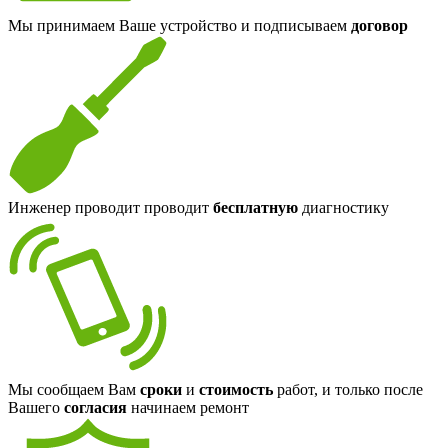
Мы принимаем Ваше устройство и подписываем
договор
Инженер проводит проводит
бесплатную
диагностику
Мы сообщаем Вам
сроки
и
стоимость
работ, и только после
Вашего
согласия
начинаем ремонт