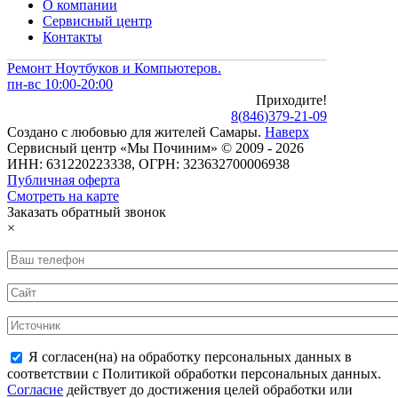
О компании
Сервисный центр
Контакты
Ремонт Ноутбуков и Компьютеров.
пн-вс 10:00-20:00
Приходите!
8
(
846
)
379-21-09
Создано с
любовью
для
жителей Самары
.
Наверх
Сервисный центр «Мы Починим» © 2009 - 2026
ИНН: 631220223338, ОГРН: 323632700006938
Публичная оферта
Смотреть на карте
Заказать обратный звонок
×
Я согласен(на) на обработку персональных данных в
соответствии с Политикой обработки персональных данных.
Согласие
действует до достижения целей обработки или