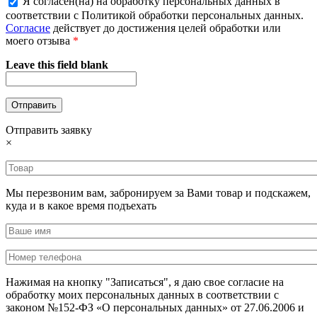
Я согласен(на) на обработку персональных данных в
соответствии с Политикой обработки персональных данных.
Согласие
действует до достижения целей обработки или
моего отзыва
*
Leave this field blank
Отправить заявку
×
Мы перезвоним вам, забронируем за Вами товар и подскажем,
куда и в какое время подъехать
Нажимая на кнопку "Записаться", я даю свое согласие на
обработку моих персональных данных в соответствии с
законом №152-ФЗ «О персональных данных» от 27.06.2006 и