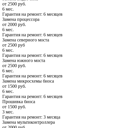
от 2500 руб.
6 мес.
Гарантия на ремонт: 6 месяцев
Замена процессора
от 2000 руб.
6 мес.
Гарантия на ремонт: 6 месяцев
Замена северного моста
от 2500 руб
6 мес.
Гарантия на ремонт: 6 месяцев
Замена южного моста
от 2500 руб.
6 мес.
Гарантия на ремонт: 6 месяцев
Замена микросхемы биоса
от 1500 руб.
6 мес.
Гарантия на ремонт: 6 месяцев
Прошивка биоса
от 1500 руб.
3 мес.
Гарантия на ремонт: 3 месяца
Замена мультиконтроллера
от 2000 руб.