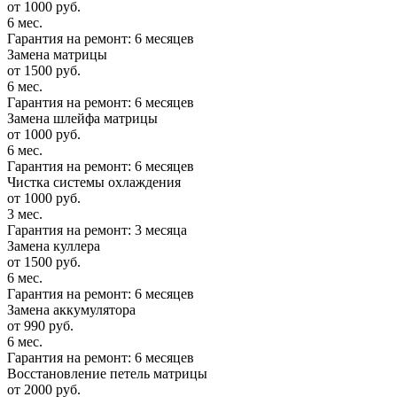
от 1000 руб.
6 мес.
Гарантия на ремонт: 6 месяцев
Замена матрицы
от 1500 руб.
6 мес.
Гарантия на ремонт: 6 месяцев
Замена шлейфа матрицы
от 1000 руб.
6 мес.
Гарантия на ремонт: 6 месяцев
Чистка системы охлаждения
от 1000 руб.
3 мес.
Гарантия на ремонт: 3 месяца
Замена куллера
от 1500 руб.
6 мес.
Гарантия на ремонт: 6 месяцев
Замена аккумулятора
от 990 руб.
6 мес.
Гарантия на ремонт: 6 месяцев
Восстановление петель матрицы
от 2000 руб.