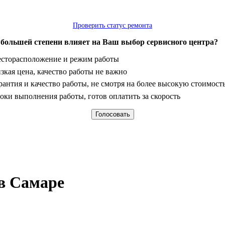
Проверить статус ремонта
 большей степени влияет на Ваш выбор сервисного центра?
анты
сторасположение и режим работы
зкая цена, качество работы не важно
рантия и качество работы, не смотря на более высокую стоимост
оки выполнения работы, готов оплатить за скорость
 в Самаре