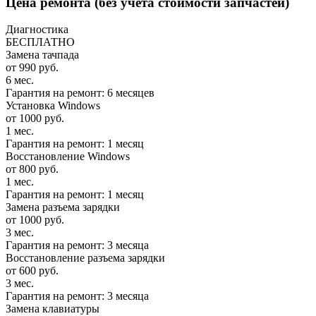
Цена ремонта
(без учета стоимости запчастей)
Диагностика
БЕСПЛАТНО
Замена тачпада
от 990 руб.
6 мес.
Гарантия на ремонт: 6 месяцев
Установка Windows
от 1000 руб.
1 мес.
Гарантия на ремонт: 1 месяц
Восстановление Windows
от 800 руб.
1 мес.
Гарантия на ремонт: 1 месяц
Замена разъема зарядки
от 1000 руб.
3 мес.
Гарантия на ремонт: 3 месяца
Восстановление разъема зарядки
от 600 руб.
3 мес.
Гарантия на ремонт: 3 месяца
Замена клавиатуры