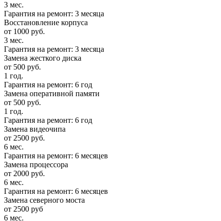
3 мес.
Гарантия на ремонт: 3 месяца
Восстановление корпуса
от 1000 руб.
3 мес.
Гарантия на ремонт: 3 месяца
Замена жесткого диска
от 500 руб.
1 год.
Гарантия на ремонт: 6 год
Замена оперативной памяти
от 500 руб.
1 год.
Гарантия на ремонт: 6 год
Замена видеочипа
от 2500 руб.
6 мес.
Гарантия на ремонт: 6 месяцев
Замена процессора
от 2000 руб.
6 мес.
Гарантия на ремонт: 6 месяцев
Замена северного моста
от 2500 руб
6 мес.