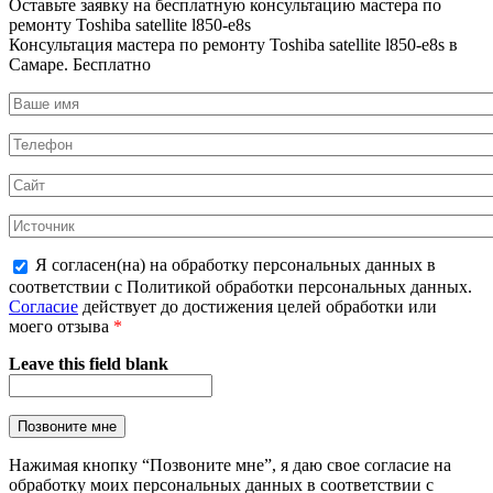
Оставьте заявку на
бесплатную
консультацию мастера по
ремонту Toshiba satellite l850-e8s
Консультация мастера по ремонту Toshiba satellite l850-e8s в
Самаре.
Бесплатно
Я согласен(на) на обработку персональных данных в
соответствии с Политикой обработки персональных данных.
Согласие
действует до достижения целей обработки или
моего отзыва
*
Leave this field blank
Нажимая кнопку “Позвоните мне”, я даю свое согласие на
обработку моих персональных данных в соответствии с