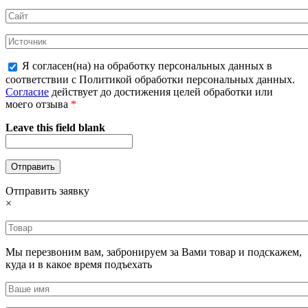
Я согласен(на) на обработку персональных данных в
соответствии с Политикой обработки персональных данных.
Согласие
действует до достижения целей обработки или
моего отзыва
*
Leave this field blank
Отправить заявку
×
Мы перезвоним вам, забронируем за Вами товар и подскажем,
куда и в какое время подъехать