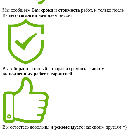
Мы сообщаем Вам
сроки
и
стоимость
работ, и только после
Вашего
согласия
начинаем ремонт
Вы забираете готовый аппарат из ремонта с
актом
выполненных работ
и
гарантией
Вы остаетесь довольны и
рекомендуете
нас своим друзьям =)