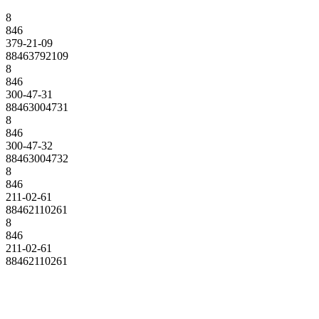
8
846
379-21-09
88463792109
8
846
300-47-31
88463004731
8
846
300-47-32
88463004732
8
846
211-02-61
88462110261
8
846
211-02-61
88462110261