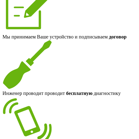
Мы принимаем Ваше устройство и подписываем
договор
Инженер проводит проводит
бесплатную
диагностику