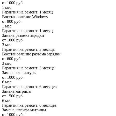
от 1000 руб.
1 мес.
Гарантия на ремонт: 1 месяц
Восстановление Windows
от 800 руб.
1 мес.
Гарантия на ремонт: 1 месяц
Замена разъема зарядки
от 1000 руб.
3 мес.
Гарантия на ремонт: 3 месяца
Восстановление разъема зарядки
от 600 руб.
3 мес.
Гарантия на ремонт: 3 месяца
Замена клавиатуры
от 1000 руб.
6 мес.
Гарантия на ремонт: 6 месяцев
Замена матрицы
от 1500 руб.
6 мес.
Гарантия на ремонт: 6 месяцев
Замена шлейфа матрицы
от 1000 руб.