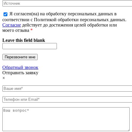
Я согласен(на) на обработку персональных данных в
соответствии с Политикой обработки персональных данных.
Согласие
действует до достижения целей обработки или
моего отзыва
*
Leave this field blank
Обратный звонок
Отправить заявку
×