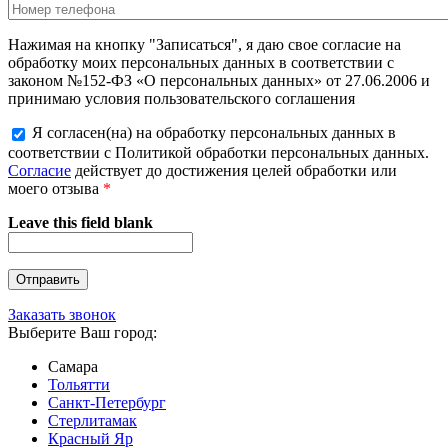
Нажимая на кнопку "Записаться", я даю свое согласие на
обработку моих персональных данных в соответствии с
законом №152-ФЗ «О персональных данных» от 27.06.2006 и
принимаю условия пользовательского соглашения
Я согласен(на) на обработку персональных данных в
соответствии с Политикой обработки персональных данных.
Согласие
действует до достижения целей обработки или
моего отзыва
*
Leave this field blank
Заказать звонок
Выберите Ваш город:
Самара
Тольятти
Санкт-Петербург
Стерлитамак
Красный Яр