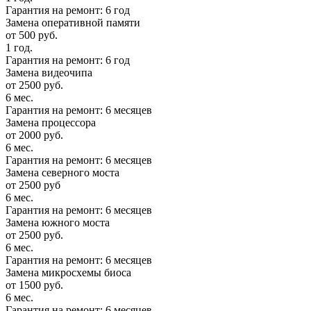
Гарантия на ремонт: 6 год
Замена оперативной памяти
от 500 руб.
1 год.
Гарантия на ремонт: 6 год
Замена видеочипа
от 2500 руб.
6 мес.
Гарантия на ремонт: 6 месяцев
Замена процессора
от 2000 руб.
6 мес.
Гарантия на ремонт: 6 месяцев
Замена северного моста
от 2500 руб
6 мес.
Гарантия на ремонт: 6 месяцев
Замена южного моста
от 2500 руб.
6 мес.
Гарантия на ремонт: 6 месяцев
Замена микросхемы биоса
от 1500 руб.
6 мес.
Гарантия на ремонт: 6 месяцев