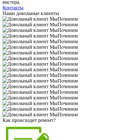
мастера.
Контакты
Наши довольные клиенты
Как происходит ремонт?