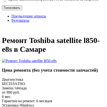
Предыдущие опросы
Результаты
_
Ремонт Toshiba satellite l850-
e8s в Самаре
Цена ремонта
(без учета стоимости запчастей)
Диагностика
БЕСПЛАТНО
Замена тачпада
от 990 руб.
6 мес.
Гарантия на ремонт: 6 месяцев
Установка Windows