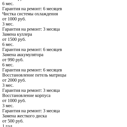
6 мес.
Гарантия на ремонт: 6 месяцев
Чистка системы охлаждения
от 1000 руб.
3 мес.
Гарантия на ремонт: 3 месяца
Замена куллера
от 1500 руб.
6 мес.
Гарантия на ремонт: 6 месяцев
Замена аккумулятора
от 990 руб.
6 мес.
Гарантия на ремонт: 6 месяцев
Восстановление петель матрицы
от 2000 руб.
3 мес.
Гарантия на ремонт: 3 месяца
Восстановление корпуса
от 1000 руб.
3 мес.
Гарантия на ремонт: 3 месяца
Замена жесткого диска
от 500 руб.
1 год.