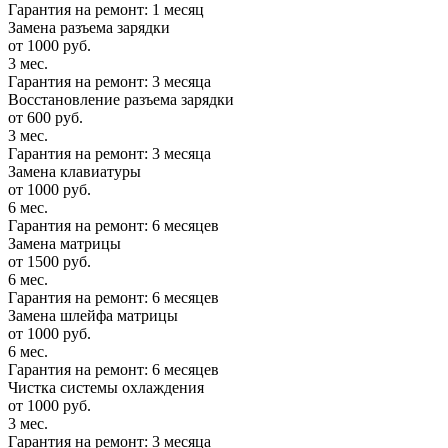
Гарантия на ремонт: 1 месяц
Замена разъема зарядки
от 1000 руб.
3 мес.
Гарантия на ремонт: 3 месяца
Восстановление разъема зарядки
от 600 руб.
3 мес.
Гарантия на ремонт: 3 месяца
Замена клавиатуры
от 1000 руб.
6 мес.
Гарантия на ремонт: 6 месяцев
Замена матрицы
от 1500 руб.
6 мес.
Гарантия на ремонт: 6 месяцев
Замена шлейфа матрицы
от 1000 руб.
6 мес.
Гарантия на ремонт: 6 месяцев
Чистка системы охлаждения
от 1000 руб.
3 мес.
Гарантия на ремонт: 3 месяца