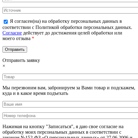
Я согласен(на) на обработку персональных данных в
соответствии с Политикой обработки персональных данных.
Согласие
действует до достижения целей обработки или
моего отзыва
*
Отправить заявку
×
Мы перезвоним вам, забронируем за Вами товар и подскажем,
куда и в какое время подъехать
Нажимая на кнопку "Записаться", я даю свое согласие на
обработку моих персональных данных в соответствии с
законом №152-ФЗ «О персональных данных» от 27.06.2006 и