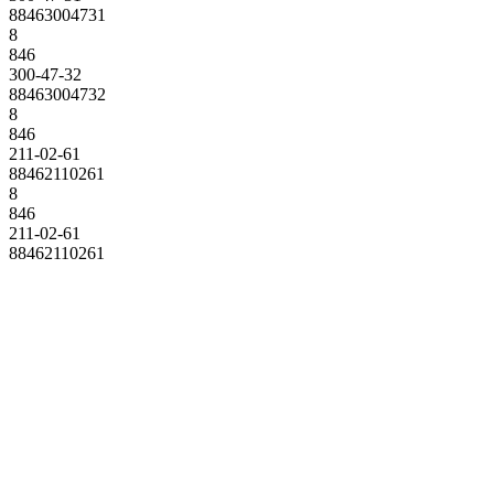
88463004731
8
846
300-47-32
88463004732
8
846
211-02-61
88462110261
8
846
211-02-61
88462110261