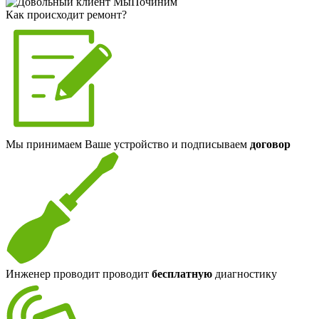
Как происходит ремонт?
Мы принимаем Ваше устройство и подписываем
договор
Инженер проводит проводит
бесплатную
диагностику