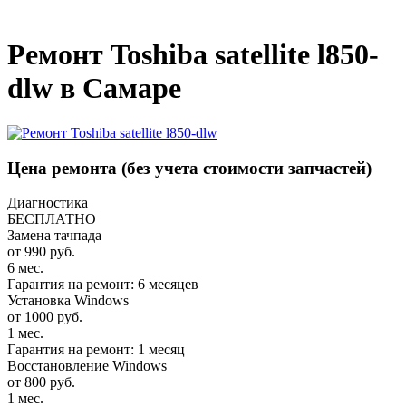
_
Ремонт Toshiba satellite l850-
dlw в Самаре
Цена ремонта
(без учета стоимости запчастей)
Диагностика
БЕСПЛАТНО
Замена тачпада
от 990 руб.
6 мес.
Гарантия на ремонт: 6 месяцев
Установка Windows
от 1000 руб.
1 мес.
Гарантия на ремонт: 1 месяц
Восстановление Windows
от 800 руб.
1 мес.