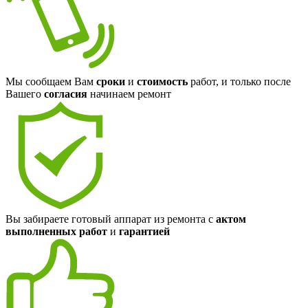
Мы сообщаем Вам
сроки
и
стоимость
работ, и только после
Вашего
согласия
начинаем ремонт
Вы забираете готовый аппарат из ремонта с
актом
выполненных работ
и
гарантией