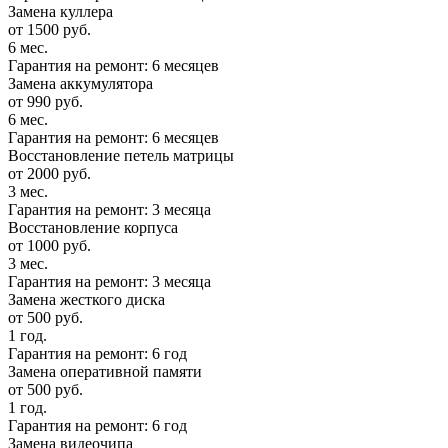
Замена куллера
от 1500 руб.
6 мес.
Гарантия на ремонт: 6 месяцев
Замена аккумулятора
от 990 руб.
6 мес.
Гарантия на ремонт: 6 месяцев
Восстановление петель матрицы
от 2000 руб.
3 мес.
Гарантия на ремонт: 3 месяца
Восстановление корпуса
от 1000 руб.
3 мес.
Гарантия на ремонт: 3 месяца
Замена жесткого диска
от 500 руб.
1 год.
Гарантия на ремонт: 6 год
Замена оперативной памяти
от 500 руб.
1 год.
Гарантия на ремонт: 6 год
Замена видеочипа