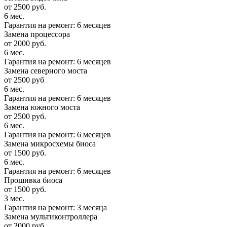
от 2500 руб.
6 мес.
Гарантия на ремонт: 6 месяцев
Замена процессора
от 2000 руб.
6 мес.
Гарантия на ремонт: 6 месяцев
Замена северного моста
от 2500 руб
6 мес.
Гарантия на ремонт: 6 месяцев
Замена южного моста
от 2500 руб.
6 мес.
Гарантия на ремонт: 6 месяцев
Замена микросхемы биоса
от 1500 руб.
6 мес.
Гарантия на ремонт: 6 месяцев
Прошивка биоса
от 1500 руб.
3 мес.
Гарантия на ремонт: 3 месяца
Замена мультиконтроллера
от 2000 руб.