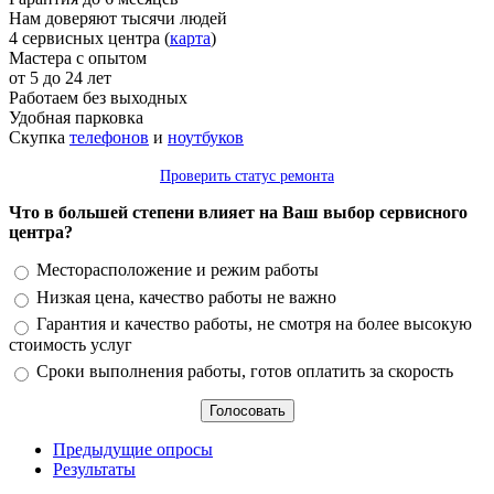
Нам доверяют тысячи людей
4 сервисных центра (
карта
)
Мастера с опытом
от 5 до 24 лет
Работаем без выходных
Удобная парковка
Скупка
телефонов
и
ноутбуков
Проверить статус ремонта
Что в большей степени влияет на Ваш выбор сервисного
центра?
Варианты
Месторасположение и режим работы
Низкая цена, качество работы не важно
Гарантия и качество работы, не смотря на более высокую
стоимость услуг
Сроки выполнения работы, готов оплатить за скорость
Предыдущие опросы
Результаты