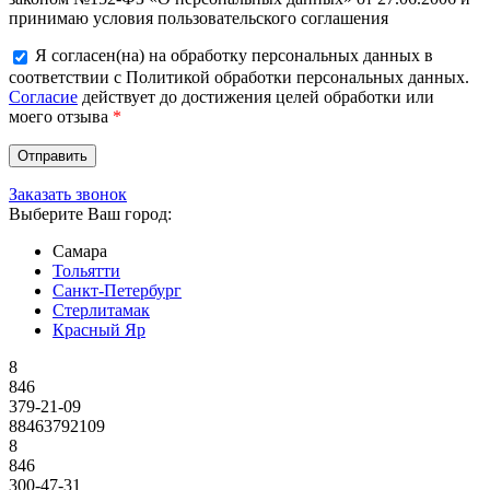
принимаю условия пользовательского соглашения
Я согласен(на) на обработку персональных данных в
соответствии с Политикой обработки персональных данных.
Согласие
действует до достижения целей обработки или
моего отзыва
*
Заказать звонок
Выберите Ваш город:
Самара
Тольятти
Санкт-Петербург
Стерлитамак
Красный Яр
8
846
379-21-09
88463792109
8
846
300-47-31