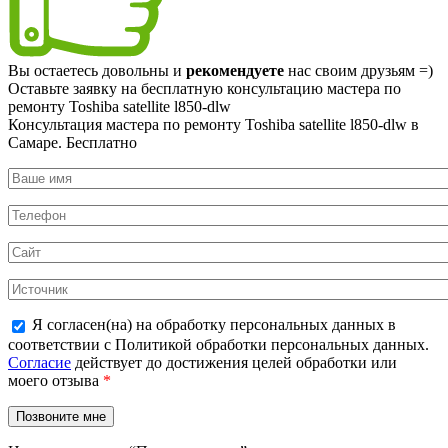
Вы остаетесь довольны и
рекомендуете
нас своим друзьям =)
Оставьте заявку на
бесплатную
консультацию мастера по
ремонту Toshiba satellite l850-dlw
Консультация мастера по ремонту Toshiba satellite l850-dlw в
Самаре.
Бесплатно
Я согласен(на) на обработку персональных данных в
соответствии с Политикой обработки персональных данных.
Согласие
действует до достижения целей обработки или
моего отзыва
*