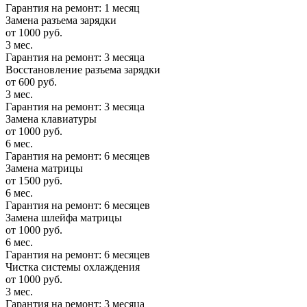
Гарантия на ремонт: 1 месяц
Замена разъема зарядки
от 1000 руб.
3 мес.
Гарантия на ремонт: 3 месяца
Восстановление разъема зарядки
от 600 руб.
3 мес.
Гарантия на ремонт: 3 месяца
Замена клавиатуры
от 1000 руб.
6 мес.
Гарантия на ремонт: 6 месяцев
Замена матрицы
от 1500 руб.
6 мес.
Гарантия на ремонт: 6 месяцев
Замена шлейфа матрицы
от 1000 руб.
6 мес.
Гарантия на ремонт: 6 месяцев
Чистка системы охлаждения
от 1000 руб.
3 мес.
Гарантия на ремонт: 3 месяца