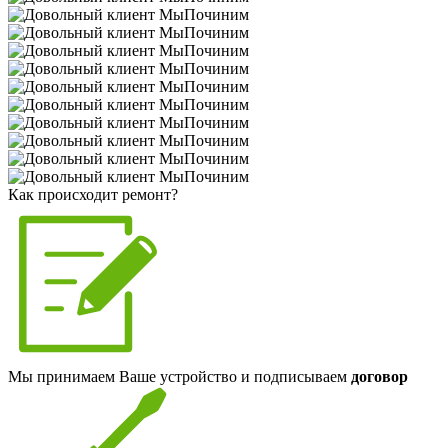
Как происходит ремонт?
Мы принимаем Ваше устройство и подписываем
договор