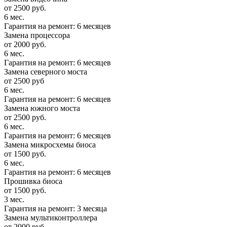
от 2500 руб.
6 мес.
Гарантия на ремонт: 6 месяцев
Замена процессора
от 2000 руб.
6 мес.
Гарантия на ремонт: 6 месяцев
Замена северного моста
от 2500 руб
6 мес.
Гарантия на ремонт: 6 месяцев
Замена южного моста
от 2500 руб.
6 мес.
Гарантия на ремонт: 6 месяцев
Замена микросхемы биоса
от 1500 руб.
6 мес.
Гарантия на ремонт: 6 месяцев
Прошивка биоса
от 1500 руб.
3 мес.
Гарантия на ремонт: 3 месяца
Замена мультиконтроллера
от 2000 руб.