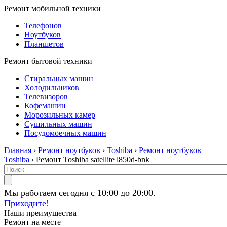
Ремонт мобильной техники
Телефонов
Ноутбуков
Планшетов
Ремонт бытовой техники
Стиральных машин
Холодильников
Телевизоров
Кофемашин
Морозильных камер
Сушильных машин
Посудомоечных машин
Главная
›
Ремонт ноутбуков
›
Toshiba
›
Ремонт ноутбуков
Toshiba
› Ремонт Toshiba satellite l850d-bnk
Мы работаем сегодня с 10:00 до 20:00.
Приходите!
Наши преимущества
Ремонт на месте