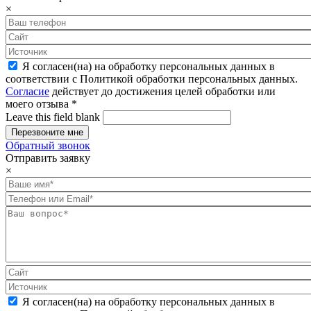
×
Я согласен(на) на обработку персональных данных в
соответствии с Политикой обработки персональных данных.
Согласие
действует до достижения целей обработки или
моего отзыва
*
Leave this field blank
Обратный звонок
Отправить заявку
×
Я согласен(на) на обработку персональных данных в