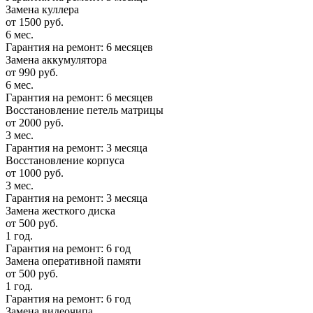
Замена куллера
от 1500 руб.
6 мес.
Гарантия на ремонт: 6 месяцев
Замена аккумулятора
от 990 руб.
6 мес.
Гарантия на ремонт: 6 месяцев
Восстановление петель матрицы
от 2000 руб.
3 мес.
Гарантия на ремонт: 3 месяца
Восстановление корпуса
от 1000 руб.
3 мес.
Гарантия на ремонт: 3 месяца
Замена жесткого диска
от 500 руб.
1 год.
Гарантия на ремонт: 6 год
Замена оперативной памяти
от 500 руб.
1 год.
Гарантия на ремонт: 6 год
Замена видеочипа