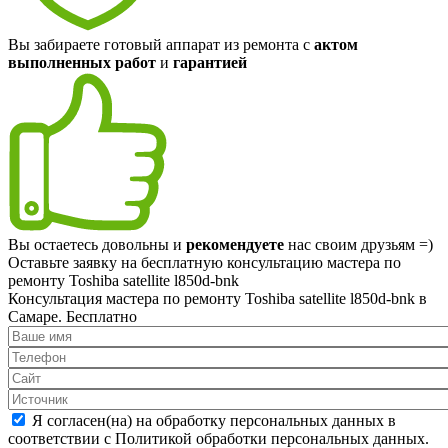
Вы забираете готовый аппарат из ремонта с
актом
выполненных работ
и
гарантией
Вы остаетесь довольны и
рекомендуете
нас своим друзьям =)
Оставьте заявку на
бесплатную
консультацию мастера по
ремонту Toshiba satellite l850d-bnk
Консультация мастера по ремонту Toshiba satellite l850d-bnk в
Самаре.
Бесплатно
Я согласен(на) на обработку персональных данных в
соответствии с Политикой обработки персональных данных.