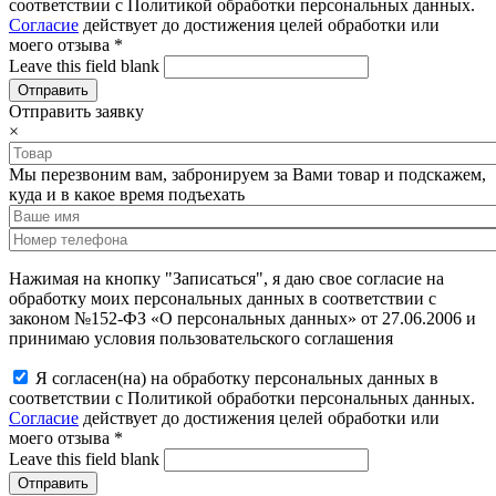
соответствии с Политикой обработки персональных данных.
Согласие
действует до достижения целей обработки или
моего отзыва
*
Leave this field blank
Отправить заявку
×
Мы перезвоним вам, забронируем за Вами товар и подскажем,
куда и в какое время подъехать
Нажимая на кнопку "Записаться", я даю свое согласие на
обработку моих персональных данных в соответствии с
законом №152-ФЗ «О персональных данных» от 27.06.2006 и
принимаю условия пользовательского соглашения
Я согласен(на) на обработку персональных данных в
соответствии с Политикой обработки персональных данных.
Согласие
действует до достижения целей обработки или
моего отзыва
*
Leave this field blank