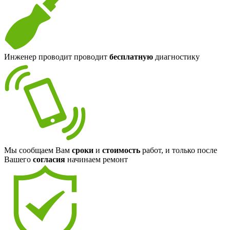
Инженер проводит проводит
бесплатную
диагностику
Мы сообщаем Вам
сроки
и
стоимость
работ, и только после
Вашего
согласия
начинаем ремонт