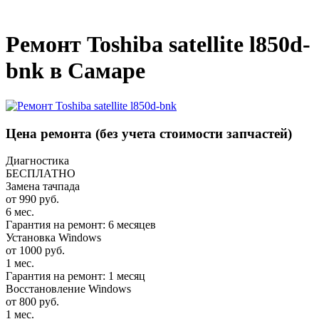
_
Ремонт Toshiba satellite l850d-
bnk в Самаре
Цена ремонта
(без учета стоимости запчастей)
Диагностика
БЕСПЛАТНО
Замена тачпада
от 990 руб.
6 мес.
Гарантия на ремонт: 6 месяцев
Установка Windows
от 1000 руб.
1 мес.
Гарантия на ремонт: 1 месяц
Восстановление Windows
от 800 руб.
1 мес.