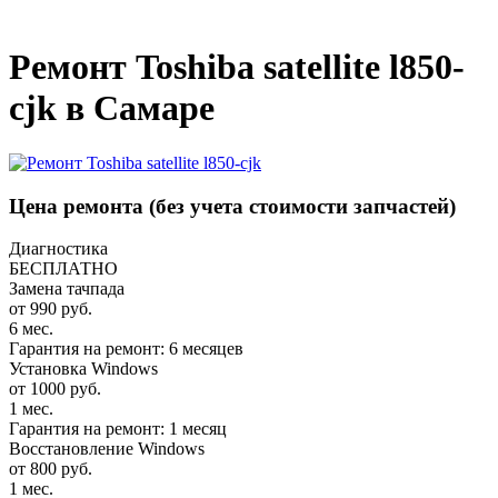
_
Ремонт Toshiba satellite l850-
cjk в Самаре
Цена ремонта
(без учета стоимости запчастей)
Диагностика
БЕСПЛАТНО
Замена тачпада
от 990 руб.
6 мес.
Гарантия на ремонт: 6 месяцев
Установка Windows
от 1000 руб.
1 мес.
Гарантия на ремонт: 1 месяц
Восстановление Windows
от 800 руб.
1 мес.