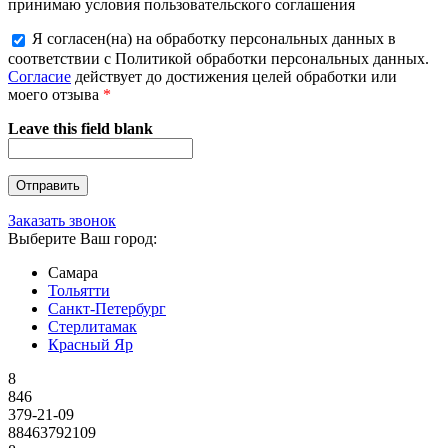
принимаю условия пользовательского соглашения
Я согласен(на) на обработку персональных данных в
соответствии с Политикой обработки персональных данных.
Согласие
действует до достижения целей обработки или
моего отзыва
*
Leave this field blank
Заказать звонок
Выберите Ваш город:
Самара
Тольятти
Санкт-Петербург
Стерлитамак
Красный Яр
8
846
379-21-09
88463792109