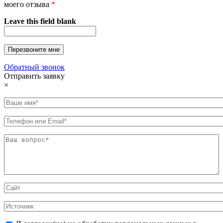
моего отзыва
*
Leave this field blank
Обратный звонок
Отправить заявку
×