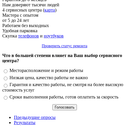
Нам доверяют тысячи людей
4 сервисных центра (
карта
)
Мастера с опытом
от 5 до 24 лет
Работаем без выходных
Удобная парковка
Скупка
телефонов
и
ноутбуков
Проверить статус ремонта
Что в большей степени влияет на Ваш выбор сервисного
центра?
Варианты
Месторасположение и режим работы
Низкая цена, качество работы не важно
Гарантия и качество работы, не смотря на более высокую
стоимость услуг
Сроки выполнения работы, готов оплатить за скорость
Предыдущие опросы
Результаты