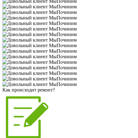
Как происходит ремонт?