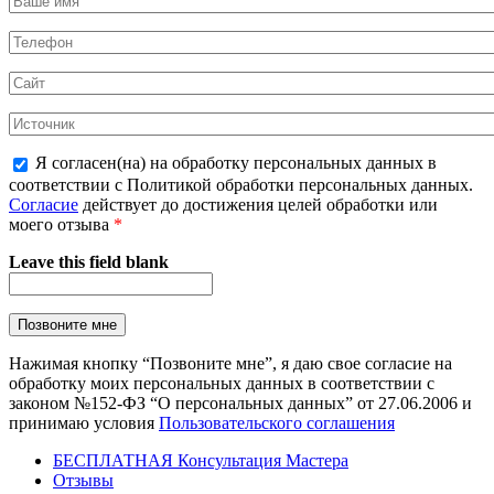
Я согласен(на) на обработку персональных данных в
соответствии с Политикой обработки персональных данных.
Согласие
действует до достижения целей обработки или
моего отзыва
*
Leave this field blank
Нажимая кнопку “Позвоните мне”, я даю свое согласие на
обработку моих персональных данных в соответствии с
законом №152-ФЗ “О персональных данных” от 27.06.2006 и
принимаю условия
Пользовательского соглашения
БЕСПЛАТНАЯ Консультация Мастера
Отзывы