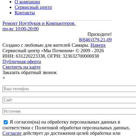
О компании
Сервисный центр
Контакты
Ремонт Ноутбуков и Компьютеров.
пн-вс 10:00-20:00
Приходите!
8
(
846
)
379-21-09
Создано с
любовью
для
жителей Самары
.
Наверх
Сервисный центр «Мы Починим» © 2009 - 2026
ИНН: 631220223338, ОГРН: 323632700006938
Публичная оферта
Смотреть на карте
Заказать обратный звонок
×
Я согласен(на) на обработку персональных данных в
соответствии с Политикой обработки персональных данных.
Согласие
действует до достижения целей обработки или