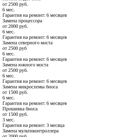
от 2500 руб.
6 мес.
Гарантия на ремонт: 6 месяцев
Замена процессора
от 2000 руб.
6 мес.
Гарантия на ремонт: 6 месяцев
Замена северного моста
от 2500 руб
6 мес.
Гарантия на ремонт: 6 месяцев
Замена южного моста
от 2500 руб.
6 мес.
Гарантия на ремонт: 6 месяцев
Замена микросхемы биоса
от 1500 руб.
6 мес.
Гарантия на ремонт: 6 месяцев
Прошивка биоса
от 1500 руб.
3 мес.
Гарантия на ремонт: 3 месяца
Замена мультиконтроллера
от 2000 руб.