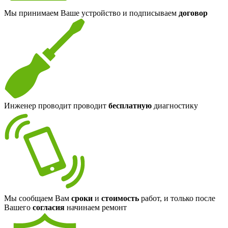
Мы принимаем Ваше устройство и подписываем
договор
Инженер проводит проводит
бесплатную
диагностику
Мы сообщаем Вам
сроки
и
стоимость
работ, и только после
Вашего
согласия
начинаем ремонт