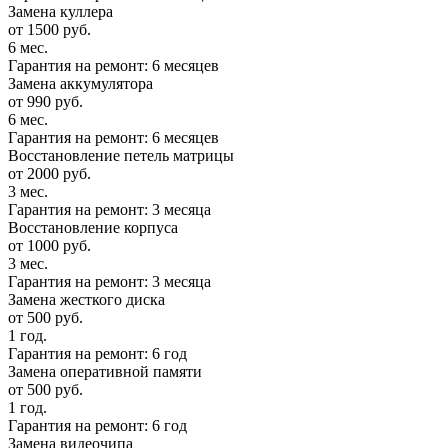
Замена куллера
от 1500 руб.
6 мес.
Гарантия на ремонт: 6 месяцев
Замена аккумулятора
от 990 руб.
6 мес.
Гарантия на ремонт: 6 месяцев
Восстановление петель матрицы
от 2000 руб.
3 мес.
Гарантия на ремонт: 3 месяца
Восстановление корпуса
от 1000 руб.
3 мес.
Гарантия на ремонт: 3 месяца
Замена жесткого диска
от 500 руб.
1 год.
Гарантия на ремонт: 6 год
Замена оперативной памяти
от 500 руб.
1 год.
Гарантия на ремонт: 6 год
Замена видеочипа