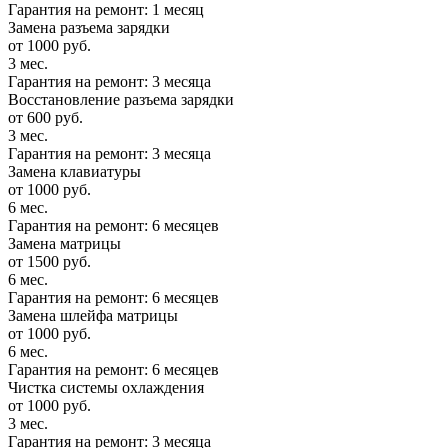
Гарантия на ремонт: 1 месяц
Замена разъема зарядки
от 1000 руб.
3 мес.
Гарантия на ремонт: 3 месяца
Восстановление разъема зарядки
от 600 руб.
3 мес.
Гарантия на ремонт: 3 месяца
Замена клавиатуры
от 1000 руб.
6 мес.
Гарантия на ремонт: 6 месяцев
Замена матрицы
от 1500 руб.
6 мес.
Гарантия на ремонт: 6 месяцев
Замена шлейфа матрицы
от 1000 руб.
6 мес.
Гарантия на ремонт: 6 месяцев
Чистка системы охлаждения
от 1000 руб.
3 мес.
Гарантия на ремонт: 3 месяца