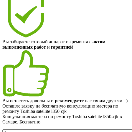
Вы забираете готовый аппарат из ремонта с
актом
выполненных работ
и
гарантией
Вы остаетесь довольны и
рекомендуете
нас своим друзьям =)
Оставьте заявку на
бесплатную
консультацию мастера по
ремонту Toshiba satellite l850-cjk
Консультация мастера по ремонту Toshiba satellite l850-cjk в
Самаре.
Бесплатно