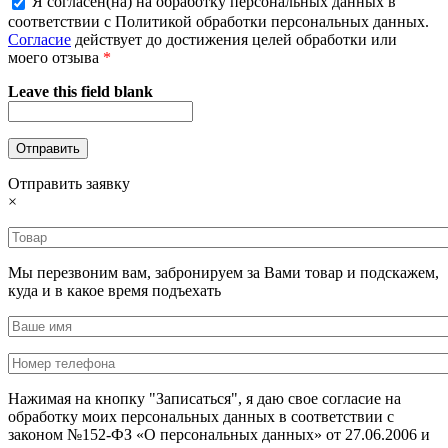
Я согласен(на) на обработку персональных данных в
соответствии с Политикой обработки персональных данных.
Согласие
действует до достижения целей обработки или
моего отзыва
*
Leave this field blank
Отправить заявку
×
Мы перезвоним вам, забронируем за Вами товар и подскажем,
куда и в какое время подъехать
Нажимая на кнопку "Записаться", я даю свое согласие на
обработку моих персональных данных в соответствии с
законом №152-ФЗ «О персональных данных» от 27.06.2006 и