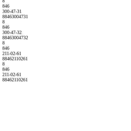
8
846
300-47-31
88463004731
8
846
300-47-32
88463004732
8
846
211-02-61
88462110261
8
846
211-02-61
88462110261