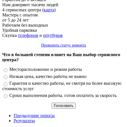
Нам доверяют тысячи людей
4 сервисных центра (
карта
)
Мастера с опытом
от 5 до 24 лет
Работаем без выходных
Удобная парковка
Скупка
телефонов
и
ноутбуков
Проверить статус ремонта
Что в большей степени влияет на Ваш выбор сервисного
центра?
Варианты
Месторасположение и режим работы
Низкая цена, качество работы не важно
Гарантия и качество работы, не смотря на более высокую
стоимость услуг
Сроки выполнения работы, готов оплатить за скорость
Предыдущие опросы
Результаты