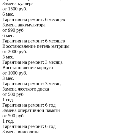
Замена куллера
от 1500 руб.
6 мес.
Гарантия на ремонт: 6 месяцев
Замена аккумулятора
от 990 руб.
6 мес.
Гарантия на ремонт: 6 месяцев
Восстановление петель матрицы
от 2000 руб.
3 мес.
Гарантия на ремонт: 3 месяца
Восстановление корпуса
от 1000 руб.
3 мес.
Гарантия на ремонт: 3 месяца
Замена жесткого диска
от 500 руб.
1 год.
Гарантия на ремонт: 6 год
Замена оперативной памяти
от 500 руб.
1 год.
Гарантия на ремонт: 6 год
Замена видеочипа