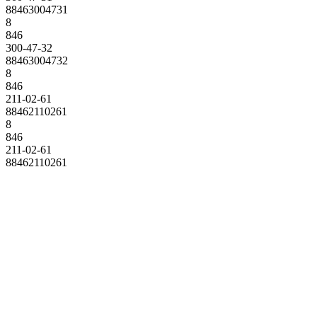
88463004731
8
846
300-47-32
88463004732
8
846
211-02-61
88462110261
8
846
211-02-61
88462110261