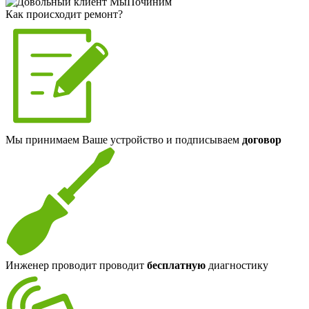
Как происходит ремонт?
Мы принимаем Ваше устройство и подписываем
договор
Инженер проводит проводит
бесплатную
диагностику