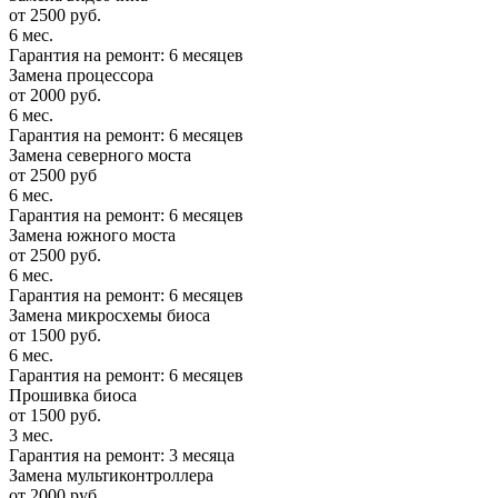
от 2500 руб.
6 мес.
Гарантия на ремонт: 6 месяцев
Замена процессора
от 2000 руб.
6 мес.
Гарантия на ремонт: 6 месяцев
Замена северного моста
от 2500 руб
6 мес.
Гарантия на ремонт: 6 месяцев
Замена южного моста
от 2500 руб.
6 мес.
Гарантия на ремонт: 6 месяцев
Замена микросхемы биоса
от 1500 руб.
6 мес.
Гарантия на ремонт: 6 месяцев
Прошивка биоса
от 1500 руб.
3 мес.
Гарантия на ремонт: 3 месяца
Замена мультиконтроллера
от 2000 руб.