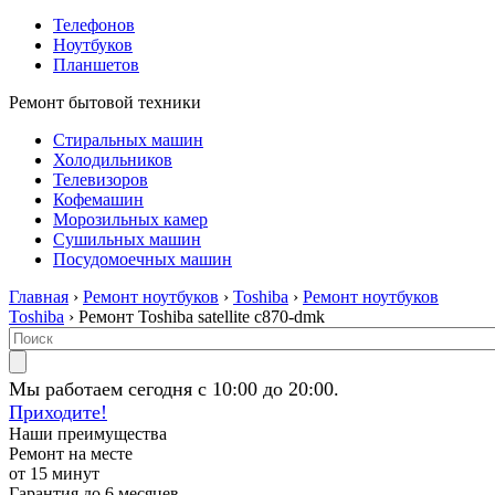
Телефонов
Ноутбуков
Планшетов
Ремонт бытовой техники
Стиральных машин
Холодильников
Телевизоров
Кофемашин
Морозильных камер
Сушильных машин
Посудомоечных машин
Главная
›
Ремонт ноутбуков
›
Toshiba
›
Ремонт ноутбуков
Toshiba
› Ремонт Toshiba satellite c870-dmk
Мы работаем сегодня с 10:00 до 20:00.
Приходите!
Наши преимущества
Ремонт на месте
от 15 минут
Гарантия до 6 месяцев