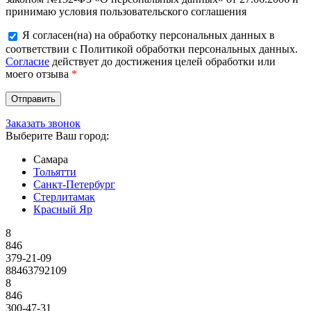
принимаю условия пользовательского соглашения
Я согласен(на) на обработку персональных данных в
соответствии с Политикой обработки персональных данных.
Согласие
действует до достижения целей обработки или
моего отзыва
*
Заказать звонок
Выберите Ваш город:
Самара
Тольятти
Санкт-Петербург
Стерлитамак
Красный Яр
8
846
379-21-09
88463792109
8
846
300-47-31