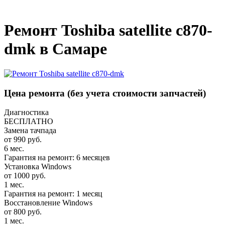
_
Ремонт Toshiba satellite c870-
dmk в Самаре
Цена ремонта
(без учета стоимости запчастей)
Диагностика
БЕСПЛАТНО
Замена тачпада
от 990 руб.
6 мес.
Гарантия на ремонт: 6 месяцев
Установка Windows
от 1000 руб.
1 мес.
Гарантия на ремонт: 1 месяц
Восстановление Windows
от 800 руб.
1 мес.