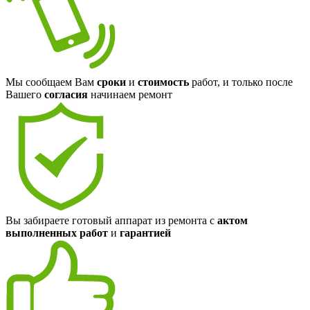
Мы сообщаем Вам
сроки
и
стоимость
работ, и только после
Вашего
согласия
начинаем ремонт
Вы забираете готовый аппарат из ремонта с
актом
выполненных работ
и
гарантией