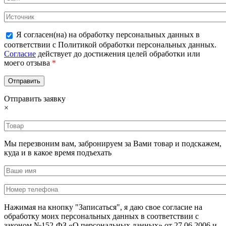
Я согласен(на) на обработку персональных данных в
соответствии с Политикой обработки персональных данных.
Согласие
действует до достижения целей обработки или
моего отзыва
*
Отправить заявку
×
Мы перезвоним вам, забронируем за Вами товар и подскажем,
куда и в какое время подъехать
Нажимая на кнопку "Записаться", я даю свое согласие на
обработку моих персональных данных в соответствии с
законом №152-ФЗ «О персональных данных» от 27.06.2006 и