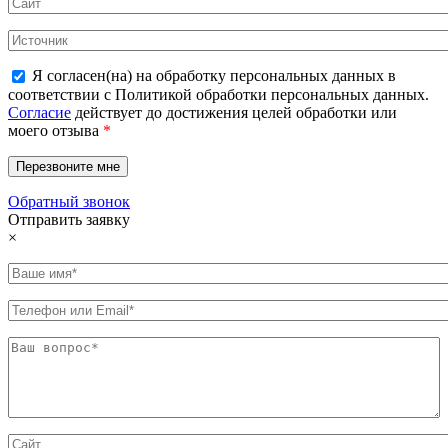
Я согласен(на) на обработку персональных данных в
соответствии с Политикой обработки персональных данных.
Согласие
действует до достижения целей обработки или
моего отзыва
*
Обратный звонок
Отправить заявку
×