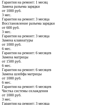
Гарантия на ремонт: 1 месяц
Замена разъема зарядки
от 1000 руб.
3 мес.
Гарантия на ремонт: 3 месяца
Восстановление разъема зарядки
от 600 руб.
3 мес.
Гарантия на ремонт: 3 месяца
Замена клавиатуры
от 1000 руб.
6 мес.
Гарантия на ремонт: 6 месяцев
Замена матрицы
от 1500 руб.
6 мес.
Гарантия на ремонт: 6 месяцев
Замена шлейфа матрицы
от 1000 руб.
6 мес.
Гарантия на ремонт: 6 месяцев
Чистка системы охлаждения
от 1000 руб.
3 мес.
Гарантия на ремонт: 3 месяца