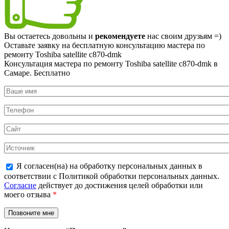
Вы остаетесь довольны и
рекомендуете
нас своим друзьям =)
Оставьте заявку на
бесплатную
консультацию мастера по
ремонту Toshiba satellite c870-dmk
Консультация мастера по ремонту Toshiba satellite c870-dmk в
Самаре.
Бесплатно
Я согласен(на) на обработку персональных данных в
соответствии с Политикой обработки персональных данных.
Согласие
действует до достижения целей обработки или
моего отзыва
*