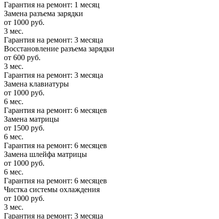
Гарантия на ремонт: 1 месяц
Замена разъема зарядки
от 1000 руб.
3 мес.
Гарантия на ремонт: 3 месяца
Восстановление разъема зарядки
от 600 руб.
3 мес.
Гарантия на ремонт: 3 месяца
Замена клавиатуры
от 1000 руб.
6 мес.
Гарантия на ремонт: 6 месяцев
Замена матрицы
от 1500 руб.
6 мес.
Гарантия на ремонт: 6 месяцев
Замена шлейфа матрицы
от 1000 руб.
6 мес.
Гарантия на ремонт: 6 месяцев
Чистка системы охлаждения
от 1000 руб.
3 мес.
Гарантия на ремонт: 3 месяца