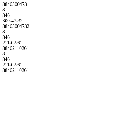
88463004731
8
846
300-47-32
88463004732
8
846
211-02-61
88462110261
8
846
211-02-61
88462110261