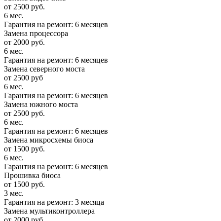
от 2500 руб.
6 мес.
Гарантия на ремонт: 6 месяцев
Замена процессора
от 2000 руб.
6 мес.
Гарантия на ремонт: 6 месяцев
Замена северного моста
от 2500 руб
6 мес.
Гарантия на ремонт: 6 месяцев
Замена южного моста
от 2500 руб.
6 мес.
Гарантия на ремонт: 6 месяцев
Замена микросхемы биоса
от 1500 руб.
6 мес.
Гарантия на ремонт: 6 месяцев
Прошивка биоса
от 1500 руб.
3 мес.
Гарантия на ремонт: 3 месяца
Замена мультиконтроллера
от 2000 руб.