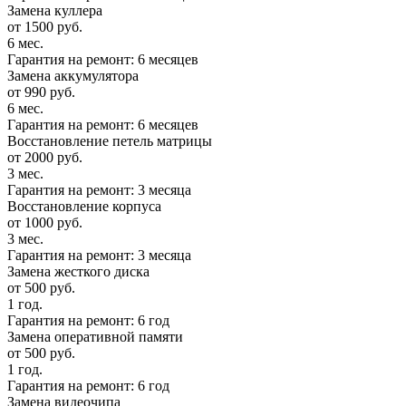
Замена куллера
от 1500 руб.
6 мес.
Гарантия на ремонт: 6 месяцев
Замена аккумулятора
от 990 руб.
6 мес.
Гарантия на ремонт: 6 месяцев
Восстановление петель матрицы
от 2000 руб.
3 мес.
Гарантия на ремонт: 3 месяца
Восстановление корпуса
от 1000 руб.
3 мес.
Гарантия на ремонт: 3 месяца
Замена жесткого диска
от 500 руб.
1 год.
Гарантия на ремонт: 6 год
Замена оперативной памяти
от 500 руб.
1 год.
Гарантия на ремонт: 6 год
Замена видеочипа