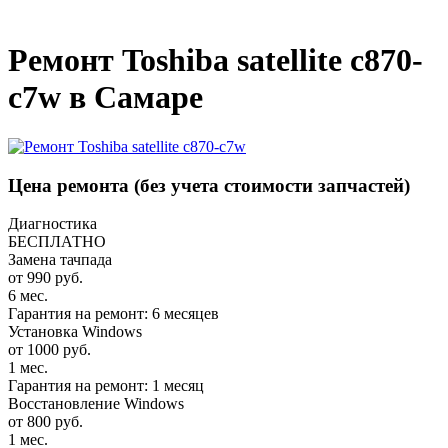
_
Ремонт Toshiba satellite c870-
c7w в Самаре
Цена ремонта
(без учета стоимости запчастей)
Диагностика
БЕСПЛАТНО
Замена тачпада
от 990 руб.
6 мес.
Гарантия на ремонт: 6 месяцев
Установка Windows
от 1000 руб.
1 мес.
Гарантия на ремонт: 1 месяц
Восстановление Windows
от 800 руб.
1 мес.