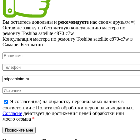
Вы остаетесь довольны и
рекомендуете
нас своим друзьям =)
Оставьте заявку на
бесплатную
консультацию мастера по
ремонту Toshiba satellite c870-c7w
Консультация мастера по ремонту Toshiba satellite c870-c7w в
Самаре.
Бесплатно
Я согласен(на) на обработку персональных данных в
соответствии с Политикой обработки персональных данных.
Согласие
действует до достижения целей обработки или
моего отзыва
*