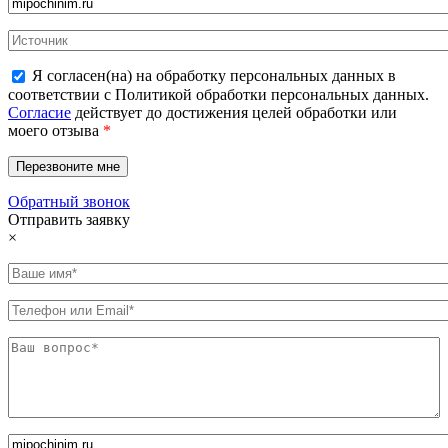
Я согласен(на) на обработку персональных данных в
соответствии с Политикой обработки персональных данных.
Согласие
действует до достижения целей обработки или
моего отзыва
*
Обратный звонок
Отправить заявку
×