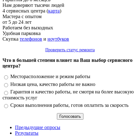
Нам доверяют тысячи людей
4 сервисных центра (
карта
)
Мастера с опытом
от 5 до 24 лет
Работаем без выходных
Удобная парковка
Скупка
телефонов
и
ноутбуков
Проверить статус ремонта
Что в большей степени влияет на Ваш выбор сервисного
центра?
Варианты
Месторасположение и режим работы
Низкая цена, качество работы не важно
Гарантия и качество работы, не смотря на более высокую
стоимость услуг
Сроки выполнения работы, готов оплатить за скорость
Предыдущие опросы
Результаты