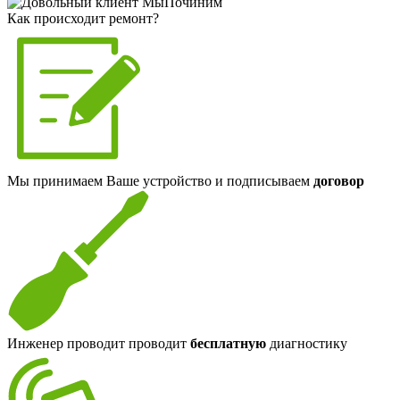
Как происходит ремонт?
Мы принимаем Ваше устройство и подписываем
договор
Инженер проводит проводит
бесплатную
диагностику