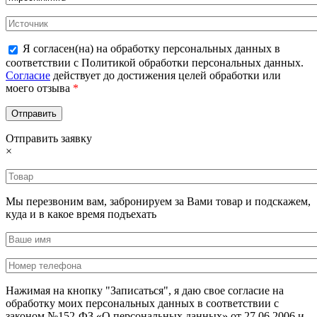
Я согласен(на) на обработку персональных данных в
соответствии с Политикой обработки персональных данных.
Согласие
действует до достижения целей обработки или
моего отзыва
*
Отправить заявку
×
Мы перезвоним вам, забронируем за Вами товар и подскажем,
куда и в какое время подъехать
Нажимая на кнопку "Записаться", я даю свое согласие на
обработку моих персональных данных в соответствии с
законом №152-ФЗ «О персональных данных» от 27.06.2006 и