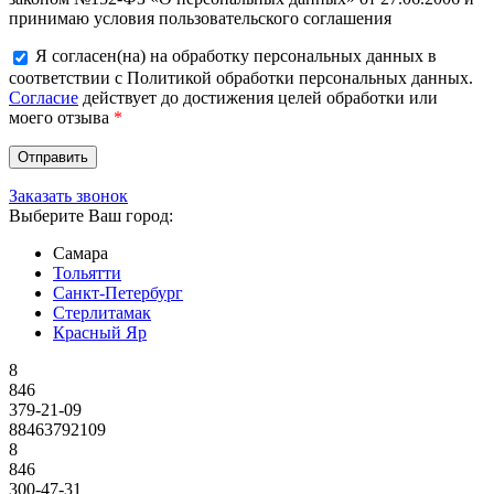
принимаю условия пользовательского соглашения
Я согласен(на) на обработку персональных данных в
соответствии с Политикой обработки персональных данных.
Согласие
действует до достижения целей обработки или
моего отзыва
*
Заказать звонок
Выберите Ваш город:
Самара
Тольятти
Санкт-Петербург
Стерлитамак
Красный Яр
8
846
379-21-09
88463792109
8
846
300-47-31