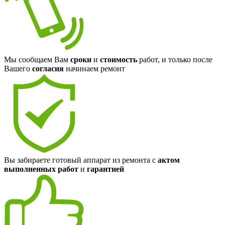
Мы сообщаем Вам
сроки
и
стоимость
работ, и только после
Вашего
согласия
начинаем ремонт
Вы забираете готовый аппарат из ремонта с
актом
выполненных работ
и
гарантией