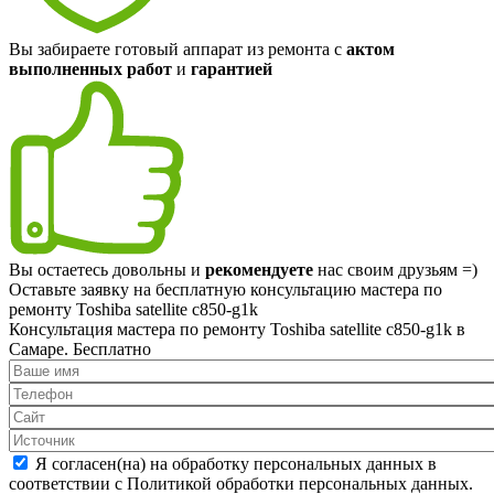
Вы забираете готовый аппарат из ремонта с
актом
выполненных работ
и
гарантией
Вы остаетесь довольны и
рекомендуете
нас своим друзьям =)
Оставьте заявку на
бесплатную
консультацию мастера по
ремонту Toshiba satellite c850-g1k
Консультация мастера по ремонту Toshiba satellite c850-g1k в
Самаре.
Бесплатно
Я согласен(на) на обработку персональных данных в
соответствии с Политикой обработки персональных данных.