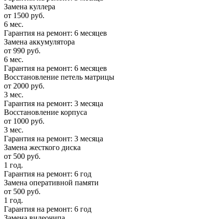
Замена куллера
от 1500 руб.
6 мес.
Гарантия на ремонт: 6 месяцев
Замена аккумулятора
от 990 руб.
6 мес.
Гарантия на ремонт: 6 месяцев
Восстановление петель матрицы
от 2000 руб.
3 мес.
Гарантия на ремонт: 3 месяца
Восстановление корпуса
от 1000 руб.
3 мес.
Гарантия на ремонт: 3 месяца
Замена жесткого диска
от 500 руб.
1 год.
Гарантия на ремонт: 6 год
Замена оперативной памяти
от 500 руб.
1 год.
Гарантия на ремонт: 6 год
Замена видеочипа