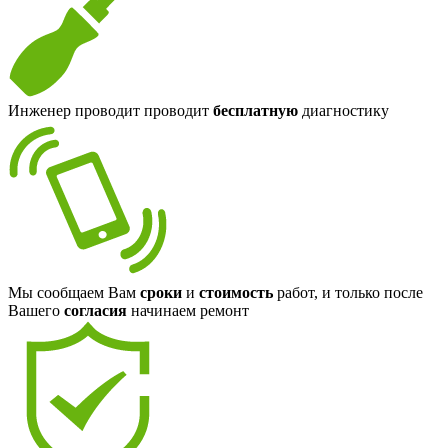
Инженер проводит проводит
бесплатную
диагностику
Мы сообщаем Вам
сроки
и
стоимость
работ, и только после
Вашего
согласия
начинаем ремонт