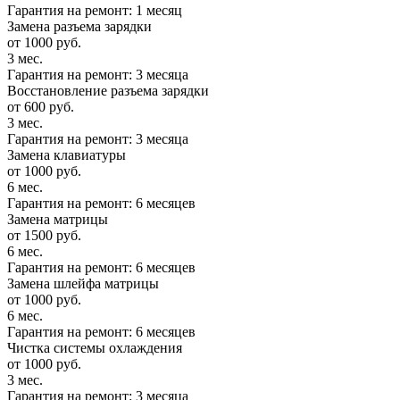
Гарантия на ремонт: 1 месяц
Замена разъема зарядки
от 1000 руб.
3 мес.
Гарантия на ремонт: 3 месяца
Восстановление разъема зарядки
от 600 руб.
3 мес.
Гарантия на ремонт: 3 месяца
Замена клавиатуры
от 1000 руб.
6 мес.
Гарантия на ремонт: 6 месяцев
Замена матрицы
от 1500 руб.
6 мес.
Гарантия на ремонт: 6 месяцев
Замена шлейфа матрицы
от 1000 руб.
6 мес.
Гарантия на ремонт: 6 месяцев
Чистка системы охлаждения
от 1000 руб.
3 мес.
Гарантия на ремонт: 3 месяца