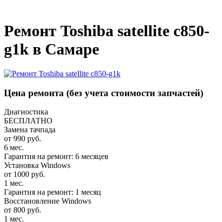
_
Ремонт Toshiba satellite c850-
g1k в Самаре
Цена ремонта
(без учета стоимости запчастей)
Диагностика
БЕСПЛАТНО
Замена тачпада
от 990 руб.
6 мес.
Гарантия на ремонт: 6 месяцев
Установка Windows
от 1000 руб.
1 мес.
Гарантия на ремонт: 1 месяц
Восстановление Windows
от 800 руб.
1 мес.