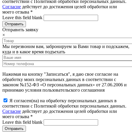
соответствии с Политикой обработки персональных данных.
Согласие
действует до достижения целей обработки или
моего отзыва
*
Leave this field blank
Отправить заявку
×
Мы перезвоним вам, забронируем за Вами товар и подскажем,
куда и в какое время подъехать
Нажимая на кнопку "Записаться", я даю свое согласие на
обработку моих персональных данных в соответствии с
законом №152-ФЗ «О персональных данных» от 27.06.2006 и
принимаю условия пользовательского соглашения
Я согласен(на) на обработку персональных данных в
соответствии с Политикой обработки персональных данных.
Согласие
действует до достижения целей обработки или
моего отзыва
*
Leave this field blank