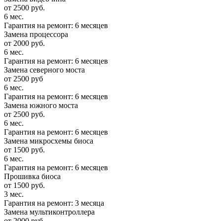
от 2500 руб.
6 мес.
Гарантия на ремонт: 6 месяцев
Замена процессора
от 2000 руб.
6 мес.
Гарантия на ремонт: 6 месяцев
Замена северного моста
от 2500 руб
6 мес.
Гарантия на ремонт: 6 месяцев
Замена южного моста
от 2500 руб.
6 мес.
Гарантия на ремонт: 6 месяцев
Замена микросхемы биоса
от 1500 руб.
6 мес.
Гарантия на ремонт: 6 месяцев
Прошивка биоса
от 1500 руб.
3 мес.
Гарантия на ремонт: 3 месяца
Замена мультиконтроллера
от 2000 руб.