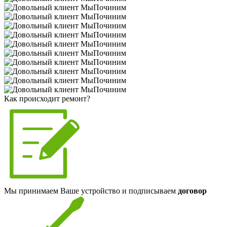
Как происходит ремонт?
Мы принимаем Ваше устройство и подписываем
договор