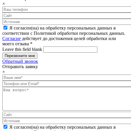
×
Я согласен(на) на обработку персональных данных в
соответствии с Политикой обработки персональных данных.
Согласие
действует до достижения целей обработки или
моего отзыва
*
Leave this field blank
Обратный звонок
Отправить заявку
×
Я согласен(на) на обработку персональных данных в