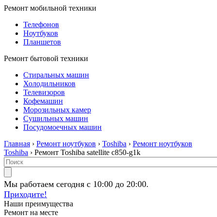
Ремонт мобильной техники
Телефонов
Ноутбуков
Планшетов
Ремонт бытовой техники
Стиральных машин
Холодильников
Телевизоров
Кофемашин
Морозильных камер
Сушильных машин
Посудомоечных машин
Главная
›
Ремонт ноутбуков
›
Toshiba
›
Ремонт ноутбуков
Toshiba
› Ремонт Toshiba satellite c850-g1k
Мы работаем сегодня с 10:00 до 20:00.
Приходите!
Наши преимущества
Ремонт на месте