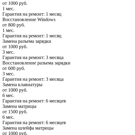
от 1000 руб.
1 мес.
Гарантия на ремонт: 1 месяц
Восстановление Windows
от 800 руб.
1 мес.
Гарантия на ремонт: 1 месяц
Замена разъема зарядки
от 1000 руб.
3 мес.
Гарантия на ремонт: 3 месяца
Восстановление разъема зарядки
от 600 руб.
3 мес.
Гарантия на ремонт: 3 месяца
Замена клавиатуры
от 1000 руб.
6 мес.
Гарантия на ремонт: 6 месяцев
Замена матрицы
от 1500 руб.
6 мес.
Гарантия на ремонт: 6 месяцев
Замена шлейфа матрицы
от 1000 руб.