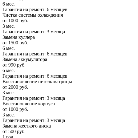
6 мес.
Гарантия на ремонт: 6 месяцев
Чистка системы охлаждения
от 1000 руб.
3 мес.
Гарантия на ремонт: 3 месяца
Замена куллера
от 1500 руб.
6 мес.
Гарантия на ремонт: 6 месяцев
Замена аккумулятора
от 990 руб.
6 мес.
Гарантия на ремонт: 6 месяцев
Восстановление петель матрицы
от 2000 руб.
3 мес.
Гарантия на ремонт: 3 месяца
Восстановление корпуса
от 1000 руб.
3 мес.
Гарантия на ремонт: 3 месяца
Замена жесткого диска
от 500 руб.
1 год.