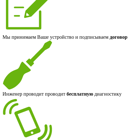
Мы принимаем Ваше устройство и подписываем
договор
Инженер проводит проводит
бесплатную
диагностику