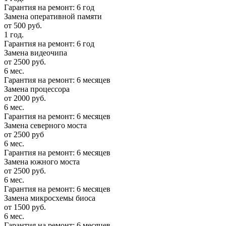
Гарантия на ремонт: 6 год
Замена оперативной памяти
от 500 руб.
1 год.
Гарантия на ремонт: 6 год
Замена видеочипа
от 2500 руб.
6 мес.
Гарантия на ремонт: 6 месяцев
Замена процессора
от 2000 руб.
6 мес.
Гарантия на ремонт: 6 месяцев
Замена северного моста
от 2500 руб
6 мес.
Гарантия на ремонт: 6 месяцев
Замена южного моста
от 2500 руб.
6 мес.
Гарантия на ремонт: 6 месяцев
Замена микросхемы биоса
от 1500 руб.
6 мес.
Гарантия на ремонт: 6 месяцев