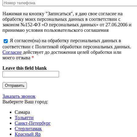
Нажимая на кнопку "Записаться", я даю свое согласие на
обработку моих персональных данных в соответствии с
законом №152-ФЗ «О персональных данных» от 27.06.2006 и
принимаю условия пользовательского соглашения
Я согласен(на) на обработку персональных данных в
соответствии с Политикой обработки персональных данных.
Согласие
действует до достижения целей обработки или
моего отзыва
*
Leave this field blank
Заказать звонок
Выберите Ваш город:
Самара
Тольятти
Санкт-Петербург
Стерлитамак
Красный Яр