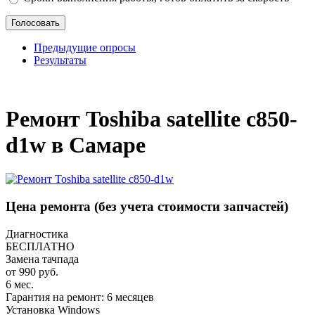
Предыдущие опросы
Результаты
_
Ремонт Toshiba satellite c850-
d1w в Самаре
Цена ремонта
(без учета стоимости запчастей)
Диагностика
БЕСПЛАТНО
Замена тачпада
от 990 руб.
6 мес.
Гарантия на ремонт: 6 месяцев
Установка Windows