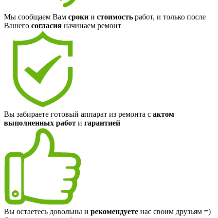
Мы сообщаем Вам
сроки
и
стоимость
работ, и только после
Вашего
согласия
начинаем ремонт
Вы забираете готовый аппарат из ремонта с
актом
выполненных работ
и
гарантией
Вы остаетесь довольны и
рекомендуете
нас своим друзьям =)