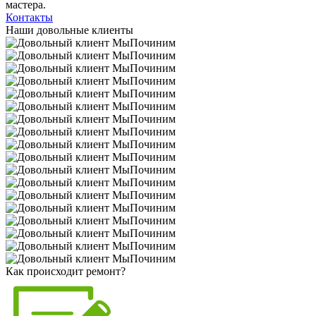
мастера.
Контакты
Наши довольные клиенты
Как происходит ремонт?