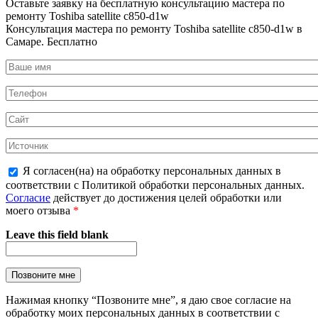
Оставьте заявку на
бесплатную
консультацию мастера по
ремонту Toshiba satellite c850-d1w
Консультация мастера по ремонту Toshiba satellite c850-d1w в
Самаре.
Бесплатно
Я согласен(на) на обработку персональных данных в
соответствии с Политикой обработки персональных данных.
Согласие
действует до достижения целей обработки или
моего отзыва
*
Leave this field blank
Нажимая кнопку “Позвоните мне”, я даю свое согласие на
обработку моих персональных данных в соответствии с