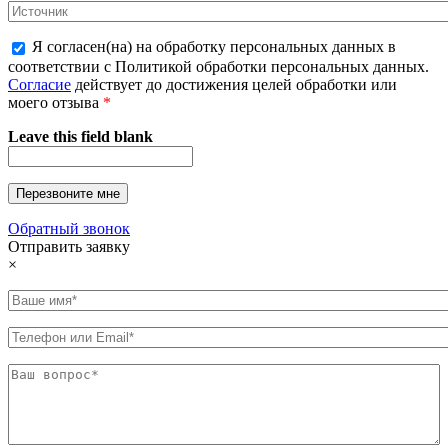
Я согласен(на) на обработку персональных данных в
соответствии с Политикой обработки персональных данных.
Согласие
действует до достижения целей обработки или
моего отзыва
*
Leave this field blank
Обратный звонок
Отправить заявку
×