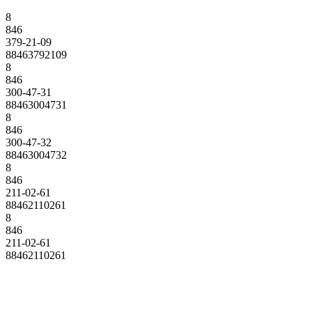
8
846
379-21-09
88463792109
8
846
300-47-31
88463004731
8
846
300-47-32
88463004732
8
846
211-02-61
88462110261
8
846
211-02-61
88462110261