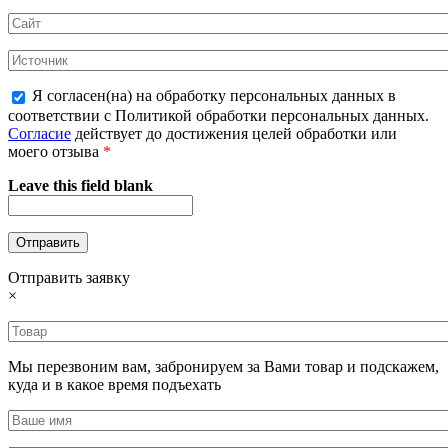
Я согласен(на) на обработку персональных данных в
соответствии с Политикой обработки персональных данных.
Согласие
действует до достижения целей обработки или
моего отзыва
*
Leave this field blank
Отправить заявку
×
Мы перезвоним вам, забронируем за Вами товар и подскажем,
куда и в какое время подъехать