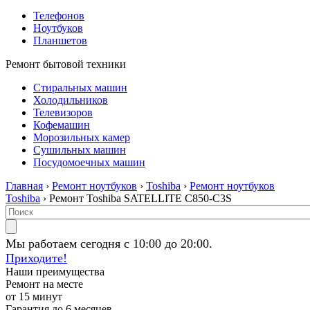
Телефонов
Ноутбуков
Планшетов
Ремонт бытовой техники
Стиральных машин
Холодильников
Телевизоров
Кофемашин
Морозильных камер
Сушильных машин
Посудомоечных машин
Главная
›
Ремонт ноутбуков
›
Toshiba
›
Ремонт ноутбуков
Toshiba
› Ремонт Toshiba SATELLITE C850-C3S
Мы работаем сегодня с 10:00 до 20:00.
Приходите!
Наши преимущества
Ремонт на месте
от 15 минут
Гарантия до 6 месяцев