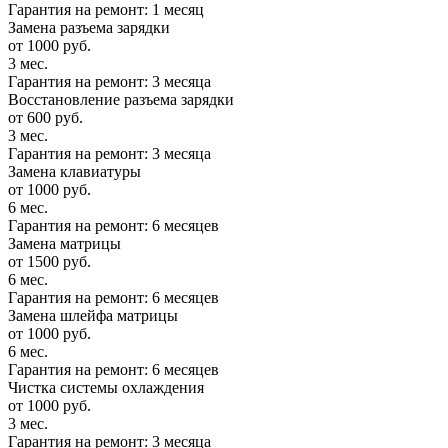
Гарантия на ремонт: 1 месяц
Замена разъема зарядки
от 1000 руб.
3 мес.
Гарантия на ремонт: 3 месяца
Восстановление разъема зарядки
от 600 руб.
3 мес.
Гарантия на ремонт: 3 месяца
Замена клавиатуры
от 1000 руб.
6 мес.
Гарантия на ремонт: 6 месяцев
Замена матрицы
от 1500 руб.
6 мес.
Гарантия на ремонт: 6 месяцев
Замена шлейфа матрицы
от 1000 руб.
6 мес.
Гарантия на ремонт: 6 месяцев
Чистка системы охлаждения
от 1000 руб.
3 мес.
Гарантия на ремонт: 3 месяца