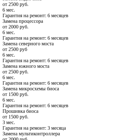
от 2500 руб.
6 мес.
Гарантия на ремонт: 6 месяцев
Замена процессора
от 2000 руб.
6 мес.
Гарантия на ремонт: 6 месяцев
Замена северного моста
от 2500 руб
6 мес.
Гарантия на ремонт: 6 месяцев
Замена южного моста
от 2500 руб.
6 мес.
Гарантия на ремонт: 6 месяцев
Замена микросхемы биоса
от 1500 руб.
6 мес.
Гарантия на ремонт: 6 месяцев
Прошивка биоса
от 1500 руб.
3 мес.
Гарантия на ремонт: 3 месяца
Замена мультиконтроллера
от 2000 руб.