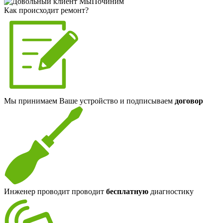
Как происходит ремонт?
Мы принимаем Ваше устройство и подписываем
договор
Инженер проводит проводит
бесплатную
диагностику