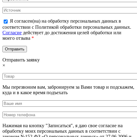
Я согласен(на) на обработку персональных данных в
соответствии с Политикой обработки персональных данных.
Согласие
действует до достижения целей обработки или
моего отзыва
*
Отправить заявку
×
Мы перезвоним вам, забронируем за Вами товар и подскажем,
куда и в какое время подъехать
Нажимая на кнопку "Записаться", я даю свое согласие на
обработку моих персональных данных в соответствии с
законом №152-ФЗ «О персональных данных» от 27.06.2006 и