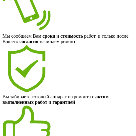
Мы сообщаем Вам
сроки
и
стоимость
работ, и только после
Вашего
согласия
начинаем ремонт
Вы забираете готовый аппарат из ремонта с
актом
выполненных работ
и
гарантией