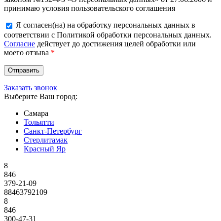
принимаю условия пользовательского соглашения
Я согласен(на) на обработку персональных данных в
соответствии с Политикой обработки персональных данных.
Согласие
действует до достижения целей обработки или
моего отзыва
*
Заказать звонок
Выберите Ваш город:
Самара
Тольятти
Санкт-Петербург
Стерлитамак
Красный Яр
8
846
379-21-09
88463792109
8
846
300-47-31