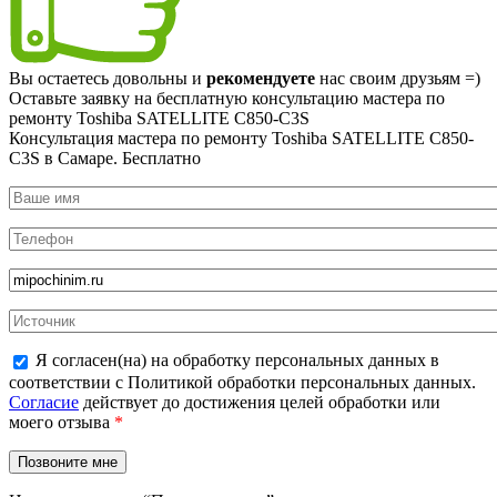
Вы остаетесь довольны и
рекомендуете
нас своим друзьям =)
Оставьте заявку на
бесплатную
консультацию мастера по
ремонту Toshiba SATELLITE C850-C3S
Консультация мастера по ремонту Toshiba SATELLITE C850-
C3S в Самаре.
Бесплатно
Я согласен(на) на обработку персональных данных в
соответствии с Политикой обработки персональных данных.
Согласие
действует до достижения целей обработки или
моего отзыва
*