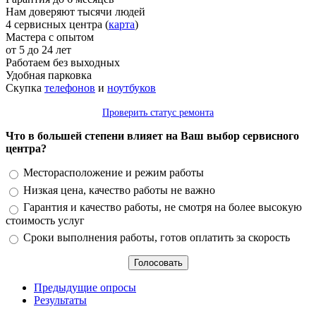
Нам доверяют тысячи людей
4 сервисных центра (
карта
)
Мастера с опытом
от 5 до 24 лет
Работаем без выходных
Удобная парковка
Скупка
телефонов
и
ноутбуков
Проверить статус ремонта
Что в большей степени влияет на Ваш выбор сервисного
центра?
Варианты
Месторасположение и режим работы
Низкая цена, качество работы не важно
Гарантия и качество работы, не смотря на более высокую
стоимость услуг
Сроки выполнения работы, готов оплатить за скорость
Предыдущие опросы
Результаты