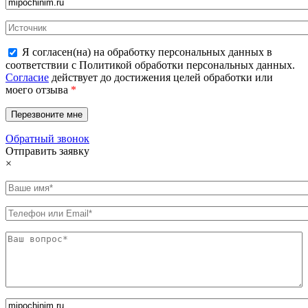
Я согласен(на) на обработку персональных данных в
соответствии с Политикой обработки персональных данных.
Согласие
действует до достижения целей обработки или
моего отзыва
*
Обратный звонок
Отправить заявку
×