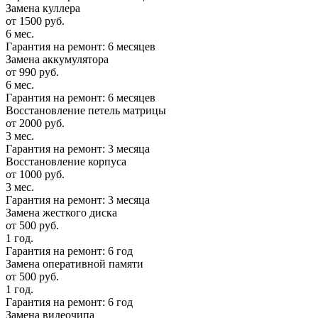
Замена куллера
от 1500 руб.
6 мес.
Гарантия на ремонт: 6 месяцев
Замена аккумулятора
от 990 руб.
6 мес.
Гарантия на ремонт: 6 месяцев
Восстановление петель матрицы
от 2000 руб.
3 мес.
Гарантия на ремонт: 3 месяца
Восстановление корпуса
от 1000 руб.
3 мес.
Гарантия на ремонт: 3 месяца
Замена жесткого диска
от 500 руб.
1 год.
Гарантия на ремонт: 6 год
Замена оперативной памяти
от 500 руб.
1 год.
Гарантия на ремонт: 6 год
Замена видеочипа