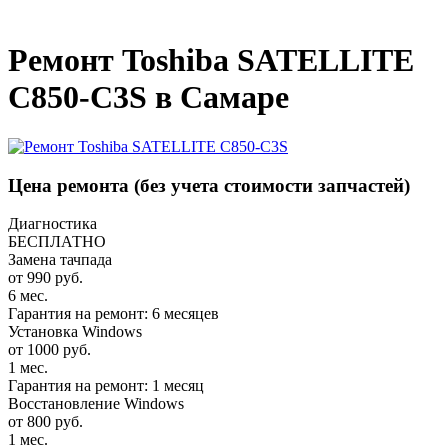
_
Ремонт Toshiba SATELLITE
C850-C3S в Самаре
Цена ремонта
(без учета стоимости запчастей)
Диагностика
БЕСПЛАТНО
Замена тачпада
от 990 руб.
6 мес.
Гарантия на ремонт: 6 месяцев
Установка Windows
от 1000 руб.
1 мес.
Гарантия на ремонт: 1 месяц
Восстановление Windows
от 800 руб.
1 мес.