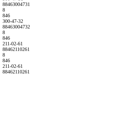
88463004731
8
846
300-47-32
88463004732
8
846
211-02-61
88462110261
8
846
211-02-61
88462110261