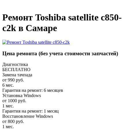
_
Ремонт Toshiba satellite c850-
c2k в Самаре
Цена ремонта
(без учета стоимости запчастей)
Диагностика
БЕСПЛАТНО
Замена тачпада
от 990 руб.
6 мес.
Гарантия на ремонт: 6 месяцев
Установка Windows
от 1000 руб.
1 мес.
Гарантия на ремонт: 1 месяц
Восстановление Windows
от 800 руб.
1 мес.