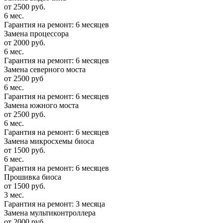
от 2500 руб.
6 мес.
Гарантия на ремонт: 6 месяцев
Замена процессора
от 2000 руб.
6 мес.
Гарантия на ремонт: 6 месяцев
Замена северного моста
от 2500 руб
6 мес.
Гарантия на ремонт: 6 месяцев
Замена южного моста
от 2500 руб.
6 мес.
Гарантия на ремонт: 6 месяцев
Замена микросхемы биоса
от 1500 руб.
6 мес.
Гарантия на ремонт: 6 месяцев
Прошивка биоса
от 1500 руб.
3 мес.
Гарантия на ремонт: 3 месяца
Замена мультиконтроллера
от 2000 руб.