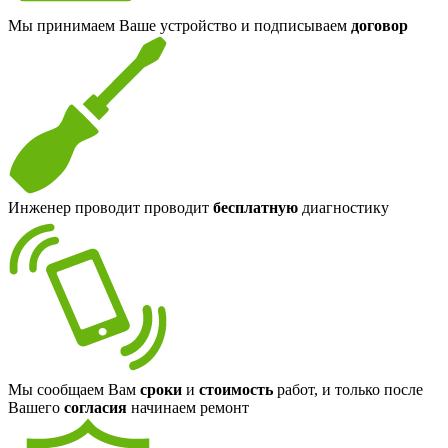
Мы принимаем Ваше устройство и подписываем
договор
Инженер проводит проводит
бесплатную
диагностику
Мы сообщаем Вам
сроки
и
стоимость
работ, и только после
Вашего
согласия
начинаем ремонт