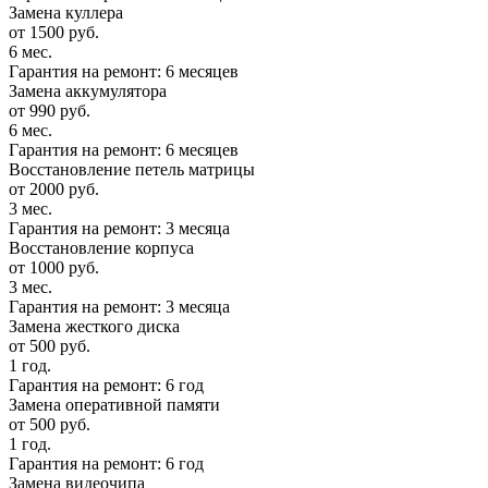
Замена куллера
от 1500 руб.
6 мес.
Гарантия на ремонт: 6 месяцев
Замена аккумулятора
от 990 руб.
6 мес.
Гарантия на ремонт: 6 месяцев
Восстановление петель матрицы
от 2000 руб.
3 мес.
Гарантия на ремонт: 3 месяца
Восстановление корпуса
от 1000 руб.
3 мес.
Гарантия на ремонт: 3 месяца
Замена жесткого диска
от 500 руб.
1 год.
Гарантия на ремонт: 6 год
Замена оперативной памяти
от 500 руб.
1 год.
Гарантия на ремонт: 6 год
Замена видеочипа