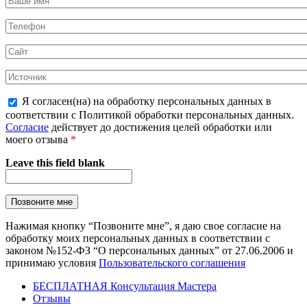
Я согласен(на) на обработку персональных данных в
соответствии с Политикой обработки персональных данных.
Согласие
действует до достижения целей обработки или
моего отзыва
*
Leave this field blank
Нажимая кнопку “Позвоните мне”, я даю свое согласие на
обработку моих персональных данных в соответствии с
законом №152-ФЗ “О персональных данных” от 27.06.2006 и
принимаю условия
Пользовательского соглашения
БЕСПЛАТНАЯ Консультация Мастера
Отзывы