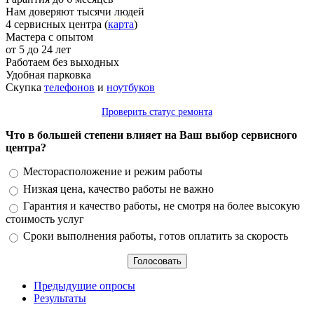
Нам доверяют тысячи людей
4 сервисных центра (
карта
)
Мастера с опытом
от 5 до 24 лет
Работаем без выходных
Удобная парковка
Скупка
телефонов
и
ноутбуков
Проверить статус ремонта
Что в большей степени влияет на Ваш выбор сервисного
центра?
Варианты
Месторасположение и режим работы
Низкая цена, качество работы не важно
Гарантия и качество работы, не смотря на более высокую
стоимость услуг
Сроки выполнения работы, готов оплатить за скорость
Предыдущие опросы
Результаты