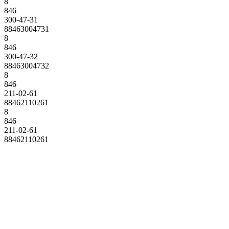
8
846
300-47-31
88463004731
8
846
300-47-32
88463004732
8
846
211-02-61
88462110261
8
846
211-02-61
88462110261