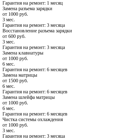
Гарантия на ремонт: 1 месяц
Замена разъема зарядки
от 1000 руб.
3 мес.
Гарантия на ремонт: 3 месяца
Восстановление разъема зарядки
от 600 руб.
3 мес.
Гарантия на ремонт: 3 месяца
Замена клавиатуры
от 1000 руб.
6 мес.
Гарантия на ремонт: 6 месяцев
Замена матрицы
от 1500 руб.
6 мес.
Гарантия на ремонт: 6 месяцев
Замена шлейфа матрицы
от 1000 руб.
6 мес.
Гарантия на ремонт: 6 месяцев
Чистка системы охлаждения
от 1000 руб.
3 мес.
Гарантия на ремонт: 3 месяца