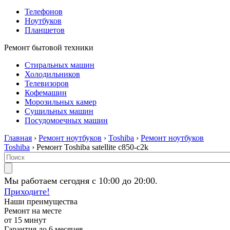
Телефонов
Ноутбуков
Планшетов
Ремонт бытовой техники
Стиральных машин
Холодильников
Телевизоров
Кофемашин
Морозильных камер
Сушильных машин
Посудомоечных машин
Главная
›
Ремонт ноутбуков
›
Toshiba
›
Ремонт ноутбуков
Toshiba
› Ремонт Toshiba satellite c850-c2k
Мы работаем сегодня с 10:00 до 20:00.
Приходите!
Наши преимущества
Ремонт на месте
от 15 минут
Гарантия до 6 месяцев