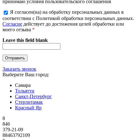
принимаю условия пользовательского соглашения
Я согласен(на) на обработку персональных данных в
соответствии с Политикой обработки персональных данных.
Согласие
действует до достижения целей обработки или
моего отзыва
*
Leave this field blank
Заказать звонок
Выберите Ваш город:
Самара
Тольятти
Санкт-Петербург
Стерлитамак
Красный Яр
8
846
379-21-09
88463792109