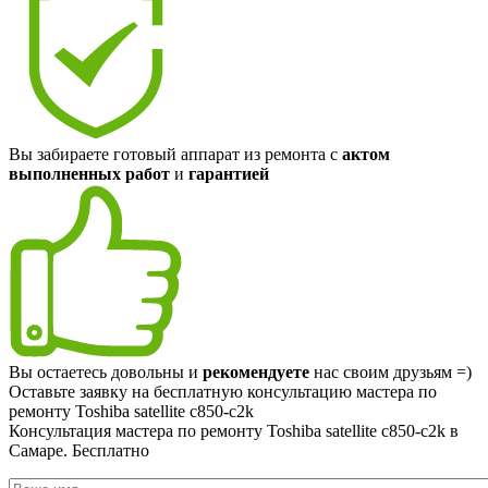
Вы забираете готовый аппарат из ремонта с
актом
выполненных работ
и
гарантией
Вы остаетесь довольны и
рекомендуете
нас своим друзьям =)
Оставьте заявку на
бесплатную
консультацию мастера по
ремонту Toshiba satellite c850-c2k
Консультация мастера по ремонту Toshiba satellite c850-c2k в
Самаре.
Бесплатно