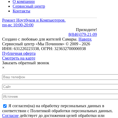
О компании
Сервисный центр
Контакты
Ремонт Ноутбуков и Компьютеров.
пн-вс 10:00-20:00
Приходите!
8
(
846
)
379-21-09
Создано с
любовью
для
жителей Самары
.
Наверх
Сервисный центр «Мы Починим» © 2009 - 2026
ИНН: 631220223338, ОГРН: 323632700006938
Публичная оферта
Смотреть на карте
Заказать обратный звонок
×
Я согласен(на) на обработку персональных данных в
соответствии с Политикой обработки персональных данных.
Согласие
действует до достижения целей обработки или