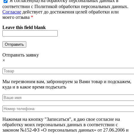
Я согласен(на) на обработку персональных данных в
соответствии с Политикой обработки персональных данных.
Согласие
действует до достижения целей обработки или
моего отзыва
*
Leave this field blank
Отправить заявку
×
Мы перезвоним вам, забронируем за Вами товар и подскажем,
куда и в какое время подъехать
Нажимая на кнопку "Записаться", я даю свое согласие на
обработку моих персональных данных в соответствии с
законом №152-ФЗ «О персональных данных» от 27.06.2006 и