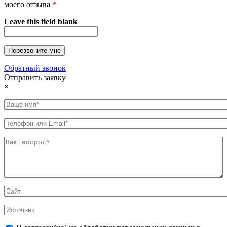
моего отзыва
*
Leave this field blank
Обратный звонок
Отправить заявку
×