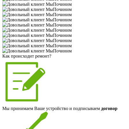
Как происходит ремонт?
Мы принимаем Ваше устройство и подписываем
договор