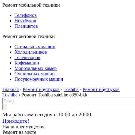
Ремонт мобильной техники
Телефонов
Ноутбуков
Планшетов
Ремонт бытовой техники
Стиральных машин
Холодильников
Телевизоров
Кофемашин
Морозильных камер
Сушильных машин
Посудомоечных машин
Главная
›
Ремонт ноутбуков
›
Toshiba
›
Ремонт ноутбуков
Toshiba
› Ремонт Toshiba satellite c850-bkk
Мы работаем сегодня с 10:00 до 20:00.
Приходите!
Наши преимущества
Ремонт на месте