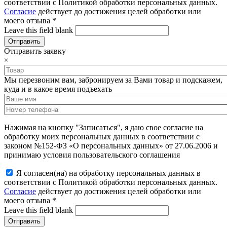
соответствии с Политикой обработки персональных данных.
Согласие
действует до достижения целей обработки или
моего отзыва
*
Leave this field blank
Отправить заявку
×
Мы перезвоним вам, забронируем за Вами товар и подскажем,
куда и в какое время подъехать
Нажимая на кнопку "Записаться", я даю свое согласие на
обработку моих персональных данных в соответствии с
законом №152-ФЗ «О персональных данных» от 27.06.2006 и
принимаю условия пользовательского соглашения
Я согласен(на) на обработку персональных данных в
соответствии с Политикой обработки персональных данных.
Согласие
действует до достижения целей обработки или
моего отзыва
*
Leave this field blank