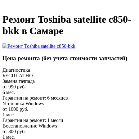
_
Ремонт Toshiba satellite c850-
bkk в Самаре
Цена ремонта
(без учета стоимости запчастей)
Диагностика
БЕСПЛАТНО
Замена тачпада
от 990 руб.
6 мес.
Гарантия на ремонт: 6 месяцев
Установка Windows
от 1000 руб.
1 мес.
Гарантия на ремонт: 1 месяц
Восстановление Windows
от 800 руб.
1 мес.