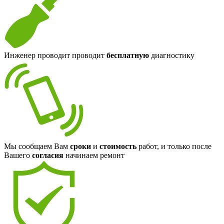
Инженер проводит проводит
бесплатную
диагностику
Мы сообщаем Вам
сроки
и
стоимость
работ, и только после
Вашего
согласия
начинаем ремонт