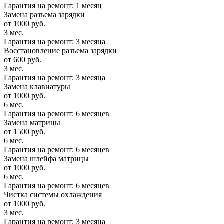
Гарантия на ремонт: 1 месяц
Замена разъема зарядки
от 1000 руб.
3 мес.
Гарантия на ремонт: 3 месяца
Восстановление разъема зарядки
от 600 руб.
3 мес.
Гарантия на ремонт: 3 месяца
Замена клавиатуры
от 1000 руб.
6 мес.
Гарантия на ремонт: 6 месяцев
Замена матрицы
от 1500 руб.
6 мес.
Гарантия на ремонт: 6 месяцев
Замена шлейфа матрицы
от 1000 руб.
6 мес.
Гарантия на ремонт: 6 месяцев
Чистка системы охлаждения
от 1000 руб.
3 мес.
Гарантия на ремонт: 3 месяца