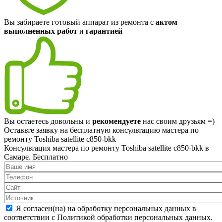
Вы забираете готовый аппарат из ремонта с
актом
выполненных работ
и
гарантией
Вы остаетесь довольны и
рекомендуете
нас своим друзьям =)
Оставьте заявку на
бесплатную
консультацию мастера по
ремонту Toshiba satellite c850-bkk
Консультация мастера по ремонту Toshiba satellite c850-bkk в
Самаре.
Бесплатно
Я согласен(на) на обработку персональных данных в
соответствии с Политикой обработки персональных данных.