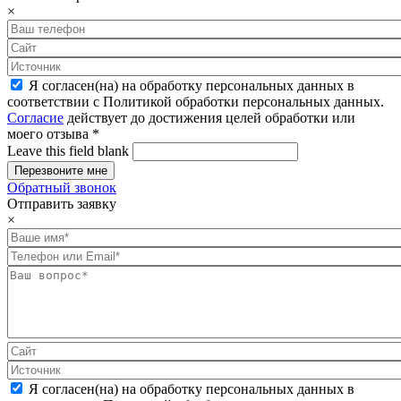
×
Я согласен(на) на обработку персональных данных в
соответствии с Политикой обработки персональных данных.
Согласие
действует до достижения целей обработки или
моего отзыва
*
Leave this field blank
Обратный звонок
Отправить заявку
×
Я согласен(на) на обработку персональных данных в