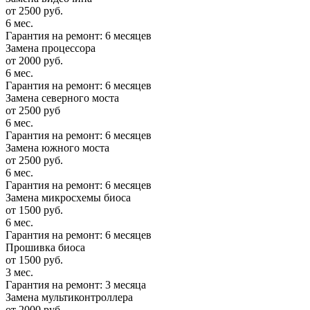
от 2500 руб.
6 мес.
Гарантия на ремонт: 6 месяцев
Замена процессора
от 2000 руб.
6 мес.
Гарантия на ремонт: 6 месяцев
Замена северного моста
от 2500 руб
6 мес.
Гарантия на ремонт: 6 месяцев
Замена южного моста
от 2500 руб.
6 мес.
Гарантия на ремонт: 6 месяцев
Замена микросхемы биоса
от 1500 руб.
6 мес.
Гарантия на ремонт: 6 месяцев
Прошивка биоса
от 1500 руб.
3 мес.
Гарантия на ремонт: 3 месяца
Замена мультиконтроллера
от 2000 руб.