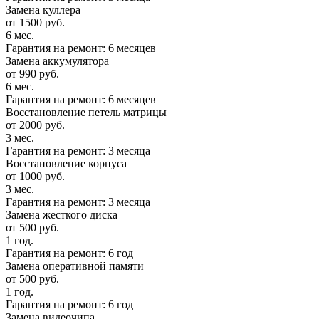
Замена куллера
от 1500 руб.
6 мес.
Гарантия на ремонт: 6 месяцев
Замена аккумулятора
от 990 руб.
6 мес.
Гарантия на ремонт: 6 месяцев
Восстановление петель матрицы
от 2000 руб.
3 мес.
Гарантия на ремонт: 3 месяца
Восстановление корпуса
от 1000 руб.
3 мес.
Гарантия на ремонт: 3 месяца
Замена жесткого диска
от 500 руб.
1 год.
Гарантия на ремонт: 6 год
Замена оперативной памяти
от 500 руб.
1 год.
Гарантия на ремонт: 6 год
Замена видеочипа