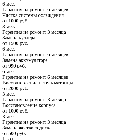
6 мес.
Гарантия на ремонт: 6 месяцев
Чистка системы охлаждения
от 1000 руб.
3 мес.
Гарантия на ремонт: 3 месяца
Замена куллера
от 1500 руб.
6 мес.
Гарантия на ремонт: 6 месяцев
Замена аккумулятора
от 990 руб.
6 мес.
Гарантия на ремонт: 6 месяцев
Восстановление петель матрицы
от 2000 руб.
3 мес.
Гарантия на ремонт: 3 месяца
Восстановление корпуса
от 1000 руб.
3 мес.
Гарантия на ремонт: 3 месяца
Замена жесткого диска
от 500 руб.
1 год.