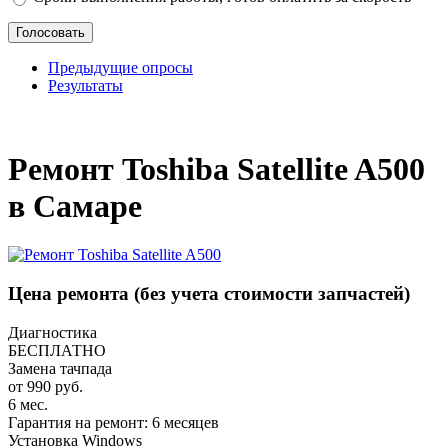
Предыдущие опросы
Результаты
_
Ремонт Toshiba Satellite A500
в Самаре
Цена ремонта
(без учета стоимости запчастей)
Диагностика
БЕСПЛАТНО
Замена тачпада
от 990 руб.
6 мес.
Гарантия на ремонт: 6 месяцев
Установка Windows