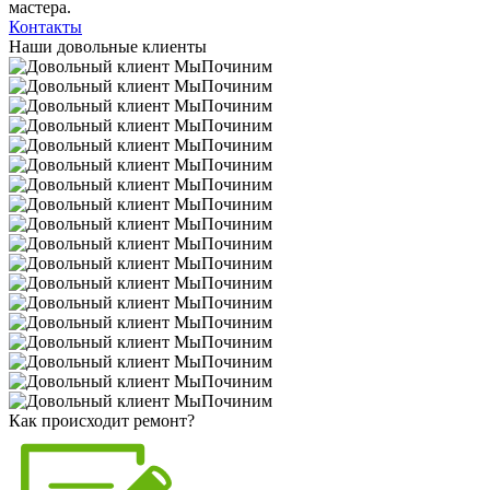
мастера.
Контакты
Наши довольные клиенты
Как происходит ремонт?