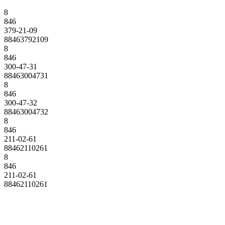
8
846
379-21-09
88463792109
8
846
300-47-31
88463004731
8
846
300-47-32
88463004732
8
846
211-02-61
88462110261
8
846
211-02-61
88462110261