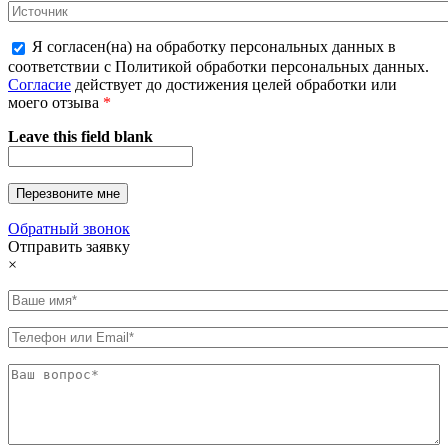
Я согласен(на) на обработку персональных данных в
соответствии с Политикой обработки персональных данных.
Согласие
действует до достижения целей обработки или
моего отзыва
*
Leave this field blank
Обратный звонок
Отправить заявку
×