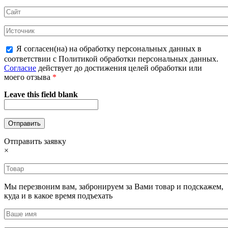
Я согласен(на) на обработку персональных данных в
соответствии с Политикой обработки персональных данных.
Согласие
действует до достижения целей обработки или
моего отзыва
*
Leave this field blank
Отправить заявку
×
Мы перезвоним вам, забронируем за Вами товар и подскажем,
куда и в какое время подъехать