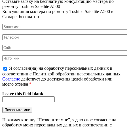
Оставьте заявку на
бесплатную
консультацию мастера по
ремонту Toshiba Satellite A500
Консультация мастера по ремонту Toshiba Satellite A500 в
Самаре.
Бесплатно
Я согласен(на) на обработку персональных данных в
соответствии с Политикой обработки персональных данных.
Согласие
действует до достижения целей обработки или
моего отзыва
*
Leave this field blank
Нажимая кнопку “Позвоните мне”, я даю свое согласие на
обработку моих персональных данных в соответствии с