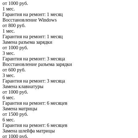
от 1000 руб.
1 мес.
Гарантия на ремонт: 1 месяц
Восстановление Windows
от 800 руб.
1 мес.
Гарантия на ремонт: 1 месяц
Замена разъема зарядки
от 1000 руб.
3 мес.
Гарантия на ремонт: 3 месяца
Восстановление разъема зарядки
от 600 руб.
3 мес.
Гарантия на ремонт: 3 месяца
Замена клавиатуры
от 1000 руб.
6 мес.
Гарантия на ремонт: 6 месяцев
Замена матрицы
от 1500 руб.
6 мес.
Гарантия на ремонт: 6 месяцев
Замена шлейфа матрицы
от 1000 руб.