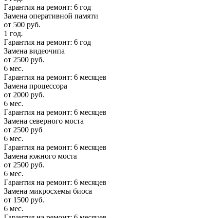
Гарантия на ремонт: 6 год
Замена оперативной памяти
от 500 руб.
1 год.
Гарантия на ремонт: 6 год
Замена видеочипа
от 2500 руб.
6 мес.
Гарантия на ремонт: 6 месяцев
Замена процессора
от 2000 руб.
6 мес.
Гарантия на ремонт: 6 месяцев
Замена северного моста
от 2500 руб
6 мес.
Гарантия на ремонт: 6 месяцев
Замена южного моста
от 2500 руб.
6 мес.
Гарантия на ремонт: 6 месяцев
Замена микросхемы биоса
от 1500 руб.
6 мес.
Гарантия на ремонт: 6 месяцев