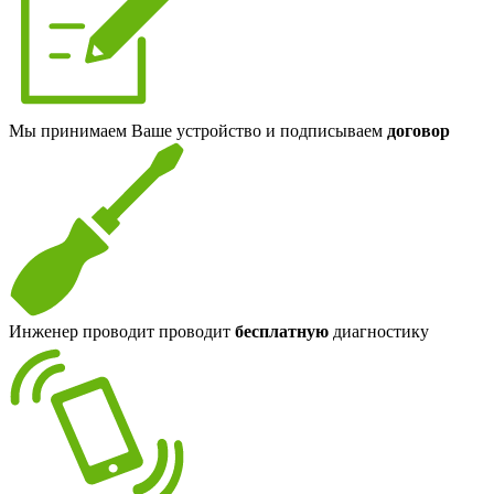
Мы принимаем Ваше устройство и подписываем
договор
Инженер проводит проводит
бесплатную
диагностику