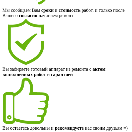
Мы сообщаем Вам
сроки
и
стоимость
работ, и только после
Вашего
согласия
начинаем ремонт
Вы забираете готовый аппарат из ремонта с
актом
выполненных работ
и
гарантией
Вы остаетесь довольны и
рекомендуете
нас своим друзьям =)