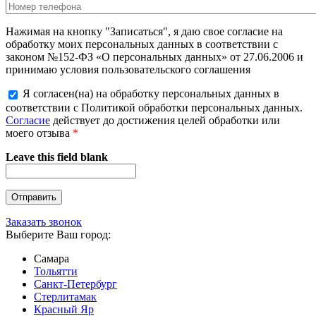
Нажимая на кнопку "Записаться", я даю свое согласие на
обработку моих персональных данных в соответствии с
законом №152-ФЗ «О персональных данных» от 27.06.2006 и
принимаю условия пользовательского соглашения
Я согласен(на) на обработку персональных данных в
соответствии с Политикой обработки персональных данных.
Согласие
действует до достижения целей обработки или
моего отзыва
*
Leave this field blank
Заказать звонок
Выберите Ваш город:
Самара
Тольятти
Санкт-Петербург
Стерлитамак
Красный Яр