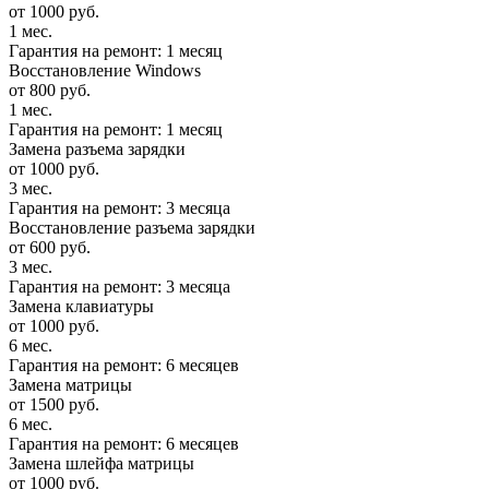
от 1000 руб.
1 мес.
Гарантия на ремонт: 1 месяц
Восстановление Windows
от 800 руб.
1 мес.
Гарантия на ремонт: 1 месяц
Замена разъема зарядки
от 1000 руб.
3 мес.
Гарантия на ремонт: 3 месяца
Восстановление разъема зарядки
от 600 руб.
3 мес.
Гарантия на ремонт: 3 месяца
Замена клавиатуры
от 1000 руб.
6 мес.
Гарантия на ремонт: 6 месяцев
Замена матрицы
от 1500 руб.
6 мес.
Гарантия на ремонт: 6 месяцев
Замена шлейфа матрицы
от 1000 руб.