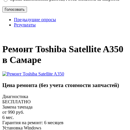
Предыдущие опросы
Результаты
_
Ремонт Toshiba Satellite A350
в Самаре
Цена ремонта
(без учета стоимости запчастей)
Диагностика
БЕСПЛАТНО
Замена тачпада
от 990 руб.
6 мес.
Гарантия на ремонт: 6 месяцев
Установка Windows