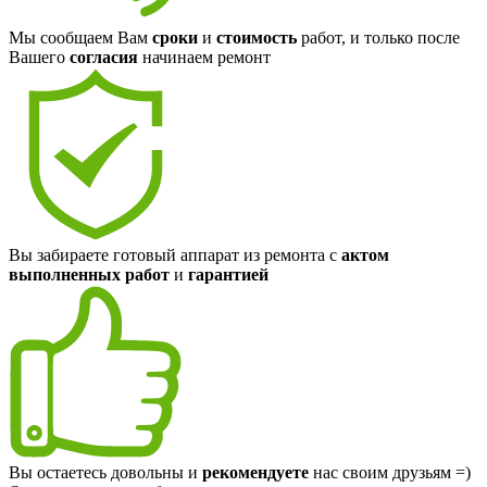
Мы сообщаем Вам
сроки
и
стоимость
работ, и только после
Вашего
согласия
начинаем ремонт
Вы забираете готовый аппарат из ремонта с
актом
выполненных работ
и
гарантией
Вы остаетесь довольны и
рекомендуете
нас своим друзьям =)