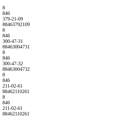
8
846
379-21-09
88463792109
8
846
300-47-31
88463004731
8
846
300-47-32
88463004732
8
846
211-02-61
88462110261
8
846
211-02-61
88462110261