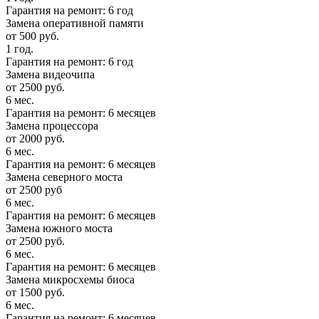
Гарантия на ремонт: 6 год
Замена оперативной памяти
от 500 руб.
1 год.
Гарантия на ремонт: 6 год
Замена видеочипа
от 2500 руб.
6 мес.
Гарантия на ремонт: 6 месяцев
Замена процессора
от 2000 руб.
6 мес.
Гарантия на ремонт: 6 месяцев
Замена северного моста
от 2500 руб
6 мес.
Гарантия на ремонт: 6 месяцев
Замена южного моста
от 2500 руб.
6 мес.
Гарантия на ремонт: 6 месяцев
Замена микросхемы биоса
от 1500 руб.
6 мес.
Гарантия на ремонт: 6 месяцев