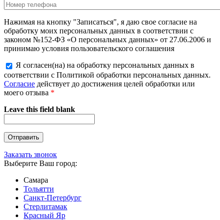
Нажимая на кнопку "Записаться", я даю свое согласие на
обработку моих персональных данных в соответствии с
законом №152-ФЗ «О персональных данных» от 27.06.2006 и
принимаю условия пользовательского соглашения
Я согласен(на) на обработку персональных данных в
соответствии с Политикой обработки персональных данных.
Согласие
действует до достижения целей обработки или
моего отзыва
*
Leave this field blank
Заказать звонок
Выберите Ваш город:
Самара
Тольятти
Санкт-Петербург
Стерлитамак
Красный Яр