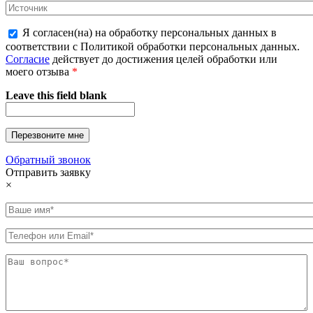
Я согласен(на) на обработку персональных данных в
соответствии с Политикой обработки персональных данных.
Согласие
действует до достижения целей обработки или
моего отзыва
*
Leave this field blank
Обратный звонок
Отправить заявку
×