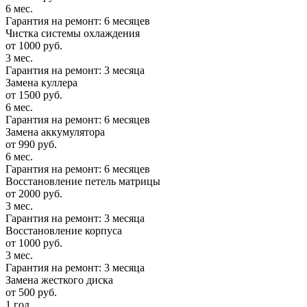
6 мес.
Гарантия на ремонт: 6 месяцев
Чистка системы охлаждения
от 1000 руб.
3 мес.
Гарантия на ремонт: 3 месяца
Замена куллера
от 1500 руб.
6 мес.
Гарантия на ремонт: 6 месяцев
Замена аккумулятора
от 990 руб.
6 мес.
Гарантия на ремонт: 6 месяцев
Восстановление петель матрицы
от 2000 руб.
3 мес.
Гарантия на ремонт: 3 месяца
Восстановление корпуса
от 1000 руб.
3 мес.
Гарантия на ремонт: 3 месяца
Замена жесткого диска
от 500 руб.
1 год.