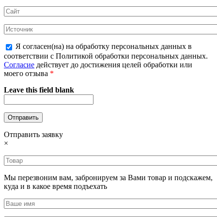
Я согласен(на) на обработку персональных данных в
соответствии с Политикой обработки персональных данных.
Согласие
действует до достижения целей обработки или
моего отзыва
*
Leave this field blank
Отправить заявку
×
Мы перезвоним вам, забронируем за Вами товар и подскажем,
куда и в какое время подъехать