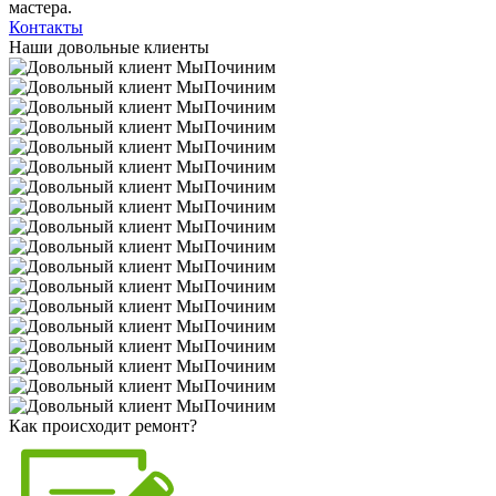
мастера.
Контакты
Наши довольные клиенты
Как происходит ремонт?