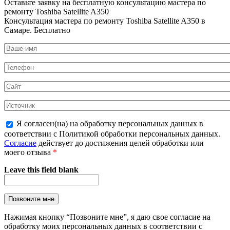
Оставьте заявку на
бесплатную
консультацию мастера по
ремонту Toshiba Satellite A350
Консультация мастера по ремонту Toshiba Satellite A350 в
Самаре.
Бесплатно
Я согласен(на) на обработку персональных данных в
соответствии с Политикой обработки персональных данных.
Согласие
действует до достижения целей обработки или
моего отзыва
*
Leave this field blank
Нажимая кнопку “Позвоните мне”, я даю свое согласие на
обработку моих персональных данных в соответствии с