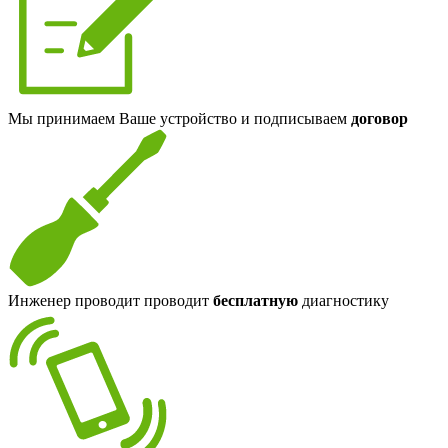
Мы принимаем Ваше устройство и подписываем
договор
Инженер проводит проводит
бесплатную
диагностику