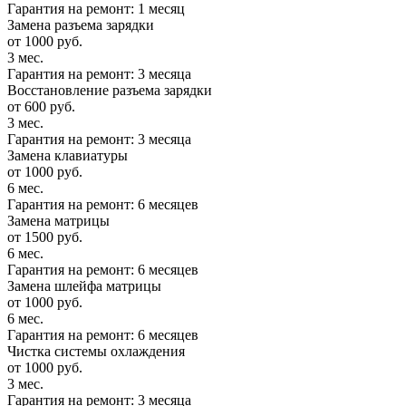
Гарантия на ремонт: 1 месяц
Замена разъема зарядки
от 1000 руб.
3 мес.
Гарантия на ремонт: 3 месяца
Восстановление разъема зарядки
от 600 руб.
3 мес.
Гарантия на ремонт: 3 месяца
Замена клавиатуры
от 1000 руб.
6 мес.
Гарантия на ремонт: 6 месяцев
Замена матрицы
от 1500 руб.
6 мес.
Гарантия на ремонт: 6 месяцев
Замена шлейфа матрицы
от 1000 руб.
6 мес.
Гарантия на ремонт: 6 месяцев
Чистка системы охлаждения
от 1000 руб.
3 мес.
Гарантия на ремонт: 3 месяца