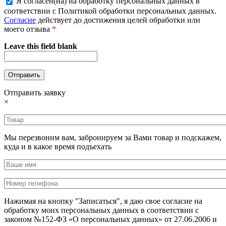
Я согласен(на) на обработку персональных данных в
соответствии с Политикой обработки персональных данных.
Согласие
действует до достижения целей обработки или
моего отзыва
*
Leave this field blank
Отправить заявку
×
Мы перезвоним вам, забронируем за Вами товар и подскажем,
куда и в какое время подъехать
Нажимая на кнопку "Записаться", я даю свое согласие на
обработку моих персональных данных в соответствии с
законом №152-ФЗ «О персональных данных» от 27.06.2006 и