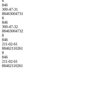
8
846
300-47-31
88463004731
8
846
300-47-32
88463004732
8
846
211-02-61
88462110261
8
846
211-02-61
88462110261