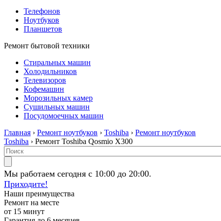
Телефонов
Ноутбуков
Планшетов
Ремонт бытовой техники
Стиральных машин
Холодильников
Телевизоров
Кофемашин
Морозильных камер
Сушильных машин
Посудомоечных машин
Главная
›
Ремонт ноутбуков
›
Toshiba
›
Ремонт ноутбуков
Toshiba
› Ремонт Toshiba Qosmio X300
Мы работаем сегодня с 10:00 до 20:00.
Приходите!
Наши преимущества
Ремонт на месте
от 15 минут
Гарантия до 6 месяцев