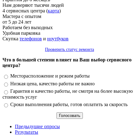
Нам доверяют тысячи людей
4 сервисных центра (
карта
)
Мастера с опытом
от 5 до 24 лет
Работаем без выходных
Удобная парковка
Скупка
телефонов
и
ноутбуков
Проверить статус ремонта
Что в большей степени влияет на Ваш выбор сервисного
центра?
Варианты
Месторасположение и режим работы
Низкая цена, качество работы не важно
Гарантия и качество работы, не смотря на более высокую
стоимость услуг
Сроки выполнения работы, готов оплатить за скорость
Предыдущие опросы
Результаты