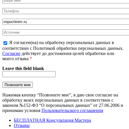
Я согласен(на) на обработку персональных данных в
соответствии с Политикой обработки персональных данных.
Согласие
действует до достижения целей обработки или
моего отзыва
*
Leave this field blank
Нажимая кнопку “Позвоните мне”, я даю свое согласие на
обработку моих персональных данных в соответствии с
законом №152-ФЗ “О персональных данных” от 27.06.2006 и
принимаю условия
Пользовательского соглашения
БЕСПЛАТНАЯ Консультация Мастера
Отзывы