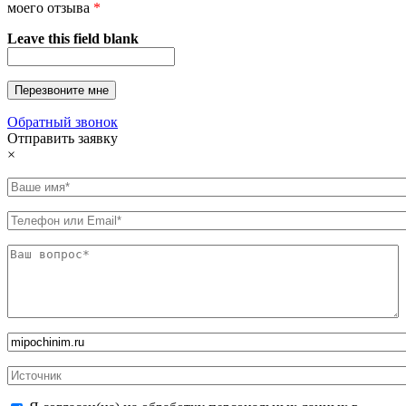
моего отзыва
*
Leave this field blank
Обратный звонок
Отправить заявку
×