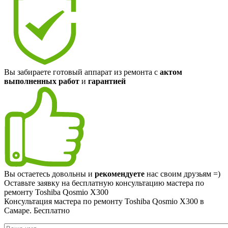
Вы забираете готовый аппарат из ремонта с
актом
выполненных работ
и
гарантией
Вы остаетесь довольны и
рекомендуете
нас своим друзьям =)
Оставьте заявку на
бесплатную
консультацию мастера по
ремонту Toshiba Qosmio X300
Консультация мастера по ремонту Toshiba Qosmio X300 в
Самаре.
Бесплатно