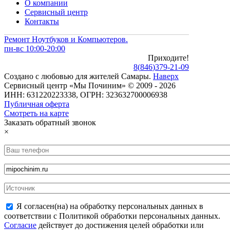
О компании
Сервисный центр
Контакты
Ремонт Ноутбуков и Компьютеров.
пн-вс 10:00-20:00
Приходите!
8
(
846
)
379-21-09
Создано с
любовью
для
жителей Самары
.
Наверх
Сервисный центр «Мы Починим» © 2009 - 2026
ИНН: 631220223338, ОГРН: 323632700006938
Публичная оферта
Смотреть на карте
Заказать обратный звонок
×
Я согласен(на) на обработку персональных данных в
соответствии с Политикой обработки персональных данных.
Согласие
действует до достижения целей обработки или