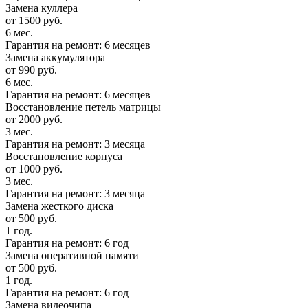
Замена куллера
от 1500 руб.
6 мес.
Гарантия на ремонт: 6 месяцев
Замена аккумулятора
от 990 руб.
6 мес.
Гарантия на ремонт: 6 месяцев
Восстановление петель матрицы
от 2000 руб.
3 мес.
Гарантия на ремонт: 3 месяца
Восстановление корпуса
от 1000 руб.
3 мес.
Гарантия на ремонт: 3 месяца
Замена жесткого диска
от 500 руб.
1 год.
Гарантия на ремонт: 6 год
Замена оперативной памяти
от 500 руб.
1 год.
Гарантия на ремонт: 6 год
Замена видеочипа