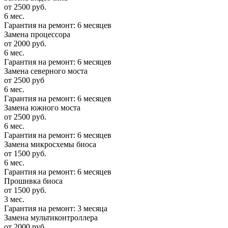
от 2500 руб.
6 мес.
Гарантия на ремонт: 6 месяцев
Замена процессора
от 2000 руб.
6 мес.
Гарантия на ремонт: 6 месяцев
Замена северного моста
от 2500 руб
6 мес.
Гарантия на ремонт: 6 месяцев
Замена южного моста
от 2500 руб.
6 мес.
Гарантия на ремонт: 6 месяцев
Замена микросхемы биоса
от 1500 руб.
6 мес.
Гарантия на ремонт: 6 месяцев
Прошивка биоса
от 1500 руб.
3 мес.
Гарантия на ремонт: 3 месяца
Замена мультиконтроллера
от 2000 руб.