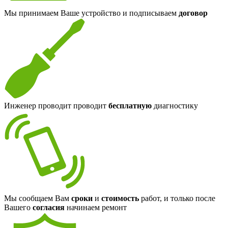
Мы принимаем Ваше устройство и подписываем
договор
Инженер проводит проводит
бесплатную
диагностику
Мы сообщаем Вам
сроки
и
стоимость
работ, и только после
Вашего
согласия
начинаем ремонт