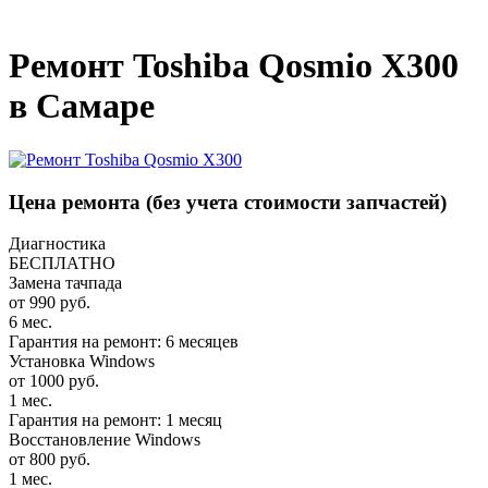
_
Ремонт Toshiba Qosmio X300
в Самаре
Цена ремонта
(без учета стоимости запчастей)
Диагностика
БЕСПЛАТНО
Замена тачпада
от 990 руб.
6 мес.
Гарантия на ремонт: 6 месяцев
Установка Windows
от 1000 руб.
1 мес.
Гарантия на ремонт: 1 месяц
Восстановление Windows
от 800 руб.
1 мес.