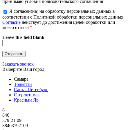
принимаю условия пользовательского соглашения
Я согласен(на) на обработку персональных данных в
соответствии с Политикой обработки персональных данных.
Согласие
действует до достижения целей обработки или
моего отзыва
*
Leave this field blank
Заказать звонок
Выберите Ваш город:
Самара
Тольятти
Санкт-Петербург
Стерлитамак
Красный Яр
8
846
379-21-09
88463792109