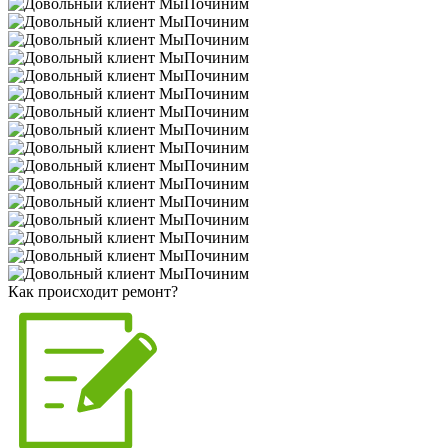
Как происходит ремонт?