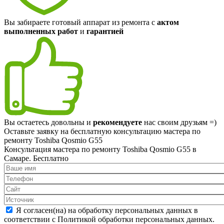
Вы забираете готовый аппарат из ремонта с
актом
выполненных работ
и
гарантией
Вы остаетесь довольны и
рекомендуете
нас своим друзьям =)
Оставьте заявку на
бесплатную
консультацию мастера по
ремонту Toshiba Qosmio G55
Консультация мастера по ремонту Toshiba Qosmio G55 в
Самаре.
Бесплатно
Я согласен(на) на обработку персональных данных в
соответствии с Политикой обработки персональных данных.