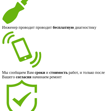
Инженер проводит проводит
бесплатную
диагностику
Мы сообщаем Вам
сроки
и
стоимость
работ, и только после
Вашего
согласия
начинаем ремонт