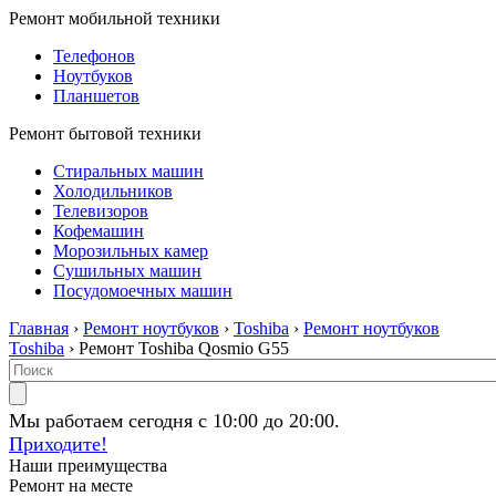
Ремонт мобильной техники
Телефонов
Ноутбуков
Планшетов
Ремонт бытовой техники
Стиральных машин
Холодильников
Телевизоров
Кофемашин
Морозильных камер
Сушильных машин
Посудомоечных машин
Главная
›
Ремонт ноутбуков
›
Toshiba
›
Ремонт ноутбуков
Toshiba
› Ремонт Toshiba Qosmio G55
Мы работаем сегодня с 10:00 до 20:00.
Приходите!
Наши преимущества
Ремонт на месте