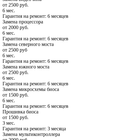
от 2500 руб.
6 мес.
Гарантия на ремонт: 6 месяцев
Замена процессора
от 2000 руб.
6 мес.
Гарантия на ремонт: 6 месяцев
Замена северного моста
от 2500 руб
6 мес.
Гарантия на ремонт: 6 месяцев
Замена южного моста
от 2500 руб.
6 мес.
Гарантия на ремонт: 6 месяцев
Замена микросхемы биоса
от 1500 руб.
6 мес.
Гарантия на ремонт: 6 месяцев
Прошивка биоса
от 1500 руб.
3 мес.
Гарантия на ремонт: 3 месяца
Замена мультиконтроллера
от 2000 руб.