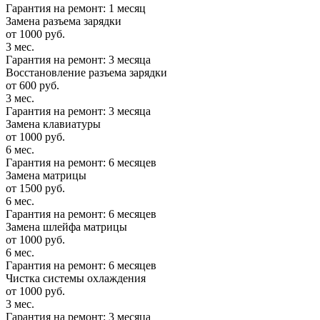
Гарантия на ремонт: 1 месяц
Замена разъема зарядки
от 1000 руб.
3 мес.
Гарантия на ремонт: 3 месяца
Восстановление разъема зарядки
от 600 руб.
3 мес.
Гарантия на ремонт: 3 месяца
Замена клавиатуры
от 1000 руб.
6 мес.
Гарантия на ремонт: 6 месяцев
Замена матрицы
от 1500 руб.
6 мес.
Гарантия на ремонт: 6 месяцев
Замена шлейфа матрицы
от 1000 руб.
6 мес.
Гарантия на ремонт: 6 месяцев
Чистка системы охлаждения
от 1000 руб.
3 мес.
Гарантия на ремонт: 3 месяца