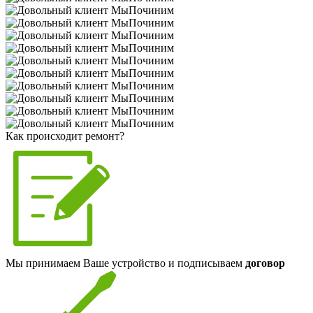
Как происходит ремонт?
Мы принимаем Ваше устройство и подписываем
договор