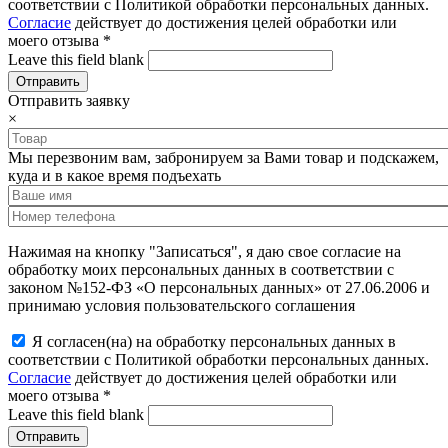
соответствии с Политикой обработки персональных данных.
Согласие
действует до достижения целей обработки или
моего отзыва
*
Leave this field blank
Отправить заявку
×
Мы перезвоним вам, забронируем за Вами товар и подскажем,
куда и в какое время подъехать
Нажимая на кнопку "Записаться", я даю свое согласие на
обработку моих персональных данных в соответствии с
законом №152-ФЗ «О персональных данных» от 27.06.2006 и
принимаю условия пользовательского соглашения
Я согласен(на) на обработку персональных данных в
соответствии с Политикой обработки персональных данных.
Согласие
действует до достижения целей обработки или
моего отзыва
*
Leave this field blank