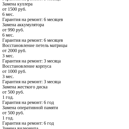
Замена куллера
от 1500 руб.
6 мес.
Гарантия на ремонт: 6 месяцев
Замена аккумулятора
от 990 руб.
6 мес.
Гарантия на ремонт: 6 месяцев
Восстановление петель матрицы
от 2000 руб.
3 мес.
Гарантия на ремонт: 3 месяца
Восстановление корпуса
от 1000 руб.
3 мес.
Гарантия на ремонт: 3 месяца
Замена жесткого диска
от 500 руб.
1 год.
Гарантия на ремонт: 6 год
Замена оперативной памяти
от 500 руб.
1 год.
Гарантия на ремонт: 6 год
Замена видеочипа