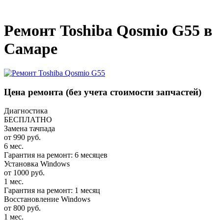
_
Ремонт Toshiba Qosmio G55 в
Самаре
Цена ремонта
(без учета стоимости запчастей)
Диагностика
БЕСПЛАТНО
Замена тачпада
от 990 руб.
6 мес.
Гарантия на ремонт: 6 месяцев
Установка Windows
от 1000 руб.
1 мес.
Гарантия на ремонт: 1 месяц
Восстановление Windows
от 800 руб.
1 мес.