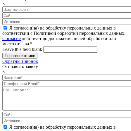
×
Я согласен(на) на обработку персональных данных в
соответствии с Политикой обработки персональных данных.
Согласие
действует до достижения целей обработки или
моего отзыва
*
Leave this field blank
Обратный звонок
Отправить заявку
×
Я согласен(на) на обработку персональных данных в