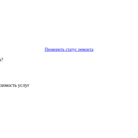
Проверить статус ремонта
а?
тоимость услуг