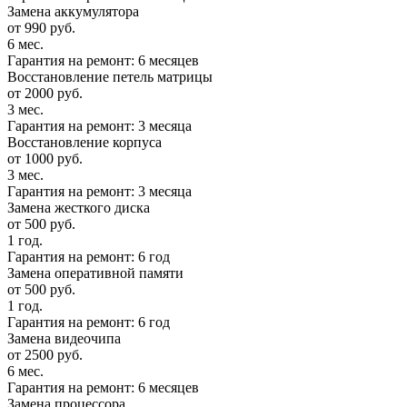
Замена аккумулятора
от 990 руб.
6 мес.
Гарантия на ремонт: 6 месяцев
Восстановление петель матрицы
от 2000 руб.
3 мес.
Гарантия на ремонт: 3 месяца
Восстановление корпуса
от 1000 руб.
3 мес.
Гарантия на ремонт: 3 месяца
Замена жесткого диска
от 500 руб.
1 год.
Гарантия на ремонт: 6 год
Замена оперативной памяти
от 500 руб.
1 год.
Гарантия на ремонт: 6 год
Замена видеочипа
от 2500 руб.
6 мес.
Гарантия на ремонт: 6 месяцев
Замена процессора