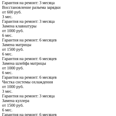
Гарантия на ремонт: 3 месяца
Восстановление разъема зарядки
от 600 руб.
3 мес.
Гарантия на ремонт: 3 месяца
Замена клавиатуры
от 1000 руб.
6 мес.
Гарантия на ремонт: 6 месяцев
Замена матрицы
от 1500 руб.
6 мес.
Гарантия на ремонт: 6 месяцев
Замена шлейфа матрицы
от 1000 руб.
6 мес.
Гарантия на ремонт: 6 месяцев
Чистка системы охлаждения
от 1000 руб.
3 мес.
Гарантия на ремонт: 3 месяца
Замена куллера
от 1500 руб.
6 мес.
Гарантия на ремонт: 6 месяцев