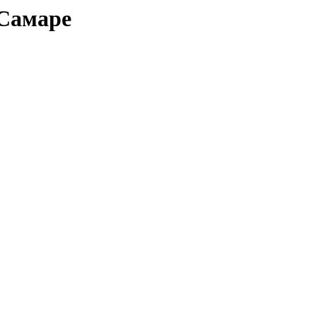
 Самаре