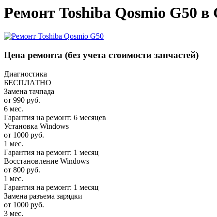
Ремонт Toshiba Qosmio G50 в
Цена ремонта
(без учета стоимости запчастей)
Диагностика
БЕСПЛАТНО
Замена тачпада
от 990 руб.
6 мес.
Гарантия на ремонт: 6 месяцев
Установка Windows
от 1000 руб.
1 мес.
Гарантия на ремонт: 1 месяц
Восстановление Windows
от 800 руб.
1 мес.
Гарантия на ремонт: 1 месяц
Замена разъема зарядки
от 1000 руб.
3 мес.