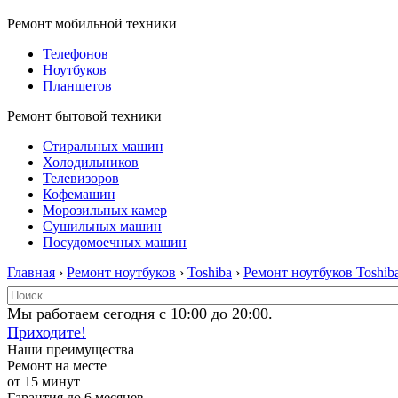
Ремонт мобильной техники
Телефонов
Ноутбуков
Планшетов
Ремонт бытовой техники
Стиральных машин
Холодильников
Телевизоров
Кофемашин
Морозильных камер
Сушильных машин
Посудомоечных машин
Главная
›
Ремонт ноутбуков
›
Toshiba
›
Ремонт ноутбуков Toshib
Мы работаем сегодня с 10:00 до 20:00.
Приходите!
Наши преимущества
Ремонт на месте
от 15 минут
Гарантия до 6 месяцев