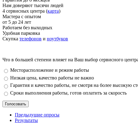
Нам доверяют тысячи людей
4 сервисных центра (
карта
)
Мастера с опытом
от 5 до 24 лет
Работаем без выходных
Удобная парковка
Скупка
телефонов
и
ноутбуков
Что в большей степени влияет на Ваш выбор сервисного центр
Варианты
Месторасположение и режим работы
Низкая цена, качество работы не важно
Гарантия и качество работы, не смотря на более высокую с
Сроки выполнения работы, готов оплатить за скорость
Предыдущие опросы
Результаты
_