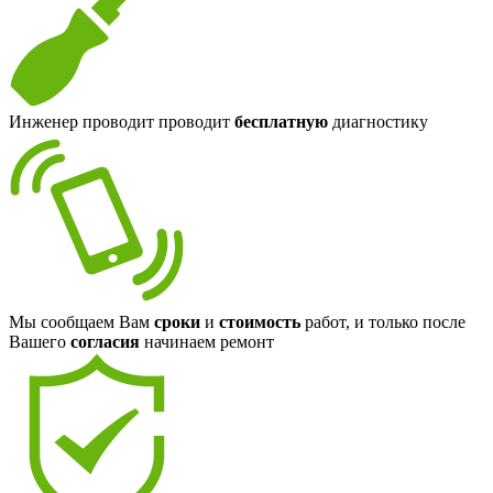
Инженер проводит проводит
бесплатную
диагностику
Мы сообщаем Вам
сроки
и
стоимость
работ, и только после
Вашего
согласия
начинаем ремонт