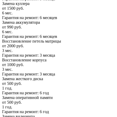
Замена куллера
от 1500 руб.
6 мес.
Гарантия на ремонт: 6 месяцев
Замена аккумулятора
от 990 руб.
6 мес.
Гарантия на ремонт: 6 месяцев
Восстановление петель матрицы
от 2000 руб.
3 мес.
Гарантия на ремонт: 3 месяца
Восстановление корпуса
от 1000 руб.
3 мес.
Гарантия на ремонт: 3 месяца
Замена жесткого диска
от 500 руб.
1 год.
Гарантия на ремонт: 6 год
Замена оперативной памяти
от 500 руб.
1 год.
Гарантия на ремонт: 6 год
Замена видеочипа