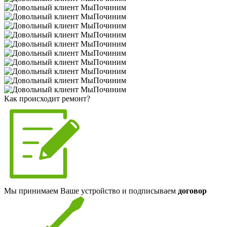
Как происходит ремонт?
Мы принимаем Ваше устройство и подписываем
договор