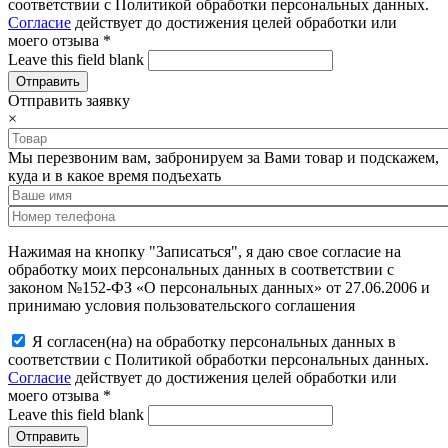
соответствии с Политикой обработки персональных данных.
Согласие
действует до достижения целей обработки или
моего отзыва
*
Leave this field blank
Отправить заявку
×
Мы перезвоним вам, забронируем за Вами товар и подскажем,
куда и в какое время подъехать
Нажимая на кнопку "Записаться", я даю свое согласие на
обработку моих персональных данных в соответствии с
законом №152-ФЗ «О персональных данных» от 27.06.2006 и
принимаю условия пользовательского соглашения
Я согласен(на) на обработку персональных данных в
соответствии с Политикой обработки персональных данных.
Согласие
действует до достижения целей обработки или
моего отзыва
*
Leave this field blank