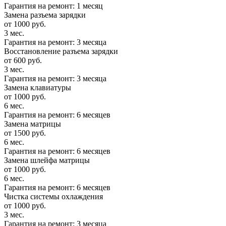
Гарантия на ремонт: 1 месяц
Замена разъема зарядки
от 1000 руб.
3 мес.
Гарантия на ремонт: 3 месяца
Восстановление разъема зарядки
от 600 руб.
3 мес.
Гарантия на ремонт: 3 месяца
Замена клавиатуры
от 1000 руб.
6 мес.
Гарантия на ремонт: 6 месяцев
Замена матрицы
от 1500 руб.
6 мес.
Гарантия на ремонт: 6 месяцев
Замена шлейфа матрицы
от 1000 руб.
6 мес.
Гарантия на ремонт: 6 месяцев
Чистка системы охлаждения
от 1000 руб.
3 мес.
Гарантия на ремонт: 3 месяца