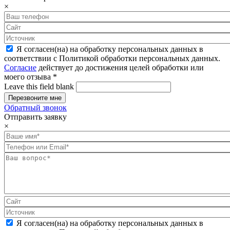
×
Я согласен(на) на обработку персональных данных в
соответствии с Политикой обработки персональных данных.
Согласие
действует до достижения целей обработки или
моего отзыва
*
Leave this field blank
Обратный звонок
Отправить заявку
×
Я согласен(на) на обработку персональных данных в