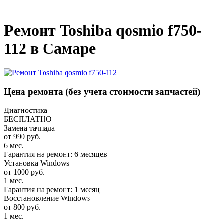
_
Ремонт Toshiba qosmio f750-
112 в Самаре
Цена ремонта
(без учета стоимости запчастей)
Диагностика
БЕСПЛАТНО
Замена тачпада
от 990 руб.
6 мес.
Гарантия на ремонт: 6 месяцев
Установка Windows
от 1000 руб.
1 мес.
Гарантия на ремонт: 1 месяц
Восстановление Windows
от 800 руб.
1 мес.