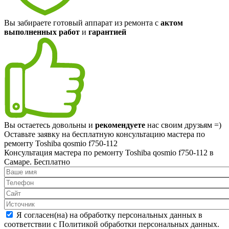
Вы забираете готовый аппарат из ремонта с
актом
выполненных работ
и
гарантией
Вы остаетесь довольны и
рекомендуете
нас своим друзьям =)
Оставьте заявку на
бесплатную
консультацию мастера по
ремонту Toshiba qosmio f750-112
Консультация мастера по ремонту Toshiba qosmio f750-112 в
Самаре.
Бесплатно
Я согласен(на) на обработку персональных данных в
соответствии с Политикой обработки персональных данных.