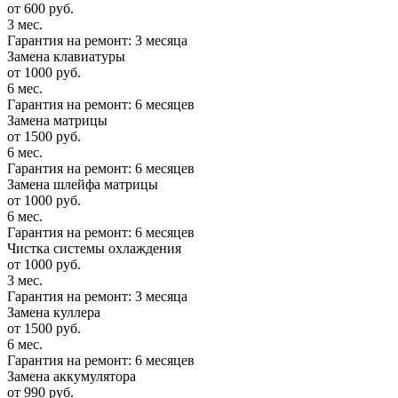
от 600 руб.
3 мес.
Гарантия на ремонт: 3 месяца
Замена клавиатуры
от 1000 руб.
6 мес.
Гарантия на ремонт: 6 месяцев
Замена матрицы
от 1500 руб.
6 мес.
Гарантия на ремонт: 6 месяцев
Замена шлейфа матрицы
от 1000 руб.
6 мес.
Гарантия на ремонт: 6 месяцев
Чистка системы охлаждения
от 1000 руб.
3 мес.
Гарантия на ремонт: 3 месяца
Замена куллера
от 1500 руб.
6 мес.
Гарантия на ремонт: 6 месяцев
Замена аккумулятора
от 990 руб.