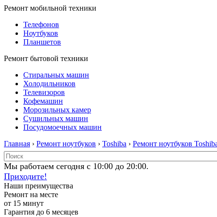
Ремонт мобильной техники
Телефонов
Ноутбуков
Планшетов
Ремонт бытовой техники
Стиральных машин
Холодильников
Телевизоров
Кофемашин
Морозильных камер
Сушильных машин
Посудомоечных машин
Главная
›
Ремонт ноутбуков
›
Toshiba
›
Ремонт ноутбуков Toshib
Мы работаем сегодня с 10:00 до 20:00.
Приходите!
Наши преимущества
Ремонт на месте
от 15 минут
Гарантия до 6 месяцев