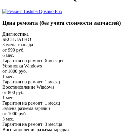
Цена ремонта
(без учета стоимости запчастей)
Диагностика
БЕСПЛАТНО
Замена тачпада
от 990 руб.
6 мес.
Гарантия на ремонт: 6 месяцев
Установка Windows
от 1000 руб.
1 мес.
Гарантия на ремонт: 1 месяц
Восстановление Windows
от 800 руб.
1 мес.
Гарантия на ремонт: 1 месяц
Замена разъема зарядки
от 1000 руб.
3 мес.
Гарантия на ремонт: 3 месяца
Восстановление разъема зарядки