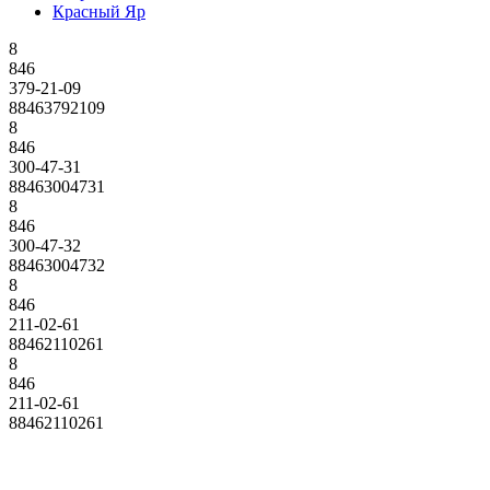
Красный Яр
8
846
379-21-09
88463792109
8
846
300-47-31
88463004731
8
846
300-47-32
88463004732
8
846
211-02-61
88462110261
8
846
211-02-61
88462110261