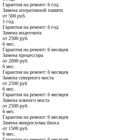
Гарантия на ремонт: 6 год
Замена оперативной памяти
от 500 руб.
1 год.
Гарантия на ремонт: 6 год
Замена видеочипа
от 2500 руб.
6 мес.
Гарантия на ремонт: 6 месяцев
Замена процессора
от 2000 руб.
6 мес.
Гарантия на ремонт: 6 месяцев
Замена северного моста
от 2500 руб
6 мес.
Гарантия на ремонт: 6 месяцев
Замена южного моста
от 2500 руб.
6 мес.
Гарантия на ремонт: 6 месяцев
Замена микросхемы биоса
от 1500 руб.
6 мес.
Гарантия на ремонт: 6 месяцев