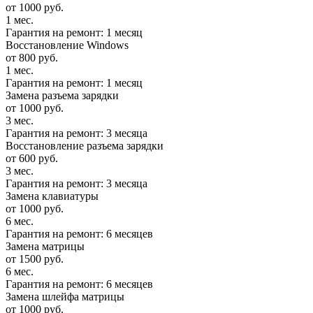
от 1000 руб.
1 мес.
Гарантия на ремонт: 1 месяц
Восстановление Windows
от 800 руб.
1 мес.
Гарантия на ремонт: 1 месяц
Замена разъема зарядки
от 1000 руб.
3 мес.
Гарантия на ремонт: 3 месяца
Восстановление разъема зарядки
от 600 руб.
3 мес.
Гарантия на ремонт: 3 месяца
Замена клавиатуры
от 1000 руб.
6 мес.
Гарантия на ремонт: 6 месяцев
Замена матрицы
от 1500 руб.
6 мес.
Гарантия на ремонт: 6 месяцев
Замена шлейфа матрицы
от 1000 руб.