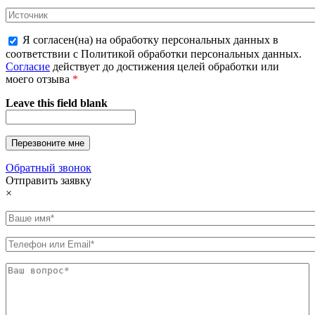
Я согласен(на) на обработку персональных данных в
соответствии с Политикой обработки персональных данных.
Согласие
действует до достижения целей обработки или
моего отзыва
*
Leave this field blank
Обратный звонок
Отправить заявку
×