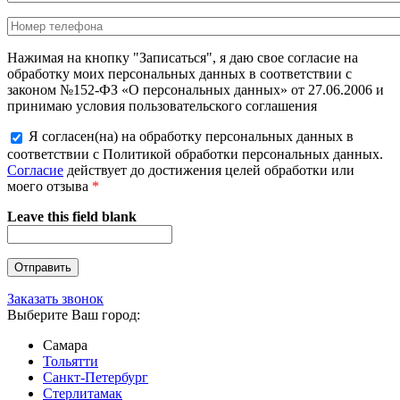
Нажимая на кнопку "Записаться", я даю свое согласие на
обработку моих персональных данных в соответствии с
законом №152-ФЗ «О персональных данных» от 27.06.2006 и
принимаю условия пользовательского соглашения
Я согласен(на) на обработку персональных данных в
соответствии с Политикой обработки персональных данных.
Согласие
действует до достижения целей обработки или
моего отзыва
*
Leave this field blank
Заказать звонок
Выберите Ваш город:
Самара
Тольятти
Санкт-Петербург
Стерлитамак