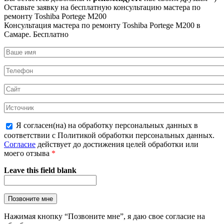
Оставьте заявку на
бесплатную
консультацию мастера по
ремонту Toshiba Portege M200
Консультация мастера по ремонту Toshiba Portege M200 в
Самаре.
Бесплатно
Я согласен(на) на обработку персональных данных в
соответствии с Политикой обработки персональных данных.
Согласие
действует до достижения целей обработки или
моего отзыва
*
Leave this field blank
Нажимая кнопку “Позвоните мне”, я даю свое согласие на