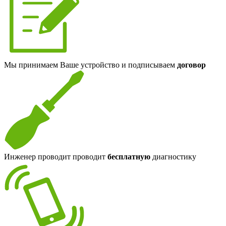
Мы принимаем Ваше устройство и подписываем
договор
Инженер проводит проводит
бесплатную
диагностику