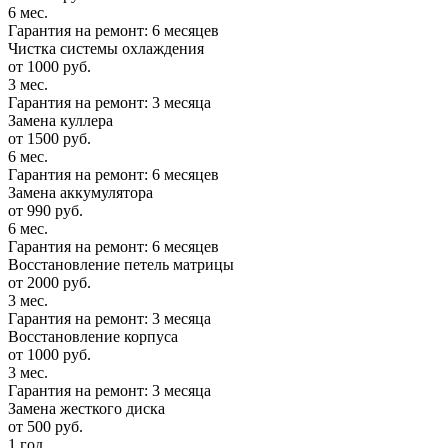
6 мес.
Гарантия на ремонт: 6 месяцев
Чистка системы охлаждения
от 1000 руб.
3 мес.
Гарантия на ремонт: 3 месяца
Замена куллера
от 1500 руб.
6 мес.
Гарантия на ремонт: 6 месяцев
Замена аккумулятора
от 990 руб.
6 мес.
Гарантия на ремонт: 6 месяцев
Восстановление петель матрицы
от 2000 руб.
3 мес.
Гарантия на ремонт: 3 месяца
Восстановление корпуса
от 1000 руб.
3 мес.
Гарантия на ремонт: 3 месяца
Замена жесткого диска
от 500 руб.
1 год.