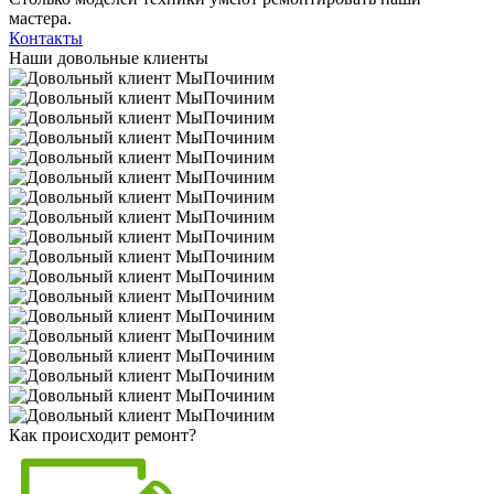
мастера.
Контакты
Наши довольные клиенты
Как происходит ремонт?