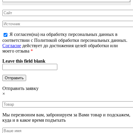
Я согласен(на) на обработку персональных данных в
соответствии с Политикой обработки персональных данных.
Согласие
действует до достижения целей обработки или
моего отзыва
*
Leave this field blank
Отправить заявку
×
Мы перезвоним вам, забронируем за Вами товар и подскажем,
куда и в какое время подъехать