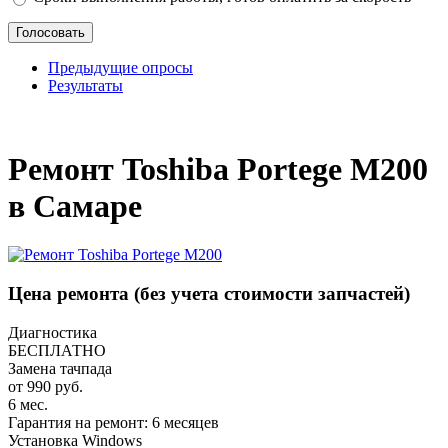
Предыдущие опросы
Результаты
_
Ремонт Toshiba Portege M200
в Самаре
Цена ремонта
(без учета стоимости запчастей)
Диагностика
БЕСПЛАТНО
Замена тачпада
от 990 руб.
6 мес.
Гарантия на ремонт: 6 месяцев
Установка Windows