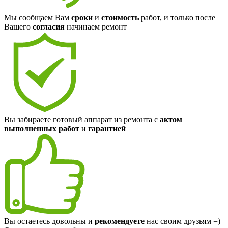
Мы сообщаем Вам
сроки
и
стоимость
работ, и только после
Вашего
согласия
начинаем ремонт
Вы забираете готовый аппарат из ремонта с
актом
выполненных работ
и
гарантией
Вы остаетесь довольны и
рекомендуете
нас своим друзьям =)