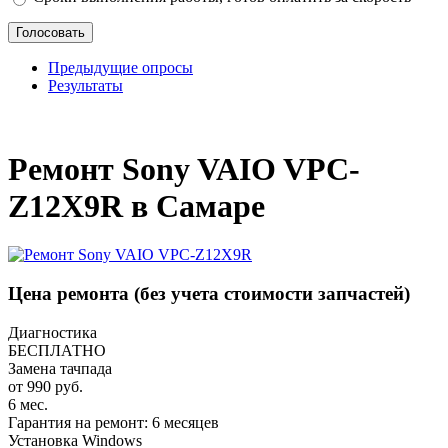
Предыдущие опросы
Результаты
_
Ремонт Sony VAIO VPC-
Z12X9R в Самаре
Цена ремонта
(без учета стоимости запчастей)
Диагностика
БЕСПЛАТНО
Замена тачпада
от 990 руб.
6 мес.
Гарантия на ремонт: 6 месяцев
Установка Windows