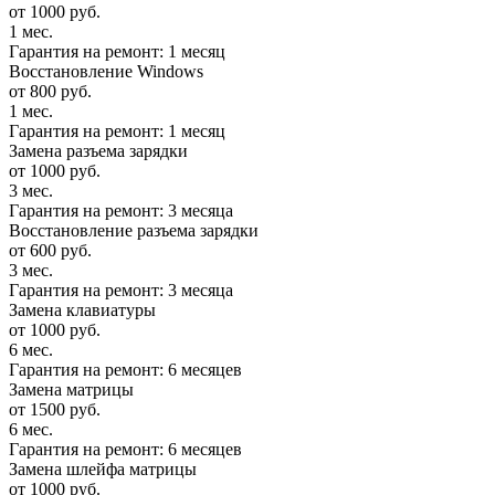
от 1000 руб.
1 мес.
Гарантия на ремонт: 1 месяц
Восстановление Windows
от 800 руб.
1 мес.
Гарантия на ремонт: 1 месяц
Замена разъема зарядки
от 1000 руб.
3 мес.
Гарантия на ремонт: 3 месяца
Восстановление разъема зарядки
от 600 руб.
3 мес.
Гарантия на ремонт: 3 месяца
Замена клавиатуры
от 1000 руб.
6 мес.
Гарантия на ремонт: 6 месяцев
Замена матрицы
от 1500 руб.
6 мес.
Гарантия на ремонт: 6 месяцев
Замена шлейфа матрицы
от 1000 руб.