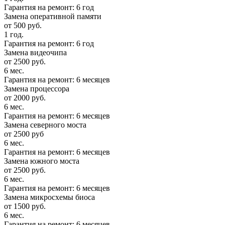
Гарантия на ремонт: 6 год
Замена оперативной памяти
от 500 руб.
1 год.
Гарантия на ремонт: 6 год
Замена видеочипа
от 2500 руб.
6 мес.
Гарантия на ремонт: 6 месяцев
Замена процессора
от 2000 руб.
6 мес.
Гарантия на ремонт: 6 месяцев
Замена северного моста
от 2500 руб
6 мес.
Гарантия на ремонт: 6 месяцев
Замена южного моста
от 2500 руб.
6 мес.
Гарантия на ремонт: 6 месяцев
Замена микросхемы биоса
от 1500 руб.
6 мес.
Гарантия на ремонт: 6 месяцев