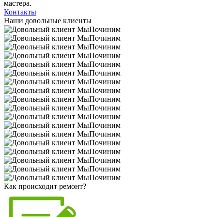
мастера.
Контакты
Наши довольные клиенты
Как происходит ремонт?