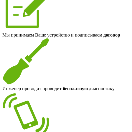
Мы принимаем Ваше устройство и подписываем
договор
Инженер проводит проводит
бесплатную
диагностику