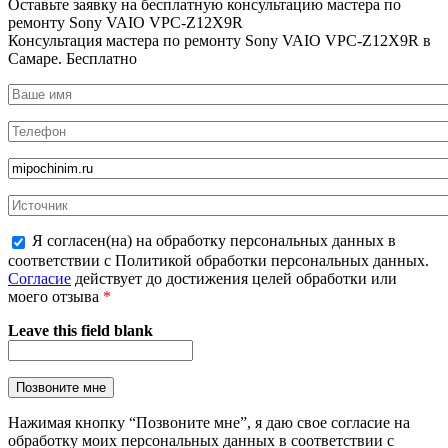
Оставьте заявку на
бесплатную
консультацию мастера по
ремонту Sony VAIO VPC-Z12X9R
Консультация мастера по ремонту Sony VAIO VPC-Z12X9R в
Самаре.
Бесплатно
Я согласен(на) на обработку персональных данных в
соответствии с Политикой обработки персональных данных.
Согласие
действует до достижения целей обработки или
моего отзыва
*
Leave this field blank
Нажимая кнопку “Позвоните мне”, я даю свое согласие на
обработку моих персональных данных в соответствии с