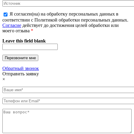
Я согласен(на) на обработку персональных данных в
соответствии с Политикой обработки персональных данных.
Согласие
действует до достижения целей обработки или
моего отзыва
*
Leave this field blank
Обратный звонок
Отправить заявку
×