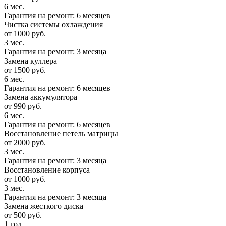
6 мес.
Гарантия на ремонт: 6 месяцев
Чистка системы охлаждения
от 1000 руб.
3 мес.
Гарантия на ремонт: 3 месяца
Замена куллера
от 1500 руб.
6 мес.
Гарантия на ремонт: 6 месяцев
Замена аккумулятора
от 990 руб.
6 мес.
Гарантия на ремонт: 6 месяцев
Восстановление петель матрицы
от 2000 руб.
3 мес.
Гарантия на ремонт: 3 месяца
Восстановление корпуса
от 1000 руб.
3 мес.
Гарантия на ремонт: 3 месяца
Замена жесткого диска
от 500 руб.
1 год.