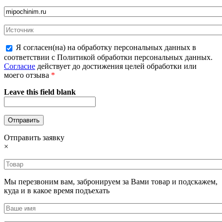
Я согласен(на) на обработку персональных данных в
соответствии с Политикой обработки персональных данных.
Согласие
действует до достижения целей обработки или
моего отзыва
*
Leave this field blank
Отправить заявку
×
Мы перезвоним вам, забронируем за Вами товар и подскажем,
куда и в какое время подъехать