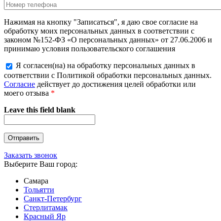
Нажимая на кнопку "Записаться", я даю свое согласие на
обработку моих персональных данных в соответствии с
законом №152-ФЗ «О персональных данных» от 27.06.2006 и
принимаю условия пользовательского соглашения
Я согласен(на) на обработку персональных данных в
соответствии с Политикой обработки персональных данных.
Согласие
действует до достижения целей обработки или
моего отзыва
*
Leave this field blank
Заказать звонок
Выберите Ваш город:
Самара
Тольятти
Санкт-Петербург
Стерлитамак
Красный Яр