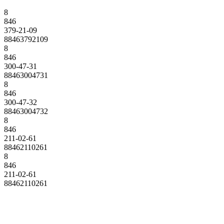
8
846
379-21-09
88463792109
8
846
300-47-31
88463004731
8
846
300-47-32
88463004732
8
846
211-02-61
88462110261
8
846
211-02-61
88462110261