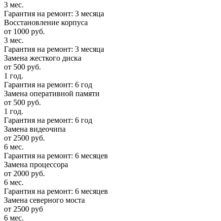
3 мес.
Гарантия на ремонт: 3 месяца
Восстановление корпуса
от 1000 руб.
3 мес.
Гарантия на ремонт: 3 месяца
Замена жесткого диска
от 500 руб.
1 год.
Гарантия на ремонт: 6 год
Замена оперативной памяти
от 500 руб.
1 год.
Гарантия на ремонт: 6 год
Замена видеочипа
от 2500 руб.
6 мес.
Гарантия на ремонт: 6 месяцев
Замена процессора
от 2000 руб.
6 мес.
Гарантия на ремонт: 6 месяцев
Замена северного моста
от 2500 руб
6 мес.