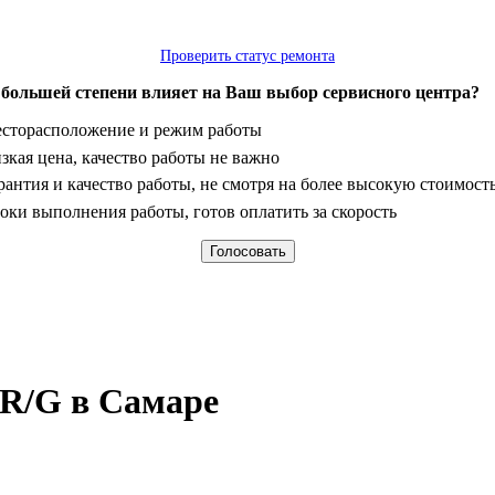
Проверить статус ремонта
 большей степени влияет на Ваш выбор сервисного центра?
анты
сторасположение и режим работы
зкая цена, качество работы не важно
рантия и качество работы, не смотря на более высокую стоимост
оки выполнения работы, готов оплатить за скорость
R/G в Самаре