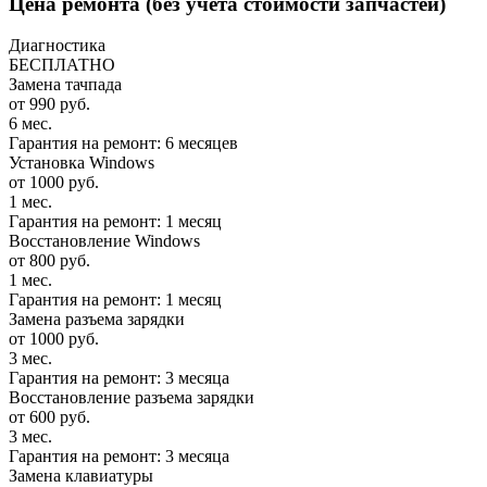
Цена ремонта
(без учета стоимости запчастей)
Диагностика
БЕСПЛАТНО
Замена тачпада
от 990 руб.
6 мес.
Гарантия на ремонт: 6 месяцев
Установка Windows
от 1000 руб.
1 мес.
Гарантия на ремонт: 1 месяц
Восстановление Windows
от 800 руб.
1 мес.
Гарантия на ремонт: 1 месяц
Замена разъема зарядки
от 1000 руб.
3 мес.
Гарантия на ремонт: 3 месяца
Восстановление разъема зарядки
от 600 руб.
3 мес.
Гарантия на ремонт: 3 месяца
Замена клавиатуры