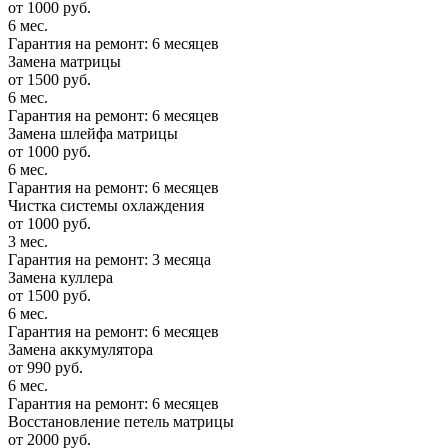
от 1000 руб.
6 мес.
Гарантия на ремонт: 6 месяцев
Замена матрицы
от 1500 руб.
6 мес.
Гарантия на ремонт: 6 месяцев
Замена шлейфа матрицы
от 1000 руб.
6 мес.
Гарантия на ремонт: 6 месяцев
Чистка системы охлаждения
от 1000 руб.
3 мес.
Гарантия на ремонт: 3 месяца
Замена куллера
от 1500 руб.
6 мес.
Гарантия на ремонт: 6 месяцев
Замена аккумулятора
от 990 руб.
6 мес.
Гарантия на ремонт: 6 месяцев
Восстановление петель матрицы
от 2000 руб.