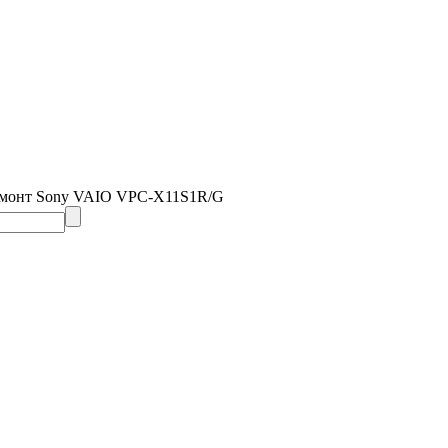
емонт Sony VAIO VPC-X11S1R/G