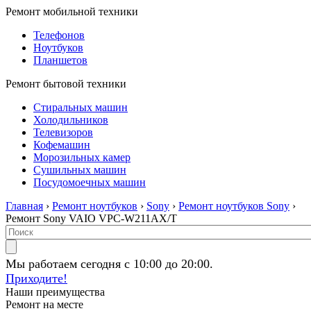
Ремонт мобильной техники
Телефонов
Ноутбуков
Планшетов
Ремонт бытовой техники
Стиральных машин
Холодильников
Телевизоров
Кофемашин
Морозильных камер
Сушильных машин
Посудомоечных машин
Главная
›
Ремонт ноутбуков
›
Sony
›
Ремонт ноутбуков Sony
›
Ремонт Sony VAIO VPC-W211AX/T
Мы работаем сегодня с 10:00 до 20:00.
Приходите!
Наши преимущества
Ремонт на месте