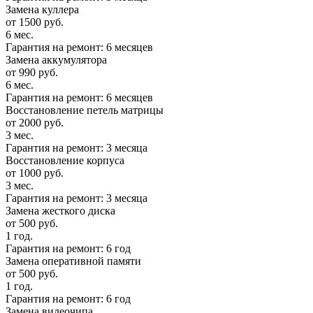
Замена куллера
от 1500 руб.
6 мес.
Гарантия на ремонт: 6 месяцев
Замена аккумулятора
от 990 руб.
6 мес.
Гарантия на ремонт: 6 месяцев
Восстановление петель матрицы
от 2000 руб.
3 мес.
Гарантия на ремонт: 3 месяца
Восстановление корпуса
от 1000 руб.
3 мес.
Гарантия на ремонт: 3 месяца
Замена жесткого диска
от 500 руб.
1 год.
Гарантия на ремонт: 6 год
Замена оперативной памяти
от 500 руб.
1 год.
Гарантия на ремонт: 6 год
Замена видеочипа