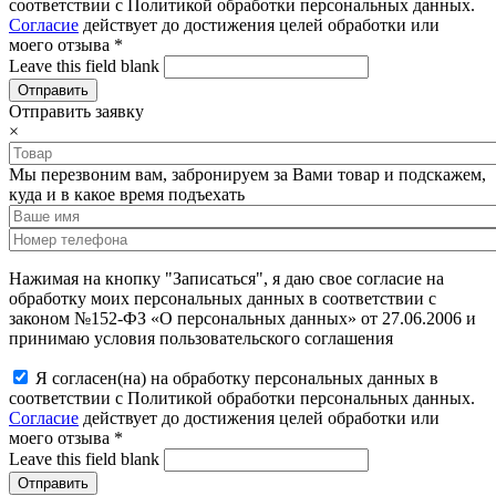
соответствии с Политикой обработки персональных данных.
Согласие
действует до достижения целей обработки или
моего отзыва
*
Leave this field blank
Отправить заявку
×
Мы перезвоним вам, забронируем за Вами товар и подскажем,
куда и в какое время подъехать
Нажимая на кнопку "Записаться", я даю свое согласие на
обработку моих персональных данных в соответствии с
законом №152-ФЗ «О персональных данных» от 27.06.2006 и
принимаю условия пользовательского соглашения
Я согласен(на) на обработку персональных данных в
соответствии с Политикой обработки персональных данных.
Согласие
действует до достижения целей обработки или
моего отзыва
*
Leave this field blank