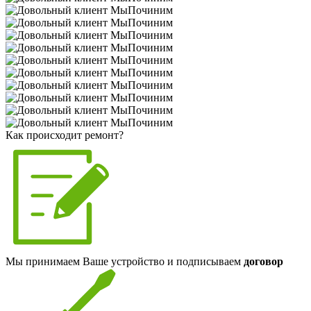
Как происходит ремонт?
Мы принимаем Ваше устройство и подписываем
договор