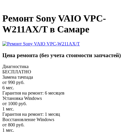
_
Ремонт Sony VAIO VPC-
W211AX/T в Самаре
Цена ремонта
(без учета стоимости запчастей)
Диагностика
БЕСПЛАТНО
Замена тачпада
от 990 руб.
6 мес.
Гарантия на ремонт: 6 месяцев
Установка Windows
от 1000 руб.
1 мес.
Гарантия на ремонт: 1 месяц
Восстановление Windows
от 800 руб.
1 мес.