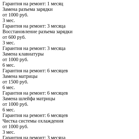
Гарантия на ремонт: 1 месяц
Замена разъема зарядки
от 1000 руб.
3 мес.
Гарантия на ремонт: 3 месяца
Восстановление разъема зарядки
от 600 руб.
3 мес.
Гарантия на ремонт: 3 месяца
Замена клавиатуры
от 1000 руб.
6 мес.
Гарантия на ремонт: 6 месяцев
Замена матрицы
от 1500 руб.
6 мес.
Гарантия на ремонт: 6 месяцев
Замена шлейфа матрицы
от 1000 руб.
6 мес.
Гарантия на ремонт: 6 месяцев
Чистка системы охлаждения
от 1000 руб.
3 мес.
Гарантия на ремонт: 3 месяца