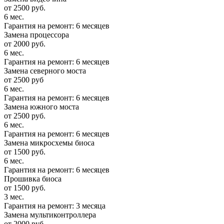
от 2500 руб.
6 мес.
Гарантия на ремонт: 6 месяцев
Замена процессора
от 2000 руб.
6 мес.
Гарантия на ремонт: 6 месяцев
Замена северного моста
от 2500 руб
6 мес.
Гарантия на ремонт: 6 месяцев
Замена южного моста
от 2500 руб.
6 мес.
Гарантия на ремонт: 6 месяцев
Замена микросхемы биоса
от 1500 руб.
6 мес.
Гарантия на ремонт: 6 месяцев
Прошивка биоса
от 1500 руб.
3 мес.
Гарантия на ремонт: 3 месяца
Замена мультиконтроллера
от 2000 руб.