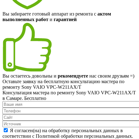
Вы забираете готовый аппарат из ремонта с
актом
выполненных работ
и
гарантией
Вы остаетесь довольны и
рекомендуете
нас своим друзьям =)
Оставьте заявку на
бесплатную
консультацию мастера по
ремонту Sony VAIO VPC-W211AX/T
Консультация мастера по ремонту Sony VAIO VPC-W211AX/T
в Самаре.
Бесплатно
Я согласен(на) на обработку персональных данных в
соответствии с Политикой обработки персональных данных.