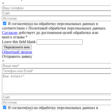
×
Я согласен(на) на обработку персональных данных в
соответствии с Политикой обработки персональных данных.
Согласие
действует до достижения целей обработки или
моего отзыва
*
Leave this field blank
Обратный звонок
Отправить заявку
×
Я согласен(на) на обработку персональных данных в