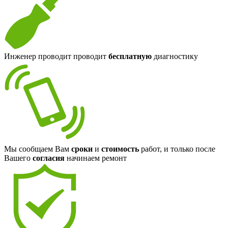
Инженер проводит проводит
бесплатную
диагностику
Мы сообщаем Вам
сроки
и
стоимость
работ, и только после
Вашего
согласия
начинаем ремонт