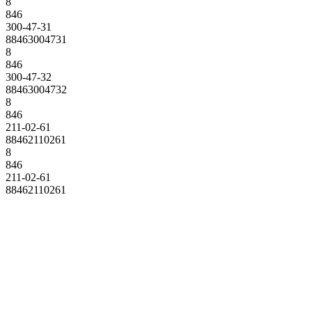
8
846
300-47-31
88463004731
8
846
300-47-32
88463004732
8
846
211-02-61
88462110261
8
846
211-02-61
88462110261