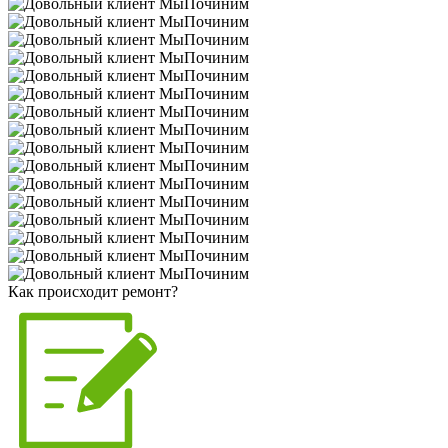
Как происходит ремонт?