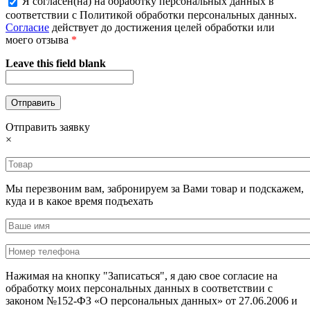
Я согласен(на) на обработку персональных данных в
соответствии с Политикой обработки персональных данных.
Согласие
действует до достижения целей обработки или
моего отзыва
*
Leave this field blank
Отправить заявку
×
Мы перезвоним вам, забронируем за Вами товар и подскажем,
куда и в какое время подъехать
Нажимая на кнопку "Записаться", я даю свое согласие на
обработку моих персональных данных в соответствии с
законом №152-ФЗ «О персональных данных» от 27.06.2006 и