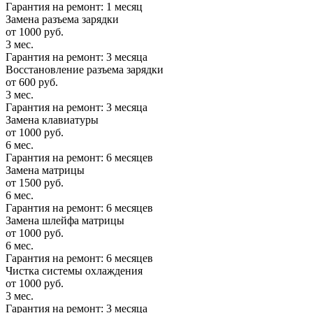
Гарантия на ремонт: 1 месяц
Замена разъема зарядки
от 1000 руб.
3 мес.
Гарантия на ремонт: 3 месяца
Восстановление разъема зарядки
от 600 руб.
3 мес.
Гарантия на ремонт: 3 месяца
Замена клавиатуры
от 1000 руб.
6 мес.
Гарантия на ремонт: 6 месяцев
Замена матрицы
от 1500 руб.
6 мес.
Гарантия на ремонт: 6 месяцев
Замена шлейфа матрицы
от 1000 руб.
6 мес.
Гарантия на ремонт: 6 месяцев
Чистка системы охлаждения
от 1000 руб.
3 мес.
Гарантия на ремонт: 3 месяца