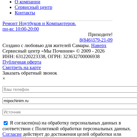
О компании
Сервисный центр
Контакты
Ремонт Ноутбуков и Компьютеров.
пн-вс 10:00-20:00
Приходите!
8
(
846
)
379-21-09
Создано с
любовью
для
жителей Самары
.
Наверх
Сервисный центр «Мы Починим» © 2009 - 2026
ИНН: 631220223338, ОГРН: 323632700006938
Публичная оферта
Смотреть на карте
Заказать обратный звонок
×
Я согласен(на) на обработку персональных данных в
соответствии с Политикой обработки персональных данных.
Согласие
действует до достижения целей обработки или