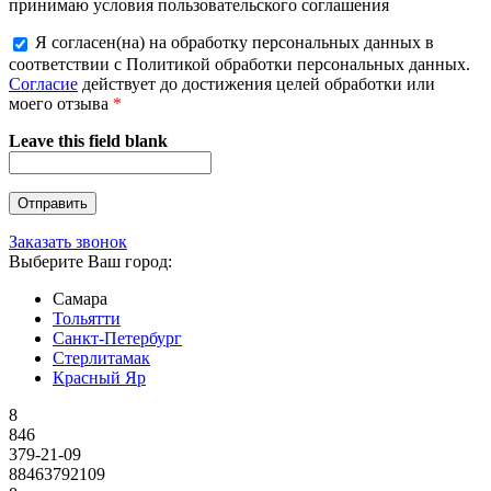
принимаю условия пользовательского соглашения
Я согласен(на) на обработку персональных данных в
соответствии с Политикой обработки персональных данных.
Согласие
действует до достижения целей обработки или
моего отзыва
*
Leave this field blank
Заказать звонок
Выберите Ваш город:
Самара
Тольятти
Санкт-Петербург
Стерлитамак
Красный Яр
8
846
379-21-09
88463792109