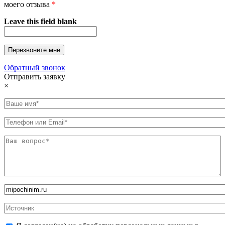
моего отзыва
*
Leave this field blank
Обратный звонок
Отправить заявку
×