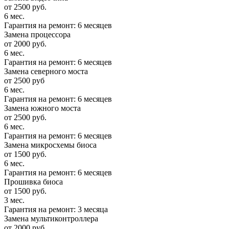
от 2500 руб.
6 мес.
Гарантия на ремонт: 6 месяцев
Замена процессора
от 2000 руб.
6 мес.
Гарантия на ремонт: 6 месяцев
Замена северного моста
от 2500 руб
6 мес.
Гарантия на ремонт: 6 месяцев
Замена южного моста
от 2500 руб.
6 мес.
Гарантия на ремонт: 6 месяцев
Замена микросхемы биоса
от 1500 руб.
6 мес.
Гарантия на ремонт: 6 месяцев
Прошивка биоса
от 1500 руб.
3 мес.
Гарантия на ремонт: 3 месяца
Замена мультиконтроллера
от 2000 руб.