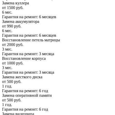
Замена куллера
от 1500 руб.
6 мес.
Гарантия на ремонт: 6 месяцев
Замена аккумулятора
от 990 руб.
6 мес.
Гарантия на ремонт: 6 месяцев
Восстановление петель матрицы
от 2000 руб.
3 мес.
Гарантия на ремонт: 3 месяца
Восстановление корпуса
от 1000 руб.
3 мес.
Гарантия на ремонт: 3 месяца
Замена жесткого диска
от 500 руб.
1 год.
Гарантия на ремонт: 6 год
Замена оперативной памяти
от 500 руб.
1 год.
Гарантия на ремонт: 6 год
Замена видеочипа