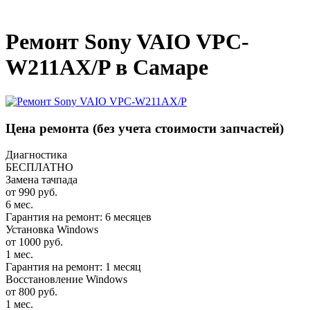
_
Ремонт Sony VAIO VPC-
W211AX/P в Самаре
Цена ремонта
(без учета стоимости запчастей)
Диагностика
БЕСПЛАТНО
Замена тачпада
от 990 руб.
6 мес.
Гарантия на ремонт: 6 месяцев
Установка Windows
от 1000 руб.
1 мес.
Гарантия на ремонт: 1 месяц
Восстановление Windows
от 800 руб.
1 мес.