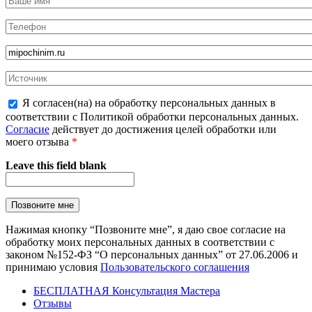
Я согласен(на) на обработку персональных данных в
соответствии с Политикой обработки персональных данных.
Согласие
действует до достижения целей обработки или
моего отзыва
*
Leave this field blank
Нажимая кнопку “Позвоните мне”, я даю свое согласие на
обработку моих персональных данных в соответствии с
законом №152-ФЗ “О персональных данных” от 27.06.2006 и
принимаю условия
Пользовательского соглашения
БЕСПЛАТНАЯ Консультация Мастера
Отзывы