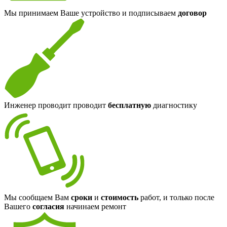
Мы принимаем Ваше устройство и подписываем
договор
Инженер проводит проводит
бесплатную
диагностику
Мы сообщаем Вам
сроки
и
стоимость
работ, и только после
Вашего
согласия
начинаем ремонт