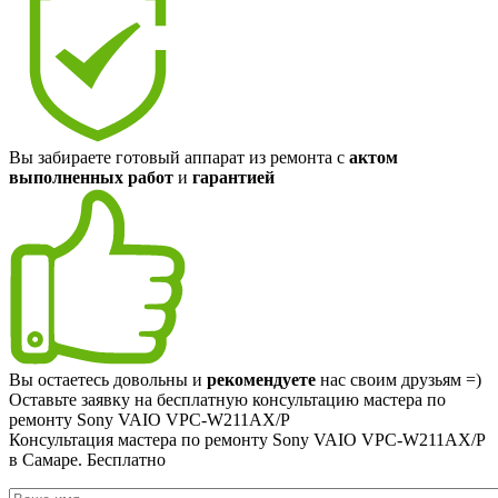
Вы забираете готовый аппарат из ремонта с
актом
выполненных работ
и
гарантией
Вы остаетесь довольны и
рекомендуете
нас своим друзьям =)
Оставьте заявку на
бесплатную
консультацию мастера по
ремонту Sony VAIO VPC-W211AX/P
Консультация мастера по ремонту Sony VAIO VPC-W211AX/P
в Самаре.
Бесплатно