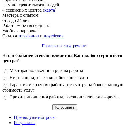
Нам доверяют тысячи людей
4 сервисных центра (
карта
)
Мастера с опытом
от 5 до 24 лет
Работаем без выходных
Удобная парковка
Скупка
телефонов
и
ноутбуков
Проверить статус ремонта
Что в большей степени влияет на Ваш выбор сервисного
центра?
Варианты
Месторасположение и режим работы
Низкая цена, качество работы не важно
Гарантия и качество работы, не смотря на более высокую
стоимость услуг
Сроки выполнения работы, готов оплатить за скорость
Предыдущие опросы
Результаты