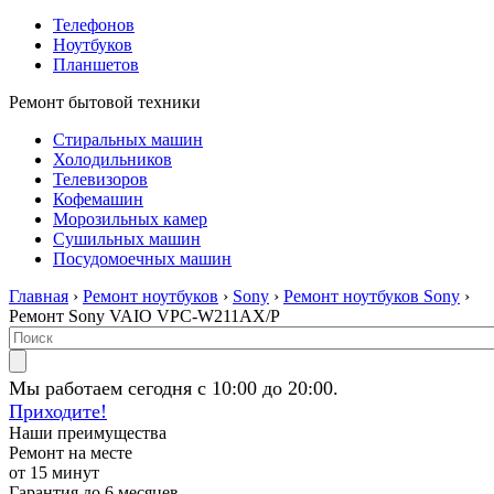
Телефонов
Ноутбуков
Планшетов
Ремонт бытовой техники
Стиральных машин
Холодильников
Телевизоров
Кофемашин
Морозильных камер
Сушильных машин
Посудомоечных машин
Главная
›
Ремонт ноутбуков
›
Sony
›
Ремонт ноутбуков Sony
›
Ремонт Sony VAIO VPC-W211AX/P
Мы работаем сегодня с 10:00 до 20:00.
Приходите!
Наши преимущества
Ремонт на месте
от 15 минут
Гарантия до 6 месяцев