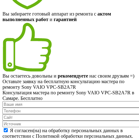
Вы забираете готовый аппарат из ремонта с
актом
выполненных работ
и
гарантией
Вы остаетесь довольны и
рекомендуете
нас своим друзьям =)
Оставьте заявку на
бесплатную
консультацию мастера по
ремонту Sony VAIO VPC-SB2A7R
Консультация мастера по ремонту Sony VAIO VPC-SB2A7R в
Самаре.
Бесплатно
Я согласен(на) на обработку персональных данных в
соответствии с Политикой обработки персональных данных.