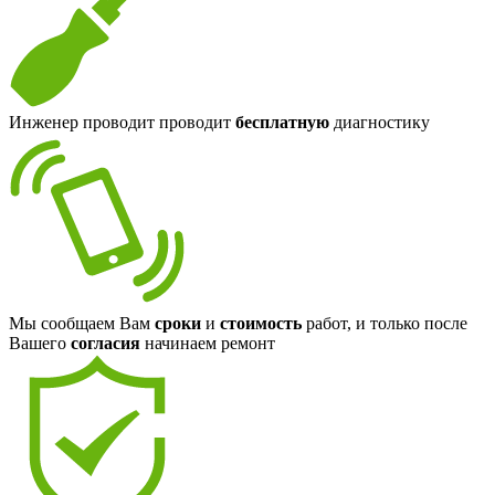
Инженер проводит проводит
бесплатную
диагностику
Мы сообщаем Вам
сроки
и
стоимость
работ, и только после
Вашего
согласия
начинаем ремонт