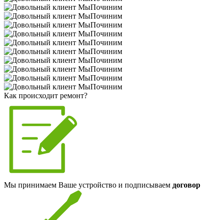
Как происходит ремонт?
Мы принимаем Ваше устройство и подписываем
договор