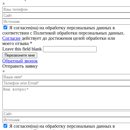
×
Я согласен(на) на обработку персональных данных в
соответствии с Политикой обработки персональных данных.
Согласие
действует до достижения целей обработки или
моего отзыва
*
Leave this field blank
Обратный звонок
Отправить заявку
×
Я согласен(на) на обработку персональных данных в