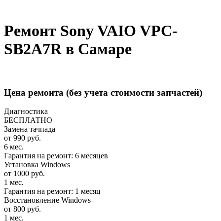
_
Ремонт Sony VAIO VPC-
SB2A7R в Самаре
Цена ремонта
(без учета стоимости запчастей)
Диагностика
БЕСПЛАТНО
Замена тачпада
от 990 руб.
6 мес.
Гарантия на ремонт: 6 месяцев
Установка Windows
от 1000 руб.
1 мес.
Гарантия на ремонт: 1 месяц
Восстановление Windows
от 800 руб.
1 мес.