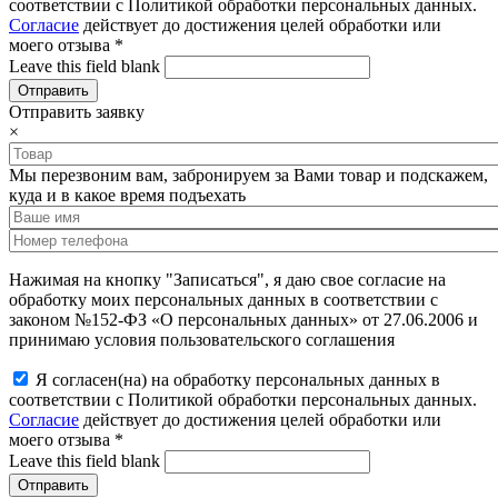
соответствии с Политикой обработки персональных данных.
Согласие
действует до достижения целей обработки или
моего отзыва
*
Leave this field blank
Отправить заявку
×
Мы перезвоним вам, забронируем за Вами товар и подскажем,
куда и в какое время подъехать
Нажимая на кнопку "Записаться", я даю свое согласие на
обработку моих персональных данных в соответствии с
законом №152-ФЗ «О персональных данных» от 27.06.2006 и
принимаю условия пользовательского соглашения
Я согласен(на) на обработку персональных данных в
соответствии с Политикой обработки персональных данных.
Согласие
действует до достижения целей обработки или
моего отзыва
*
Leave this field blank