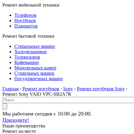
Ремонт мобильной техники
Телефонов
Ноутбуков
Планшетов
Ремонт бытовой техники
Стиральных машин
Холодильников
Телевизоров
Кофемашин
Морозильных камер
Сушильных машин
Посудомоечных машин
Главная
›
Ремонт ноутбуков
›
Sony
›
Ремонт ноутбуков Sony
›
Ремонт Sony VAIO VPC-SB2A7R
Мы работаем сегодня с 10:00 до 20:00.
Приходите!
Наши преимущества
Ремонт на месте