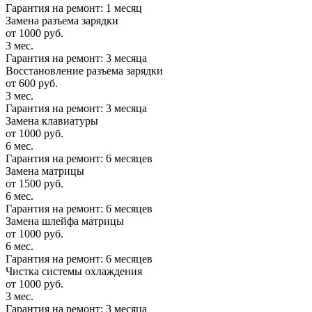
Гарантия на ремонт: 1 месяц
Замена разъема зарядки
от 1000 руб.
3 мес.
Гарантия на ремонт: 3 месяца
Восстановление разъема зарядки
от 600 руб.
3 мес.
Гарантия на ремонт: 3 месяца
Замена клавиатуры
от 1000 руб.
6 мес.
Гарантия на ремонт: 6 месяцев
Замена матрицы
от 1500 руб.
6 мес.
Гарантия на ремонт: 6 месяцев
Замена шлейфа матрицы
от 1000 руб.
6 мес.
Гарантия на ремонт: 6 месяцев
Чистка системы охлаждения
от 1000 руб.
3 мес.
Гарантия на ремонт: 3 месяца