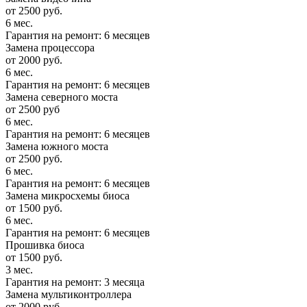
от 2500 руб.
6 мес.
Гарантия на ремонт: 6 месяцев
Замена процессора
от 2000 руб.
6 мес.
Гарантия на ремонт: 6 месяцев
Замена северного моста
от 2500 руб
6 мес.
Гарантия на ремонт: 6 месяцев
Замена южного моста
от 2500 руб.
6 мес.
Гарантия на ремонт: 6 месяцев
Замена микросхемы биоса
от 1500 руб.
6 мес.
Гарантия на ремонт: 6 месяцев
Прошивка биоса
от 1500 руб.
3 мес.
Гарантия на ремонт: 3 месяца
Замена мультиконтроллера
от 2000 руб.