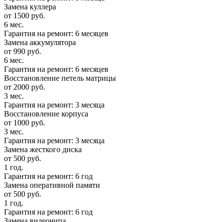
Замена куллера
от 1500 руб.
6 мес.
Гарантия на ремонт: 6 месяцев
Замена аккумулятора
от 990 руб.
6 мес.
Гарантия на ремонт: 6 месяцев
Восстановление петель матрицы
от 2000 руб.
3 мес.
Гарантия на ремонт: 3 месяца
Восстановление корпуса
от 1000 руб.
3 мес.
Гарантия на ремонт: 3 месяца
Замена жесткого диска
от 500 руб.
1 год.
Гарантия на ремонт: 6 год
Замена оперативной памяти
от 500 руб.
1 год.
Гарантия на ремонт: 6 год
Замена видеочипа