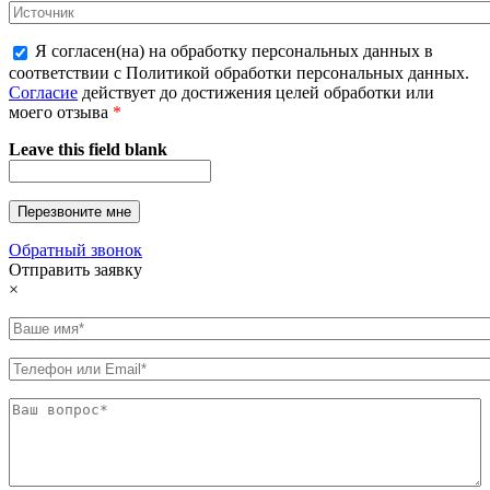
Я согласен(на) на обработку персональных данных в
соответствии с Политикой обработки персональных данных.
Согласие
действует до достижения целей обработки или
моего отзыва
*
Leave this field blank
Обратный звонок
Отправить заявку
×