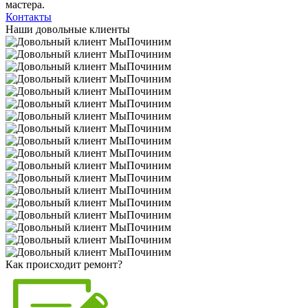
мастера.
Контакты
Наши довольные клиенты
Как происходит ремонт?