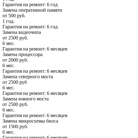
Гарантия на ремонт: 6 год
Замена оперативной памяти
от 500 руб.
1 год.
Гарантия на ремонт: 6 год
Замена видеочипа
от 2500 руб.
6 мес.
Гарантия на ремонт: 6 месяцев
Замена процессора
от 2000 руб.
6 мес.
Гарантия на ремонт: 6 месяцев
Замена северного моста
от 2500 руб
6 мес.
Гарантия на ремонт: 6 месяцев
Замена южного моста
от 2500 руб.
6 мес.
Гарантия на ремонт: 6 месяцев
Замена микросхемы биоса
от 1500 руб.
6 мес.
Гарантия на ремонт: 6 месяцев