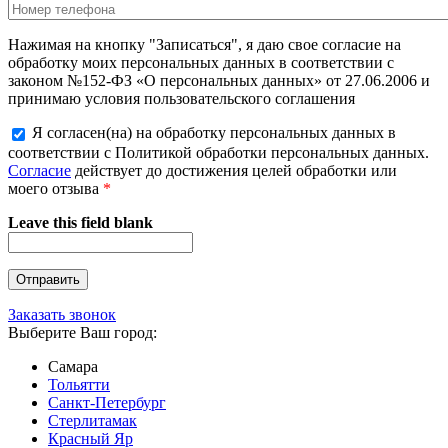
Нажимая на кнопку "Записаться", я даю свое согласие на
обработку моих персональных данных в соответствии с
законом №152-ФЗ «О персональных данных» от 27.06.2006 и
принимаю условия пользовательского соглашения
Я согласен(на) на обработку персональных данных в
соответствии с Политикой обработки персональных данных.
Согласие
действует до достижения целей обработки или
моего отзыва
*
Leave this field blank
Заказать звонок
Выберите Ваш город:
Самара
Тольятти
Санкт-Петербург
Стерлитамак
Красный Яр