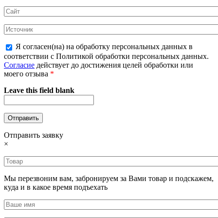
Я согласен(на) на обработку персональных данных в
соответствии с Политикой обработки персональных данных.
Согласие
действует до достижения целей обработки или
моего отзыва
*
Leave this field blank
Отправить заявку
×
Мы перезвоним вам, забронируем за Вами товар и подскажем,
куда и в какое время подъехать