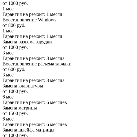
от 1000 руб.
1 мес.
Гарантия на ремонт: 1 месяц
Восстановление Windows
от 800 руб.
1 мес.
Гарантия на ремонт: 1 месяц
Замена разъема зарядки
от 1000 руб.
3 мес.
Гарантия на ремонт: 3 месяца
Восстановление разъема зарядки
от 600 руб.
3 мес.
Гарантия на ремонт: 3 месяца
Замена клавиатуры
от 1000 руб.
6 мес.
Гарантия на ремонт: 6 месяцев
Замена матрицы
от 1500 руб.
6 мес.
Гарантия на ремонт: 6 месяцев
Замена шлейфа матрицы
от 1000 руб.