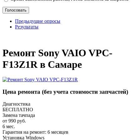
Предыдущие опросы
Результаты
_
Ремонт Sony VAIO VPC-
F13Z1R в Самаре
Цена ремонта
(без учета стоимости запчастей)
Диагностика
БЕСПЛАТНО
Замена тачпада
от 990 руб.
6 мес.
Гарантия на ремонт: 6 месяцев
Установка Windows