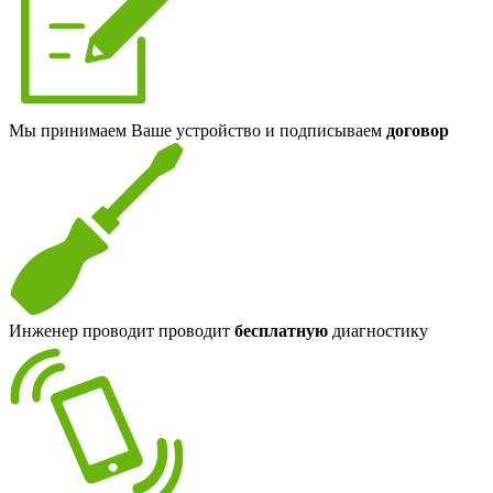
Мы принимаем Ваше устройство и подписываем
договор
Инженер проводит проводит
бесплатную
диагностику