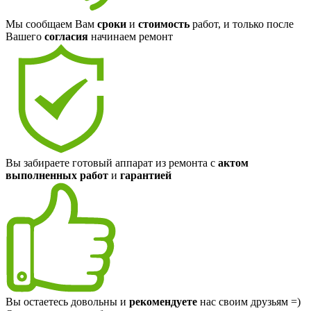
Мы сообщаем Вам
сроки
и
стоимость
работ, и только после
Вашего
согласия
начинаем ремонт
Вы забираете готовый аппарат из ремонта с
актом
выполненных работ
и
гарантией
Вы остаетесь довольны и
рекомендуете
нас своим друзьям =)