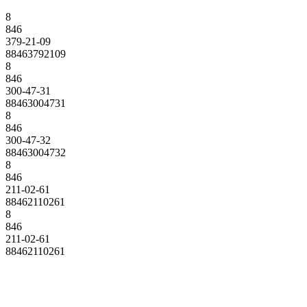
8
846
379-21-09
88463792109
8
846
300-47-31
88463004731
8
846
300-47-32
88463004732
8
846
211-02-61
88462110261
8
846
211-02-61
88462110261