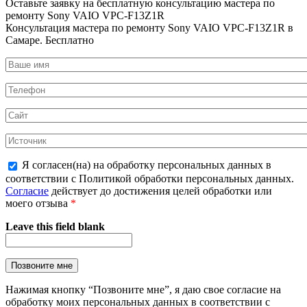
Оставьте заявку на
бесплатную
консультацию мастера по
ремонту Sony VAIO VPC-F13Z1R
Консультация мастера по ремонту Sony VAIO VPC-F13Z1R в
Самаре.
Бесплатно
Я согласен(на) на обработку персональных данных в
соответствии с Политикой обработки персональных данных.
Согласие
действует до достижения целей обработки или
моего отзыва
*
Leave this field blank
Нажимая кнопку “Позвоните мне”, я даю свое согласие на
обработку моих персональных данных в соответствии с