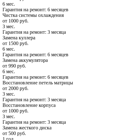
6 мес.
Гарантия на ремонт: 6 месяцев
Чистка системы охлаждения
от 1000 руб.
3 мес.
Гарантия на ремонт: 3 месяца
Замена куллера
от 1500 руб.
6 мес.
Гарантия на ремонт: 6 месяцев
Замена аккумулятора
от 990 руб.
6 мес.
Гарантия на ремонт: 6 месяцев
Восстановление петель матрицы
от 2000 руб.
3 мес.
Гарантия на ремонт: 3 месяца
Восстановление корпуса
от 1000 руб.
3 мес.
Гарантия на ремонт: 3 месяца
Замена жесткого диска
от 500 руб.
1 год.