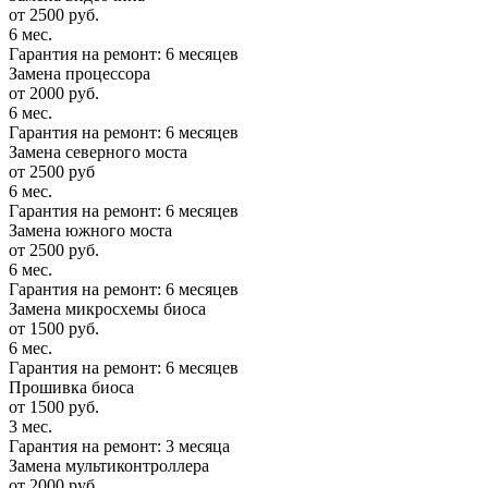
от 2500 руб.
6 мес.
Гарантия на ремонт: 6 месяцев
Замена процессора
от 2000 руб.
6 мес.
Гарантия на ремонт: 6 месяцев
Замена северного моста
от 2500 руб
6 мес.
Гарантия на ремонт: 6 месяцев
Замена южного моста
от 2500 руб.
6 мес.
Гарантия на ремонт: 6 месяцев
Замена микросхемы биоса
от 1500 руб.
6 мес.
Гарантия на ремонт: 6 месяцев
Прошивка биоса
от 1500 руб.
3 мес.
Гарантия на ремонт: 3 месяца
Замена мультиконтроллера
от 2000 руб.