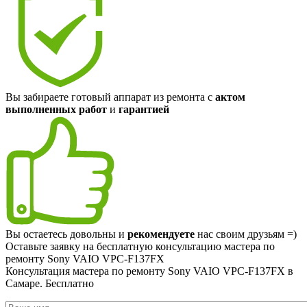
Вы забираете готовый аппарат из ремонта с
актом
выполненных работ
и
гарантией
Вы остаетесь довольны и
рекомендуете
нас своим друзьям =)
Оставьте заявку на
бесплатную
консультацию мастера по
ремонту Sony VAIO VPC-F137FX
Консультация мастера по ремонту Sony VAIO VPC-F137FX в
Самаре.
Бесплатно