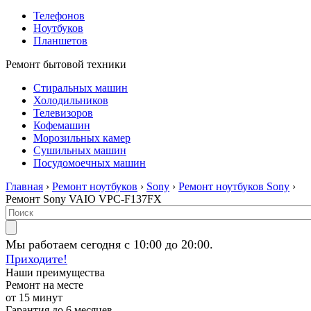
Телефонов
Ноутбуков
Планшетов
Ремонт бытовой техники
Стиральных машин
Холодильников
Телевизоров
Кофемашин
Морозильных камер
Сушильных машин
Посудомоечных машин
Главная
›
Ремонт ноутбуков
›
Sony
›
Ремонт ноутбуков Sony
›
Ремонт Sony VAIO VPC-F137FX
Мы работаем сегодня с 10:00 до 20:00.
Приходите!
Наши преимущества
Ремонт на месте
от 15 минут
Гарантия до 6 месяцев