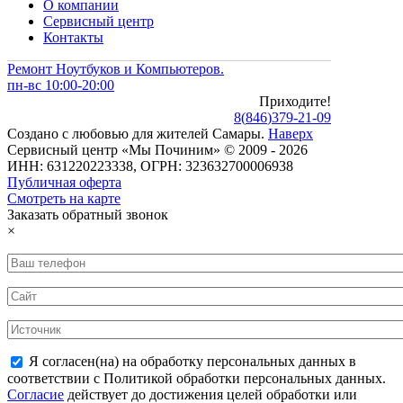
О компании
Сервисный центр
Контакты
Ремонт Ноутбуков и Компьютеров.
пн-вс 10:00-20:00
Приходите!
8
(
846
)
379-21-09
Создано с
любовью
для
жителей Самары
.
Наверх
Сервисный центр «Мы Починим» © 2009 - 2026
ИНН: 631220223338, ОГРН: 323632700006938
Публичная оферта
Смотреть на карте
Заказать обратный звонок
×
Я согласен(на) на обработку персональных данных в
соответствии с Политикой обработки персональных данных.
Согласие
действует до достижения целей обработки или