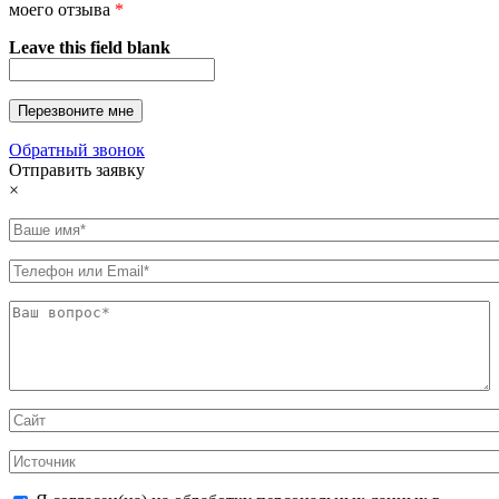
моего отзыва
*
Leave this field blank
Обратный звонок
Отправить заявку
×