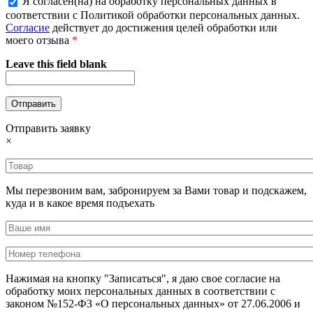
Я согласен(на) на обработку персональных данных в
соответствии с Политикой обработки персональных данных.
Согласие
действует до достижения целей обработки или
моего отзыва
*
Leave this field blank
Отправить заявку
×
Мы перезвоним вам, забронируем за Вами товар и подскажем,
куда и в какое время подъехать
Нажимая на кнопку "Записаться", я даю свое согласие на
обработку моих персональных данных в соответствии с
законом №152-ФЗ «О персональных данных» от 27.06.2006 и