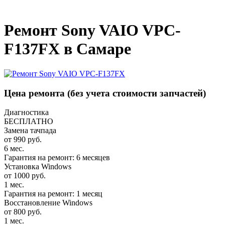
_
Ремонт Sony VAIO VPC-
F137FX в Самаре
Цена ремонта
(без учета стоимости запчастей)
Диагностика
БЕСПЛАТНО
Замена тачпада
от 990 руб.
6 мес.
Гарантия на ремонт: 6 месяцев
Установка Windows
от 1000 руб.
1 мес.
Гарантия на ремонт: 1 месяц
Восстановление Windows
от 800 руб.
1 мес.