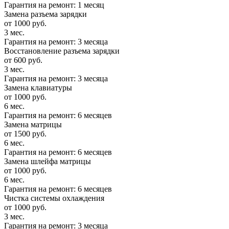
Гарантия на ремонт: 1 месяц
Замена разъема зарядки
от 1000 руб.
3 мес.
Гарантия на ремонт: 3 месяца
Восстановление разъема зарядки
от 600 руб.
3 мес.
Гарантия на ремонт: 3 месяца
Замена клавиатуры
от 1000 руб.
6 мес.
Гарантия на ремонт: 6 месяцев
Замена матрицы
от 1500 руб.
6 мес.
Гарантия на ремонт: 6 месяцев
Замена шлейфа матрицы
от 1000 руб.
6 мес.
Гарантия на ремонт: 6 месяцев
Чистка системы охлаждения
от 1000 руб.
3 мес.
Гарантия на ремонт: 3 месяца