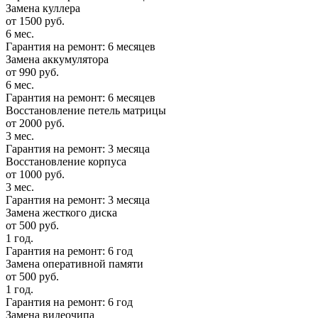
Замена куллера
от 1500 руб.
6 мес.
Гарантия на ремонт: 6 месяцев
Замена аккумулятора
от 990 руб.
6 мес.
Гарантия на ремонт: 6 месяцев
Восстановление петель матрицы
от 2000 руб.
3 мес.
Гарантия на ремонт: 3 месяца
Восстановление корпуса
от 1000 руб.
3 мес.
Гарантия на ремонт: 3 месяца
Замена жесткого диска
от 500 руб.
1 год.
Гарантия на ремонт: 6 год
Замена оперативной памяти
от 500 руб.
1 год.
Гарантия на ремонт: 6 год
Замена видеочипа