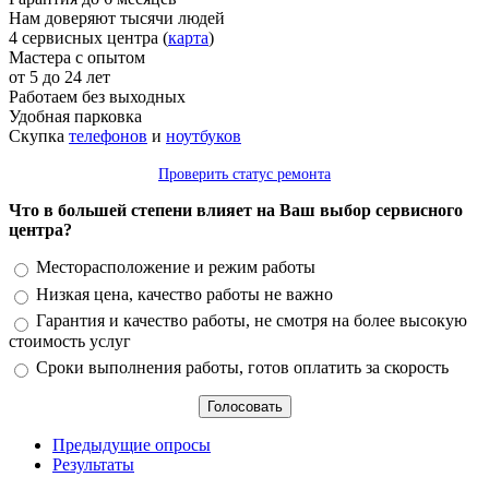
Нам доверяют тысячи людей
4 сервисных центра (
карта
)
Мастера с опытом
от 5 до 24 лет
Работаем без выходных
Удобная парковка
Скупка
телефонов
и
ноутбуков
Проверить статус ремонта
Что в большей степени влияет на Ваш выбор сервисного
центра?
Варианты
Месторасположение и режим работы
Низкая цена, качество работы не важно
Гарантия и качество работы, не смотря на более высокую
стоимость услуг
Сроки выполнения работы, готов оплатить за скорость
Предыдущие опросы
Результаты