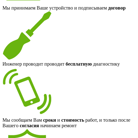
Мы принимаем Ваше устройство и подписываем
договор
Инженер проводит проводит
бесплатную
диагностику
Мы сообщаем Вам
сроки
и
стоимость
работ, и только после
Вашего
согласия
начинаем ремонт