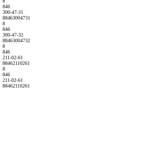
8
846
300-47-31
88463004731
8
846
300-47-32
88463004732
8
846
211-02-61
88462110261
8
846
211-02-61
88462110261