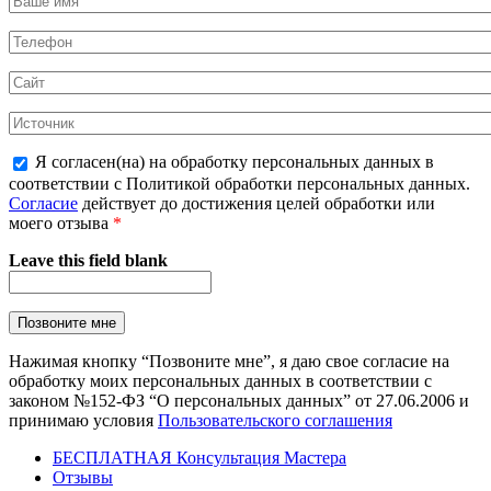
Я согласен(на) на обработку персональных данных в
соответствии с Политикой обработки персональных данных.
Согласие
действует до достижения целей обработки или
моего отзыва
*
Leave this field blank
Нажимая кнопку “Позвоните мне”, я даю свое согласие на
обработку моих персональных данных в соответствии с
законом №152-ФЗ “О персональных данных” от 27.06.2006 и
принимаю условия
Пользовательского соглашения
БЕСПЛАТНАЯ Консультация Мастера
Отзывы