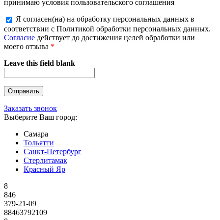
принимаю условия пользовательского соглашения
Я согласен(на) на обработку персональных данных в
соответствии с Политикой обработки персональных данных.
Согласие
действует до достижения целей обработки или
моего отзыва
*
Leave this field blank
Заказать звонок
Выберите Ваш город:
Самара
Тольятти
Санкт-Петербург
Стерлитамак
Красный Яр
8
846
379-21-09
88463792109