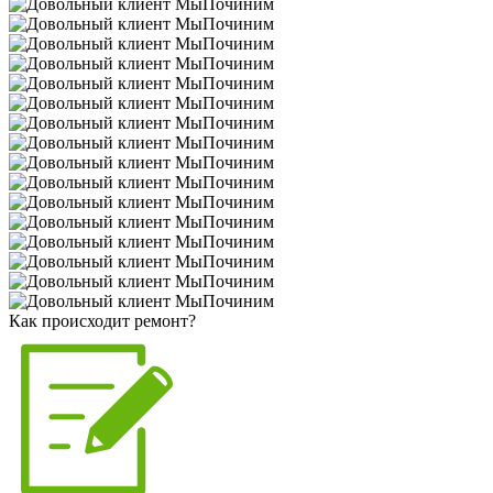
Как происходит ремонт?