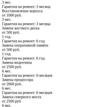
3 мес.
Гарантия на ремонт: 3 месяца
Восстановление корпуса
от 1000 руб.
3 мес.
Гарантия на ремонт: 3 месяца
Замена жесткого диска
от 500 руб.
1 год.
Гарантия на ремонт: 6 год
Замена оперативной памяти
от 500 руб.
1 год.
Гарантия на ремонт: 6 год
Замена видеочипа
от 2500 руб.
6 мес.
Гарантия на ремонт: 6 месяцев
Замена процессора
от 2000 руб.
6 мес.
Гарантия на ремонт: 6 месяцев
Замена северного моста
от 2500 руб
6 мес.