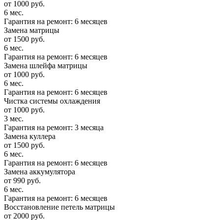
от 1000 руб.
6 мес.
Гарантия на ремонт: 6 месяцев
Замена матрицы
от 1500 руб.
6 мес.
Гарантия на ремонт: 6 месяцев
Замена шлейфа матрицы
от 1000 руб.
6 мес.
Гарантия на ремонт: 6 месяцев
Чистка системы охлаждения
от 1000 руб.
3 мес.
Гарантия на ремонт: 3 месяца
Замена куллера
от 1500 руб.
6 мес.
Гарантия на ремонт: 6 месяцев
Замена аккумулятора
от 990 руб.
6 мес.
Гарантия на ремонт: 6 месяцев
Восстановление петель матрицы
от 2000 руб.