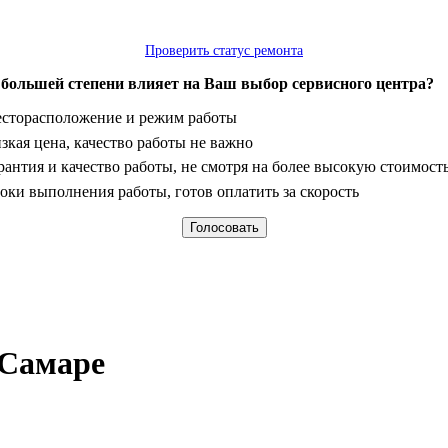
Проверить статус ремонта
 большей степени влияет на Ваш выбор сервисного центра?
анты
сторасположение и режим работы
зкая цена, качество работы не важно
рантия и качество работы, не смотря на более высокую стоимост
оки выполнения работы, готов оплатить за скорость
 Самаре