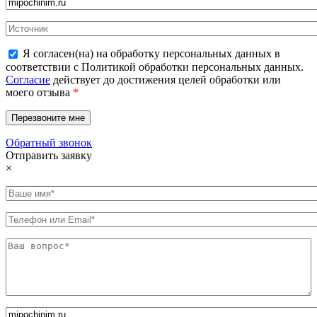
Я согласен(на) на обработку персональных данных в
соответствии с Политикой обработки персональных данных.
Согласие
действует до достижения целей обработки или
моего отзыва
*
Обратный звонок
Отправить заявку
×