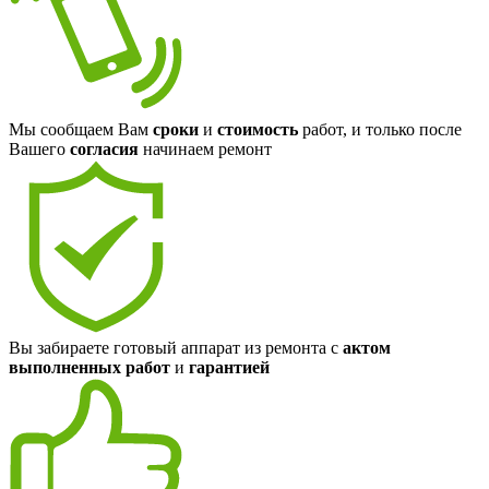
Мы сообщаем Вам
сроки
и
стоимость
работ, и только после
Вашего
согласия
начинаем ремонт
Вы забираете готовый аппарат из ремонта с
актом
выполненных работ
и
гарантией