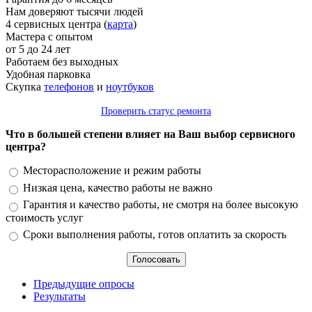
Нам доверяют тысячи людей
4 сервисных центра (
карта
)
Мастера с опытом
от 5 до 24 лет
Работаем без выходных
Удобная парковка
Скупка
телефонов
и
ноутбуков
Проверить статус ремонта
Что в большей степени влияет на Ваш выбор сервисного
центра?
Варианты
Месторасположение и режим работы
Низкая цена, качество работы не важно
Гарантия и качество работы, не смотря на более высокую
стоимость услуг
Сроки выполнения работы, готов оплатить за скорость
Предыдущие опросы
Результаты