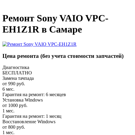
_
Ремонт Sony VAIO VPC-
EH1Z1R в Самаре
Цена ремонта
(без учета стоимости запчастей)
Диагностика
БЕСПЛАТНО
Замена тачпада
от 990 руб.
6 мес.
Гарантия на ремонт: 6 месяцев
Установка Windows
от 1000 руб.
1 мес.
Гарантия на ремонт: 1 месяц
Восстановление Windows
от 800 руб.
1 мес.