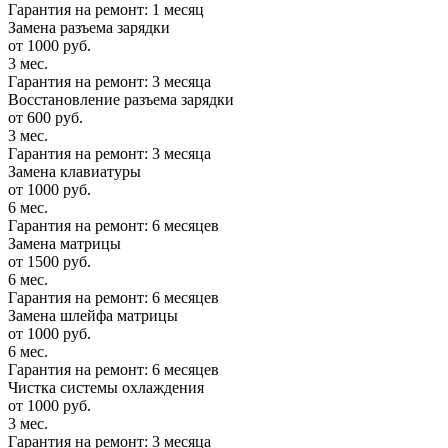
Гарантия на ремонт: 1 месяц
Замена разъема зарядки
от 1000 руб.
3 мес.
Гарантия на ремонт: 3 месяца
Восстановление разъема зарядки
от 600 руб.
3 мес.
Гарантия на ремонт: 3 месяца
Замена клавиатуры
от 1000 руб.
6 мес.
Гарантия на ремонт: 6 месяцев
Замена матрицы
от 1500 руб.
6 мес.
Гарантия на ремонт: 6 месяцев
Замена шлейфа матрицы
от 1000 руб.
6 мес.
Гарантия на ремонт: 6 месяцев
Чистка системы охлаждения
от 1000 руб.
3 мес.
Гарантия на ремонт: 3 месяца