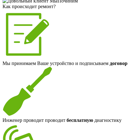
Как происходит ремонт?
Мы принимаем Ваше устройство и подписываем
договор
Инженер проводит проводит
бесплатную
диагностику