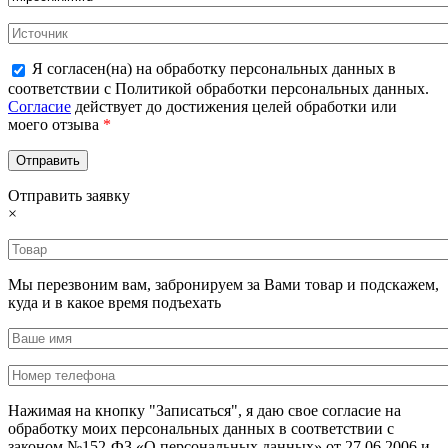
Я согласен(на) на обработку персональных данных в
соответствии с Политикой обработки персональных данных.
Согласие
действует до достижения целей обработки или
моего отзыва
*
Отправить заявку
×
Мы перезвоним вам, забронируем за Вами товар и подскажем,
куда и в какое время подъехать
Нажимая на кнопку "Записаться", я даю свое согласие на
обработку моих персональных данных в соответствии с
законом №152-ФЗ «О персональных данных» от 27.06.2006 и