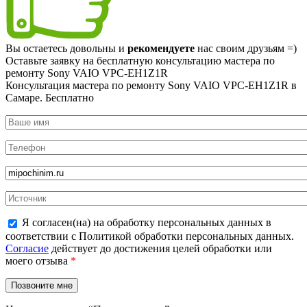
Вы остаетесь довольны и
рекомендуете
нас своим друзьям =)
Оставьте заявку на
бесплатную
консультацию мастера по
ремонту Sony VAIO VPC-EH1Z1R
Консультация мастера по ремонту Sony VAIO VPC-EH1Z1R в
Самаре.
Бесплатно
Я согласен(на) на обработку персональных данных в
соответствии с Политикой обработки персональных данных.
Согласие
действует до достижения целей обработки или
моего отзыва
*