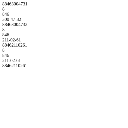
88463004731
8
846
300-47-32
88463004732
8
846
211-02-61
88462110261
8
846
211-02-61
88462110261