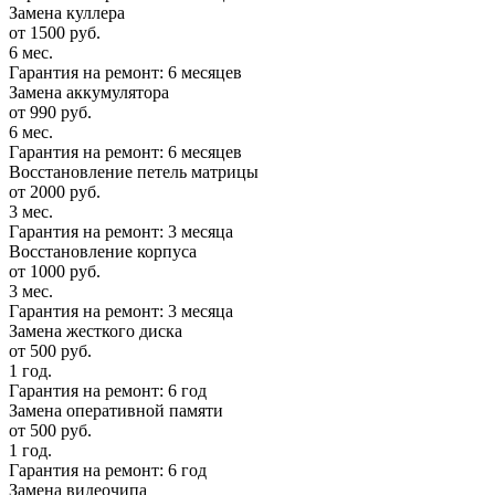
Замена куллера
от 1500 руб.
6 мес.
Гарантия на ремонт: 6 месяцев
Замена аккумулятора
от 990 руб.
6 мес.
Гарантия на ремонт: 6 месяцев
Восстановление петель матрицы
от 2000 руб.
3 мес.
Гарантия на ремонт: 3 месяца
Восстановление корпуса
от 1000 руб.
3 мес.
Гарантия на ремонт: 3 месяца
Замена жесткого диска
от 500 руб.
1 год.
Гарантия на ремонт: 6 год
Замена оперативной памяти
от 500 руб.
1 год.
Гарантия на ремонт: 6 год
Замена видеочипа