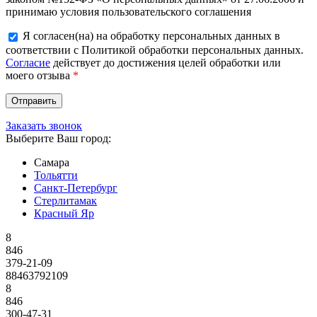
принимаю условия пользовательского соглашения
Я согласен(на) на обработку персональных данных в
соответствии с Политикой обработки персональных данных.
Согласие
действует до достижения целей обработки или
моего отзыва
*
Заказать звонок
Выберите Ваш город:
Самара
Тольятти
Санкт-Петербург
Стерлитамак
Красный Яр
8
846
379-21-09
88463792109
8
846
300-47-31