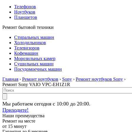
Телефонов
Ноутбуков
Планшетов
Ремонт бытовой техники
Стиральных машин
Холодильников
Телевизоров
Кофемашин
Морозильных камер
Сушильных машин
Посудомоечных машин
Главная
›
Ремонт ноутбуков
›
Sony
›
Ремонт ноутбуков Sony
›
Ремонт Sony VAIO VPC-EH1Z1R
Мы работаем сегодня с 10:00 до 20:00.
Приходите!
Наши преимущества
Ремонт на месте
от 15 минут
Гарантия до 6 месяцев