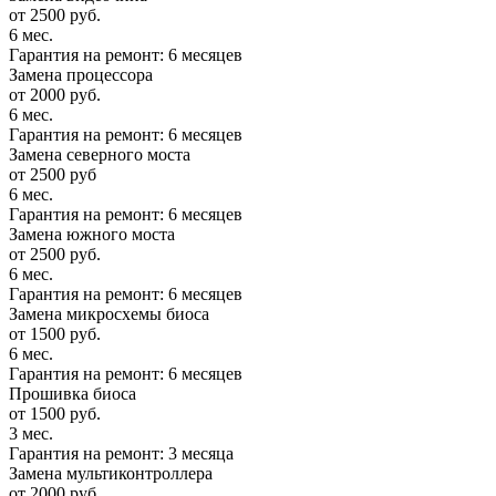
от 2500 руб.
6 мес.
Гарантия на ремонт: 6 месяцев
Замена процессора
от 2000 руб.
6 мес.
Гарантия на ремонт: 6 месяцев
Замена северного моста
от 2500 руб
6 мес.
Гарантия на ремонт: 6 месяцев
Замена южного моста
от 2500 руб.
6 мес.
Гарантия на ремонт: 6 месяцев
Замена микросхемы биоса
от 1500 руб.
6 мес.
Гарантия на ремонт: 6 месяцев
Прошивка биоса
от 1500 руб.
3 мес.
Гарантия на ремонт: 3 месяца
Замена мультиконтроллера
от 2000 руб.