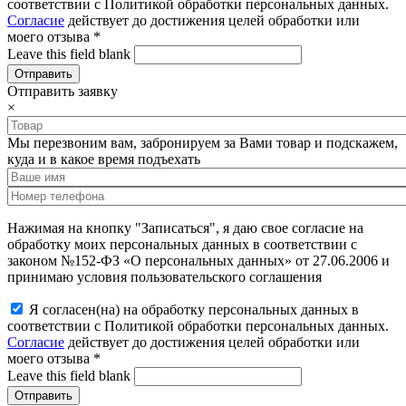
соответствии с Политикой обработки персональных данных.
Согласие
действует до достижения целей обработки или
моего отзыва
*
Leave this field blank
Отправить заявку
×
Мы перезвоним вам, забронируем за Вами товар и подскажем,
куда и в какое время подъехать
Нажимая на кнопку "Записаться", я даю свое согласие на
обработку моих персональных данных в соответствии с
законом №152-ФЗ «О персональных данных» от 27.06.2006 и
принимаю условия пользовательского соглашения
Я согласен(на) на обработку персональных данных в
соответствии с Политикой обработки персональных данных.
Согласие
действует до достижения целей обработки или
моего отзыва
*
Leave this field blank