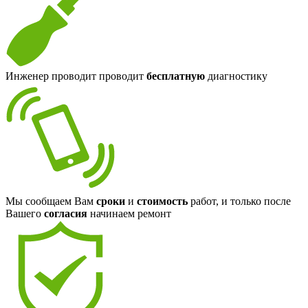
Инженер проводит проводит
бесплатную
диагностику
Мы сообщаем Вам
сроки
и
стоимость
работ, и только после
Вашего
согласия
начинаем ремонт