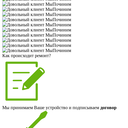
Как происходит ремонт?
Мы принимаем Ваше устройство и подписываем
договор