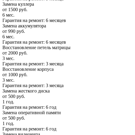
Замена куллера
от 1500 руб.
6 мес.
Гарантия на ремонт: 6 месяцев
Замена аккумулятора
от 990 руб.
6 мес.
Гарантия на ремонт: 6 месяцев
Восстановление петель матрицы
от 2000 руб.
3 мес.
Гарантия на ремонт: 3 месяца
Восстановление корпуса
от 1000 руб.
3 мес.
Гарантия на ремонт: 3 месяца
Замена жесткого диска
от 500 руб.
1 год.
Гарантия на ремонт: 6 год
Замена оперативной памяти
от 500 руб.
1 год.
Гарантия на ремонт: 6 год
Замена видеочипа