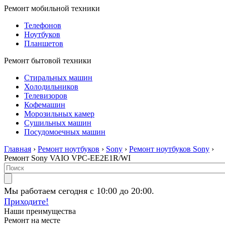
Ремонт мобильной техники
Телефонов
Ноутбуков
Планшетов
Ремонт бытовой техники
Стиральных машин
Холодильников
Телевизоров
Кофемашин
Морозильных камер
Сушильных машин
Посудомоечных машин
Главная
›
Ремонт ноутбуков
›
Sony
›
Ремонт ноутбуков Sony
›
Ремонт Sony VAIO VPC-EE2E1R/WI
Мы работаем сегодня с 10:00 до 20:00.
Приходите!
Наши преимущества
Ремонт на месте