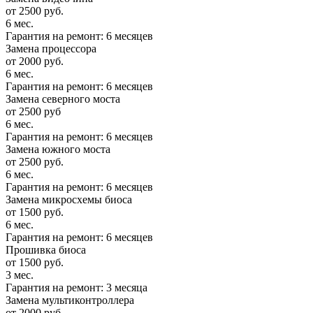
от 2500 руб.
6 мес.
Гарантия на ремонт: 6 месяцев
Замена процессора
от 2000 руб.
6 мес.
Гарантия на ремонт: 6 месяцев
Замена северного моста
от 2500 руб
6 мес.
Гарантия на ремонт: 6 месяцев
Замена южного моста
от 2500 руб.
6 мес.
Гарантия на ремонт: 6 месяцев
Замена микросхемы биоса
от 1500 руб.
6 мес.
Гарантия на ремонт: 6 месяцев
Прошивка биоса
от 1500 руб.
3 мес.
Гарантия на ремонт: 3 месяца
Замена мультиконтроллера
от 2000 руб.