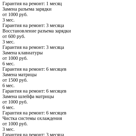
Гарантия на ремонт: 1 месяц
Замена разъема зарядки
от 1000 руб.
3 мес.
Гарантия на ремонт: 3 месяца
Восстановление разъема зарядки
от 600 руб.
3 мес.
Гарантия на ремонт: 3 месяца
Замена клавиатуры
от 1000 руб.
6 мес.
Гарантия на ремонт: 6 месяцев
Замена матрицы
от 1500 руб.
6 мес.
Гарантия на ремонт: 6 месяцев
Замена шлейфа матрицы
от 1000 руб.
6 мес.
Гарантия на ремонт: 6 месяцев
Чистка системы охлаждения
от 1000 руб.
3 мес.
Гарантия на ремонт: 3 месяца