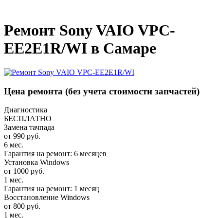
_
Ремонт Sony VAIO VPC-
EE2E1R/WI в Самаре
Цена ремонта
(без учета стоимости запчастей)
Диагностика
БЕСПЛАТНО
Замена тачпада
от 990 руб.
6 мес.
Гарантия на ремонт: 6 месяцев
Установка Windows
от 1000 руб.
1 мес.
Гарантия на ремонт: 1 месяц
Восстановление Windows
от 800 руб.
1 мес.