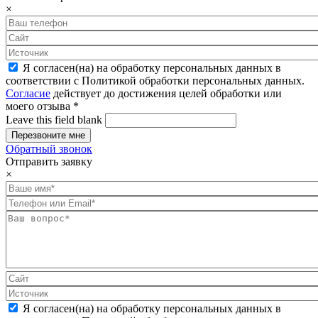
×
Я согласен(на) на обработку персональных данных в
соответствии с Политикой обработки персональных данных.
Согласие
действует до достижения целей обработки или
моего отзыва
*
Leave this field blank
Обратный звонок
Отправить заявку
×
Я согласен(на) на обработку персональных данных в