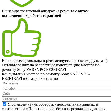
Вы забираете готовый аппарат из ремонта с
актом
выполненных работ
и
гарантией
Вы остаетесь довольны и
рекомендуете
нас своим друзьям =)
Оставьте заявку на
бесплатную
консультацию мастера по
ремонту Sony VAIO VPC-EE2E1R/WI
Консультация мастера по ремонту Sony VAIO VPC-
EE2E1R/WI в Самаре.
Бесплатно
Я согласен(на) на обработку персональных данных в
соответствии с Политикой обработки персональных данных.