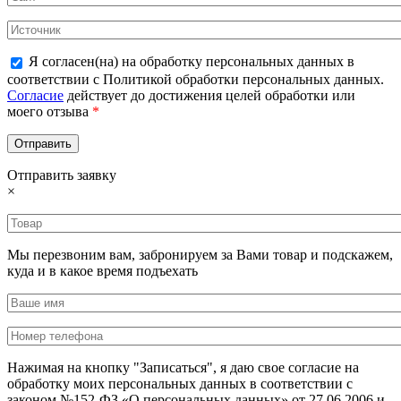
Я согласен(на) на обработку персональных данных в
соответствии с Политикой обработки персональных данных.
Согласие
действует до достижения целей обработки или
моего отзыва
*
Отправить заявку
×
Мы перезвоним вам, забронируем за Вами товар и подскажем,
куда и в какое время подъехать
Нажимая на кнопку "Записаться", я даю свое согласие на
обработку моих персональных данных в соответствии с
законом №152-ФЗ «О персональных данных» от 27.06.2006 и