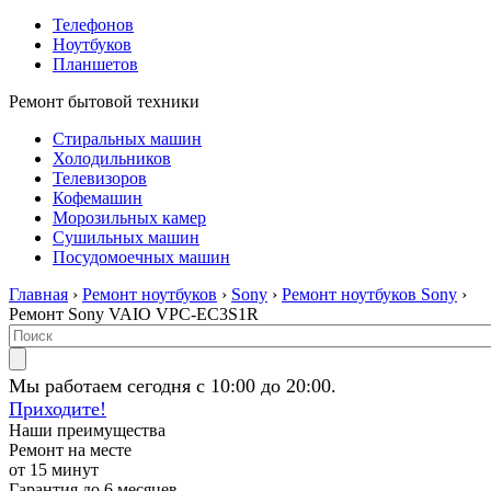
Телефонов
Ноутбуков
Планшетов
Ремонт бытовой техники
Стиральных машин
Холодильников
Телевизоров
Кофемашин
Морозильных камер
Сушильных машин
Посудомоечных машин
Главная
›
Ремонт ноутбуков
›
Sony
›
Ремонт ноутбуков Sony
›
Ремонт Sony VAIO VPC-EC3S1R
Мы работаем сегодня с 10:00 до 20:00.
Приходите!
Наши преимущества
Ремонт на месте
от 15 минут
Гарантия до 6 месяцев