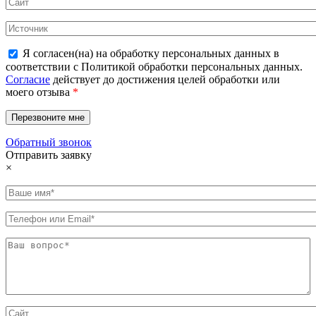
Я согласен(на) на обработку персональных данных в
соответствии с Политикой обработки персональных данных.
Согласие
действует до достижения целей обработки или
моего отзыва
*
Обратный звонок
Отправить заявку
×