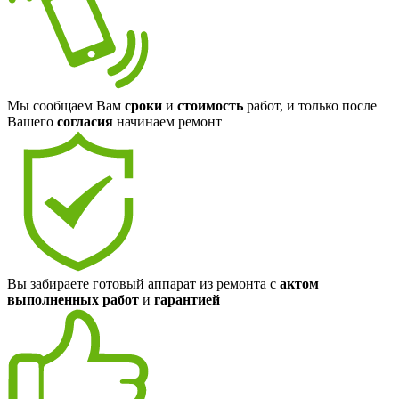
Мы сообщаем Вам
сроки
и
стоимость
работ, и только после
Вашего
согласия
начинаем ремонт
Вы забираете готовый аппарат из ремонта с
актом
выполненных работ
и
гарантией