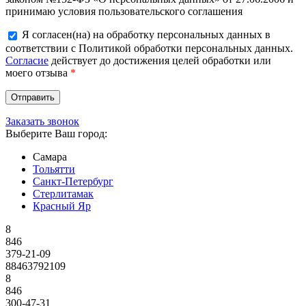
принимаю условия пользовательского соглашения
Я согласен(на) на обработку персональных данных в
соответствии с Политикой обработки персональных данных.
Согласие
действует до достижения целей обработки или
моего отзыва
*
Заказать звонок
Выберите Ваш город:
Самара
Тольятти
Санкт-Петербург
Стерлитамак
Красный Яр
8
846
379-21-09
88463792109
8
846
300-47-31