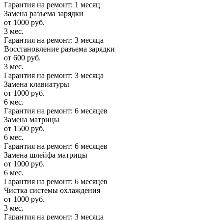
Гарантия на ремонт: 1 месяц
Замена разъема зарядки
от 1000 руб.
3 мес.
Гарантия на ремонт: 3 месяца
Восстановление разъема зарядки
от 600 руб.
3 мес.
Гарантия на ремонт: 3 месяца
Замена клавиатуры
от 1000 руб.
6 мес.
Гарантия на ремонт: 6 месяцев
Замена матрицы
от 1500 руб.
6 мес.
Гарантия на ремонт: 6 месяцев
Замена шлейфа матрицы
от 1000 руб.
6 мес.
Гарантия на ремонт: 6 месяцев
Чистка системы охлаждения
от 1000 руб.
3 мес.
Гарантия на ремонт: 3 месяца