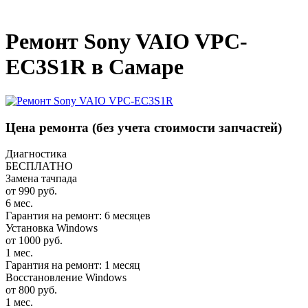
_
Ремонт Sony VAIO VPC-
EC3S1R в Самаре
Цена ремонта
(без учета стоимости запчастей)
Диагностика
БЕСПЛАТНО
Замена тачпада
от 990 руб.
6 мес.
Гарантия на ремонт: 6 месяцев
Установка Windows
от 1000 руб.
1 мес.
Гарантия на ремонт: 1 месяц
Восстановление Windows
от 800 руб.
1 мес.