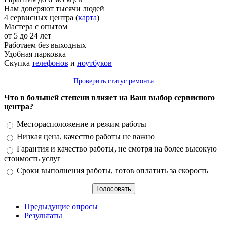
Нам доверяют тысячи людей
4 сервисных центра (
карта
)
Мастера с опытом
от 5 до 24 лет
Работаем без выходных
Удобная парковка
Скупка
телефонов
и
ноутбуков
Проверить статус ремонта
Что в большей степени влияет на Ваш выбор сервисного
центра?
Варианты
Месторасположение и режим работы
Низкая цена, качество работы не важно
Гарантия и качество работы, не смотря на более высокую
стоимость услуг
Сроки выполнения работы, готов оплатить за скорость
Предыдущие опросы
Результаты