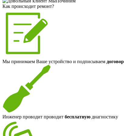
Как происходит ремонт?
Мы принимаем Ваше устройство и подписываем
договор
Инженер проводит проводит
бесплатную
диагностику