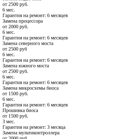
от 2500 руб.
6 мес.
Гарантия на ремонт: 6 месяцев
Замена процессора
от 2000 руб.
6 мес.
Гарантия на ремонт: 6 месяцев
Замена северного моста
от 2500 руб
6 мес.
Гарантия на ремонт: 6 месяцев
Замена южного моста
от 2500 руб.
6 мес.
Гарантия на ремонт: 6 месяцев
Замена микросхемы биоса
от 1500 руб.
6 мес.
Гарантия на ремонт: 6 месяцев
Прошивка биоса
от 1500 руб.
3 мес.
Гарантия на ремонт: 3 месяца
Замена мультиконтроллера
от 2000 руб.