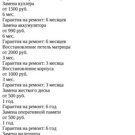
Замена куллера
от 1500 руб.
6 мес.
Гарантия на ремонт: 6 месяцев
Замена аккумулятора
от 990 руб.
6 мес.
Гарантия на ремонт: 6 месяцев
Восстановление петель матрицы
от 2000 руб.
3 мес.
Гарантия на ремонт: 3 месяца
Восстановление корпуса
от 1000 руб.
3 мес.
Гарантия на ремонт: 3 месяца
Замена жесткого диска
от 500 руб.
1 год.
Гарантия на ремонт: 6 год
Замена оперативной памяти
от 500 руб.
1 год.
Гарантия на ремонт: 6 год
Замена видеочипа