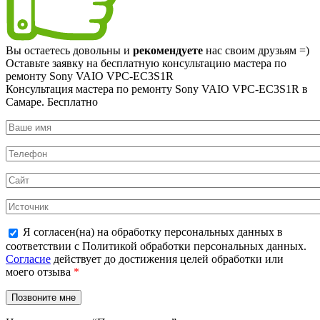
Вы остаетесь довольны и
рекомендуете
нас своим друзьям =)
Оставьте заявку на
бесплатную
консультацию мастера по
ремонту Sony VAIO VPC-EC3S1R
Консультация мастера по ремонту Sony VAIO VPC-EC3S1R в
Самаре.
Бесплатно
Я согласен(на) на обработку персональных данных в
соответствии с Политикой обработки персональных данных.
Согласие
действует до достижения целей обработки или
моего отзыва
*