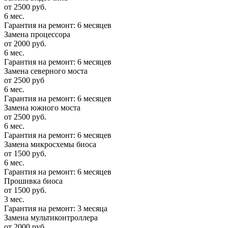
от 2500 руб.
6 мес.
Гарантия на ремонт: 6 месяцев
Замена процессора
от 2000 руб.
6 мес.
Гарантия на ремонт: 6 месяцев
Замена северного моста
от 2500 руб
6 мес.
Гарантия на ремонт: 6 месяцев
Замена южного моста
от 2500 руб.
6 мес.
Гарантия на ремонт: 6 месяцев
Замена микросхемы биоса
от 1500 руб.
6 мес.
Гарантия на ремонт: 6 месяцев
Прошивка биоса
от 1500 руб.
3 мес.
Гарантия на ремонт: 3 месяца
Замена мультиконтроллера
от 2000 руб.