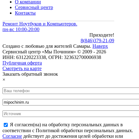
О компании
Сервисный центр
Контакты
Ремонт Ноутбуков и Компьютеров.
пн-вс 10:00-20:00
Приходите!
8
(
846
)
379-21-09
Создано с
любовью
для
жителей Самары
.
Наверх
Сервисный центр «Мы Починим» © 2009 - 2026
ИНН: 631220223338, ОГРН: 323632700006938
Публичная оферта
Смотреть на карте
Заказать обратный звонок
×
Я согласен(на) на обработку персональных данных в
соответствии с Политикой обработки персональных данных.
Согласие
действует до достижения целей обработки или