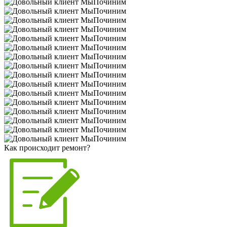
Как происходит ремонт?