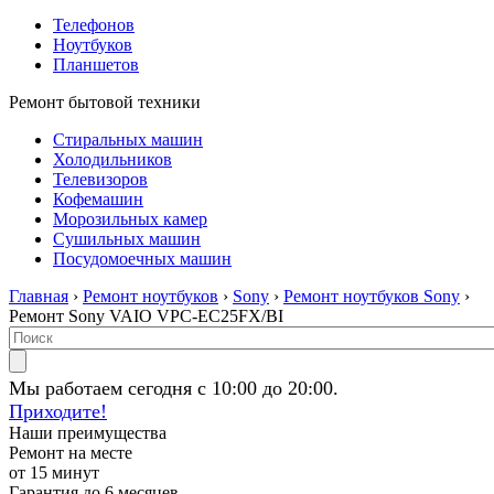
Телефонов
Ноутбуков
Планшетов
Ремонт бытовой техники
Стиральных машин
Холодильников
Телевизоров
Кофемашин
Морозильных камер
Сушильных машин
Посудомоечных машин
Главная
›
Ремонт ноутбуков
›
Sony
›
Ремонт ноутбуков Sony
›
Ремонт Sony VAIO VPC-EC25FX/BI
Мы работаем сегодня с 10:00 до 20:00.
Приходите!
Наши преимущества
Ремонт на месте
от 15 минут
Гарантия до 6 месяцев