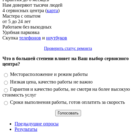
Нам доверяют тысячи людей
4 сервисных центра (
карта
)
Мастера с опытом
от 5 до 24 лет
Работаем без выходных
Удобная парковка
Скупка
телефонов
и
ноутбуков
Проверить статус ремонта
Что в большей степени влияет на Ваш выбор сервисного
центра?
Варианты
Месторасположение и режим работы
Низкая цена, качество работы не важно
Гарантия и качество работы, не смотря на более высокую
стоимость услуг
Сроки выполнения работы, готов оплатить за скорость
Предыдущие опросы
Результаты