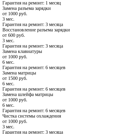
Гарантия на ремонт: 1 месяц
Замена разъема зарядки
от 1000 руб.
3 мес.
Гарантия на ремонт: 3 месяца
Восстановление разъема зарядки
от 600 руб.
3 мес.
Гарантия на ремонт: 3 месяца
Замена клавиатуры
от 1000 руб.
6 мес.
Гарантия на ремонт: 6 месяцев
Замена матрицы
от 1500 руб.
6 мес.
Гарантия на ремонт: 6 месяцев
Замена шлейфа матрицы
от 1000 руб.
6 мес.
Гарантия на ремонт: 6 месяцев
Чистка системы охлаждения
от 1000 руб.
3 мес.
Гарантия на ремонт: 3 месяца