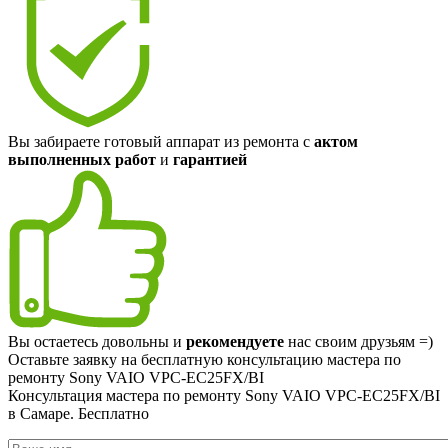
Вы забираете готовый аппарат из ремонта с
актом
выполненных работ
и
гарантией
Вы остаетесь довольны и
рекомендуете
нас своим друзьям =)
Оставьте заявку на
бесплатную
консультацию мастера по
ремонту Sony VAIO VPC-EC25FX/BI
Консультация мастера по ремонту Sony VAIO VPC-EC25FX/BI
в Самаре.
Бесплатно