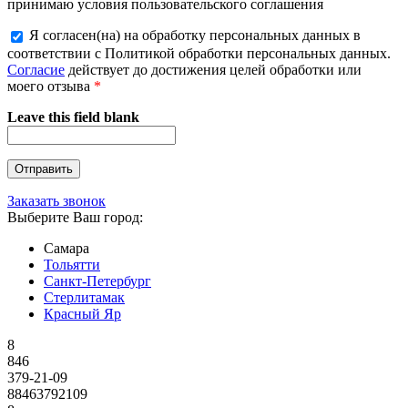
принимаю условия пользовательского соглашения
Я согласен(на) на обработку персональных данных в
соответствии с Политикой обработки персональных данных.
Согласие
действует до достижения целей обработки или
моего отзыва
*
Leave this field blank
Заказать звонок
Выберите Ваш город:
Самара
Тольятти
Санкт-Петербург
Стерлитамак
Красный Яр
8
846
379-21-09
88463792109