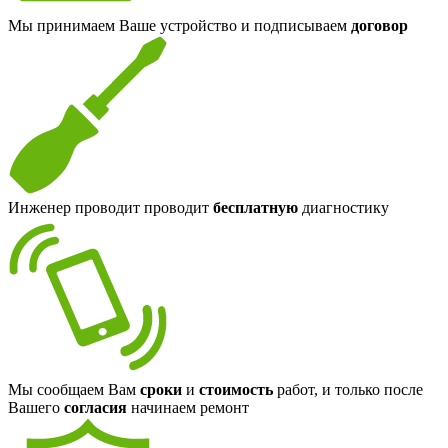
Мы принимаем Ваше устройство и подписываем
договор
Инженер проводит проводит
бесплатную
диагностику
Мы сообщаем Вам
сроки
и
стоимость
работ, и только после
Вашего
согласия
начинаем ремонт