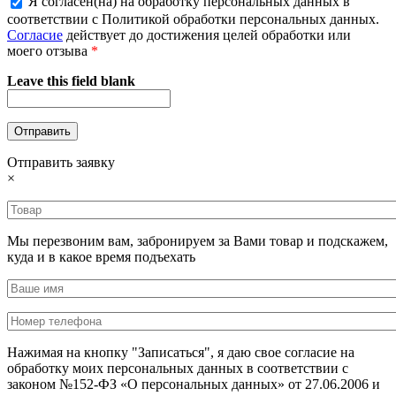
Я согласен(на) на обработку персональных данных в
соответствии с Политикой обработки персональных данных.
Согласие
действует до достижения целей обработки или
моего отзыва
*
Leave this field blank
Отправить заявку
×
Мы перезвоним вам, забронируем за Вами товар и подскажем,
куда и в какое время подъехать
Нажимая на кнопку "Записаться", я даю свое согласие на
обработку моих персональных данных в соответствии с
законом №152-ФЗ «О персональных данных» от 27.06.2006 и