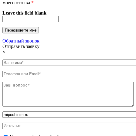
моего отзыва
*
Leave this field blank
Обратный звонок
Отправить заявку
×