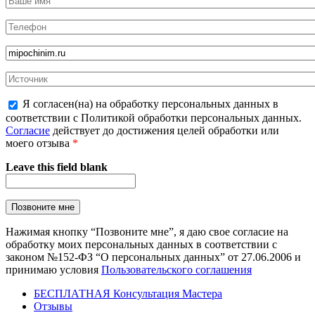
Я согласен(на) на обработку персональных данных в
соответствии с Политикой обработки персональных данных.
Согласие
действует до достижения целей обработки или
моего отзыва
*
Leave this field blank
Нажимая кнопку “Позвоните мне”, я даю свое согласие на
обработку моих персональных данных в соответствии с
законом №152-ФЗ “О персональных данных” от 27.06.2006 и
принимаю условия
Пользовательского соглашения
БЕСПЛАТНАЯ Консультация Мастера
Отзывы