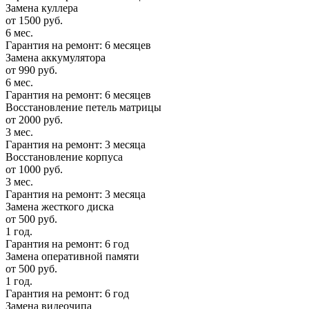
Замена куллера
от 1500 руб.
6 мес.
Гарантия на ремонт: 6 месяцев
Замена аккумулятора
от 990 руб.
6 мес.
Гарантия на ремонт: 6 месяцев
Восстановление петель матрицы
от 2000 руб.
3 мес.
Гарантия на ремонт: 3 месяца
Восстановление корпуса
от 1000 руб.
3 мес.
Гарантия на ремонт: 3 месяца
Замена жесткого диска
от 500 руб.
1 год.
Гарантия на ремонт: 6 год
Замена оперативной памяти
от 500 руб.
1 год.
Гарантия на ремонт: 6 год
Замена видеочипа