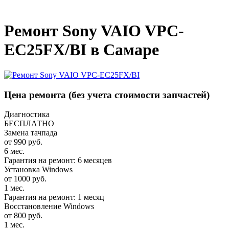
_
Ремонт Sony VAIO VPC-
EC25FX/BI в Самаре
Цена ремонта
(без учета стоимости запчастей)
Диагностика
БЕСПЛАТНО
Замена тачпада
от 990 руб.
6 мес.
Гарантия на ремонт: 6 месяцев
Установка Windows
от 1000 руб.
1 мес.
Гарантия на ремонт: 1 месяц
Восстановление Windows
от 800 руб.
1 мес.