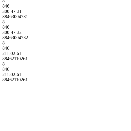
8
846
300-47-31
88463004731
8
846
300-47-32
88463004732
8
846
211-02-61
88462110261
8
846
211-02-61
88462110261