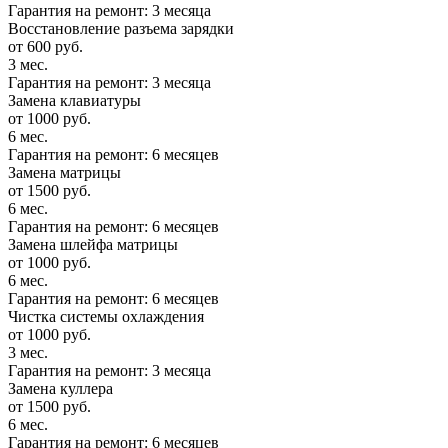
Гарантия на ремонт: 3 месяца
Восстановление разъема зарядки
от 600 руб.
3 мес.
Гарантия на ремонт: 3 месяца
Замена клавиатуры
от 1000 руб.
6 мес.
Гарантия на ремонт: 6 месяцев
Замена матрицы
от 1500 руб.
6 мес.
Гарантия на ремонт: 6 месяцев
Замена шлейфа матрицы
от 1000 руб.
6 мес.
Гарантия на ремонт: 6 месяцев
Чистка системы охлаждения
от 1000 руб.
3 мес.
Гарантия на ремонт: 3 месяца
Замена куллера
от 1500 руб.
6 мес.
Гарантия на ремонт: 6 месяцев