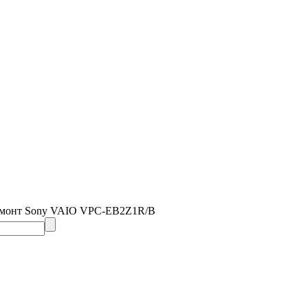
емонт Sony VAIO VPC-EB2Z1R/B