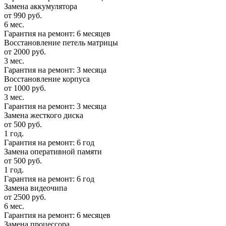
Замена аккумулятора
от 990 руб.
6 мес.
Гарантия на ремонт: 6 месяцев
Восстановление петель матрицы
от 2000 руб.
3 мес.
Гарантия на ремонт: 3 месяца
Восстановление корпуса
от 1000 руб.
3 мес.
Гарантия на ремонт: 3 месяца
Замена жесткого диска
от 500 руб.
1 год.
Гарантия на ремонт: 6 год
Замена оперативной памяти
от 500 руб.
1 год.
Гарантия на ремонт: 6 год
Замена видеочипа
от 2500 руб.
6 мес.
Гарантия на ремонт: 6 месяцев
Замена процессора