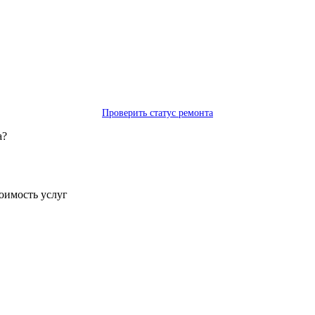
Проверить статус ремонта
а?
тоимость услуг