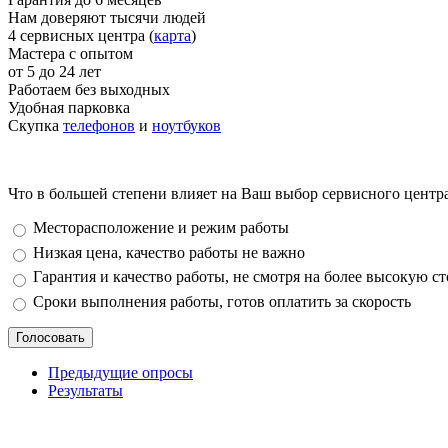
Нам доверяют тысячи людей
4 сервисных центра (
карта
)
Мастера с опытом
от 5 до 24 лет
Работаем без выходных
Удобная парковка
Скупка
телефонов
и
ноутбуков
Что в большей степени влияет на Ваш выбор сервисного центр
Варианты
Месторасположение и режим работы
Низкая цена, качество работы не важно
Гарантия и качество работы, не смотря на более высокую с
Сроки выполнения работы, готов оплатить за скорость
Предыдущие опросы
Результаты
_