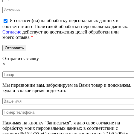
Я согласен(на) на обработку персональных данных в
соответствии с Политикой обработки персональных данных.
Согласие
действует до достижения целей обработки или
моего отзыва
*
Отправить заявку
×
Мы перезвоним вам, забронируем за Вами товар и подскажем,
куда и в какое время подъехать
Нажимая на кнопку "Записаться", я даю свое согласие на
обработку моих персональных данных в соответствии с
законом №152-ФЗ «О персональных данных» от 27.06.2006 и