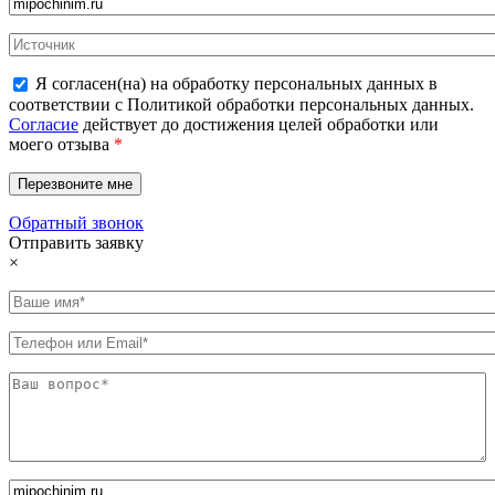
Я согласен(на) на обработку персональных данных в
соответствии с Политикой обработки персональных данных.
Согласие
действует до достижения целей обработки или
моего отзыва
*
Обратный звонок
Отправить заявку
×