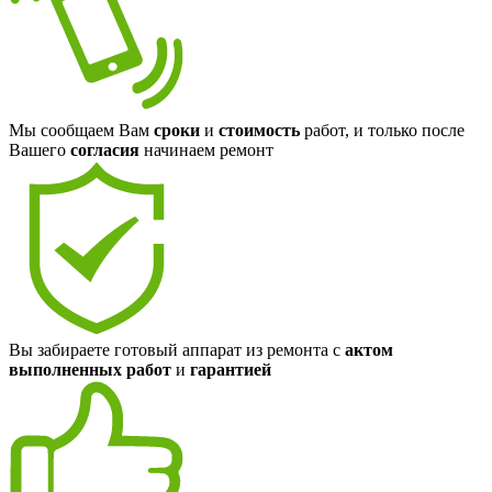
Мы сообщаем Вам
сроки
и
стоимость
работ, и только после
Вашего
согласия
начинаем ремонт
Вы забираете готовый аппарат из ремонта с
актом
выполненных работ
и
гарантией