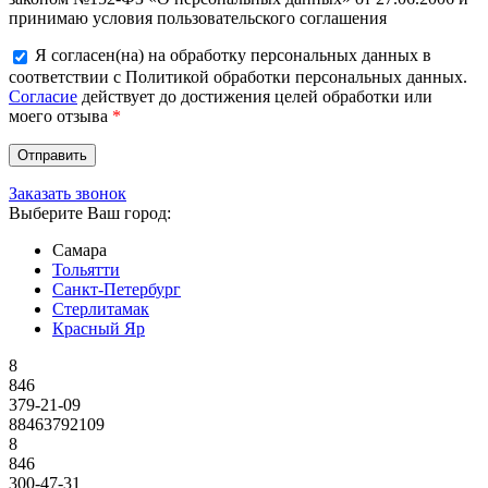
принимаю условия пользовательского соглашения
Я согласен(на) на обработку персональных данных в
соответствии с Политикой обработки персональных данных.
Согласие
действует до достижения целей обработки или
моего отзыва
*
Заказать звонок
Выберите Ваш город:
Самара
Тольятти
Санкт-Петербург
Стерлитамак
Красный Яр
8
846
379-21-09
88463792109
8
846
300-47-31