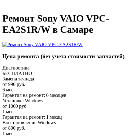
_
Ремонт Sony VAIO VPC-
EA2S1R/W в Самаре
Цена ремонта
(без учета стоимости запчастей)
Диагностика
БЕСПЛАТНО
Замена тачпада
от 990 руб.
6 мес.
Гарантия на ремонт: 6 месяцев
Установка Windows
от 1000 руб.
1 мес.
Гарантия на ремонт: 1 месяц
Восстановление Windows
от 800 руб.
1 мес.