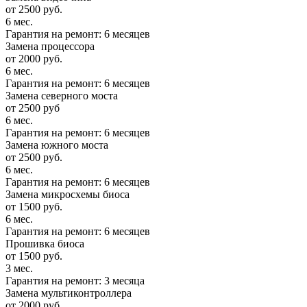
от 2500 руб.
6 мес.
Гарантия на ремонт: 6 месяцев
Замена процессора
от 2000 руб.
6 мес.
Гарантия на ремонт: 6 месяцев
Замена северного моста
от 2500 руб
6 мес.
Гарантия на ремонт: 6 месяцев
Замена южного моста
от 2500 руб.
6 мес.
Гарантия на ремонт: 6 месяцев
Замена микросхемы биоса
от 1500 руб.
6 мес.
Гарантия на ремонт: 6 месяцев
Прошивка биоса
от 1500 руб.
3 мес.
Гарантия на ремонт: 3 месяца
Замена мультиконтроллера
от 2000 руб.