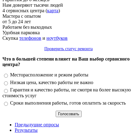
Нам доверяют тысячи людей
4 сервисных центра (
карта
)
Мастера с опытом
от 5 до 24 лет
Работаем без выходных
Удобная парковка
Скупка
телефонов
и
ноутбуков
Проверить статус ремонта
Что в большей степени влияет на Ваш выбор сервисного
центра?
Варианты
Месторасположение и режим работы
Низкая цена, качество работы не важно
Гарантия и качество работы, не смотря на более высокую
стоимость услуг
Сроки выполнения работы, готов оплатить за скорость
Предыдущие опросы
Результаты