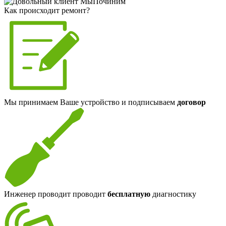
Как происходит ремонт?
Мы принимаем Ваше устройство и подписываем
договор
Инженер проводит проводит
бесплатную
диагностику