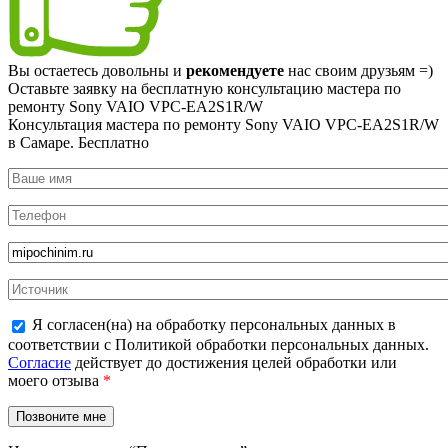
Вы остаетесь довольны и
рекомендуете
нас своим друзьям =)
Оставьте заявку на
бесплатную
консультацию мастера по
ремонту Sony VAIO VPC-EA2S1R/W
Консультация мастера по ремонту Sony VAIO VPC-EA2S1R/W
в Самаре.
Бесплатно
Я согласен(на) на обработку персональных данных в
соответствии с Политикой обработки персональных данных.
Согласие
действует до достижения целей обработки или
моего отзыва
*