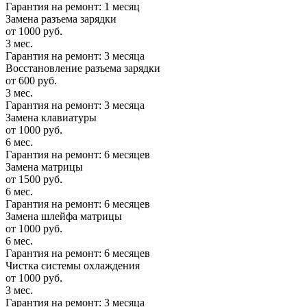
Гарантия на ремонт: 1 месяц
Замена разъема зарядки
от 1000 руб.
3 мес.
Гарантия на ремонт: 3 месяца
Восстановление разъема зарядки
от 600 руб.
3 мес.
Гарантия на ремонт: 3 месяца
Замена клавиатуры
от 1000 руб.
6 мес.
Гарантия на ремонт: 6 месяцев
Замена матрицы
от 1500 руб.
6 мес.
Гарантия на ремонт: 6 месяцев
Замена шлейфа матрицы
от 1000 руб.
6 мес.
Гарантия на ремонт: 6 месяцев
Чистка системы охлаждения
от 1000 руб.
3 мес.
Гарантия на ремонт: 3 месяца