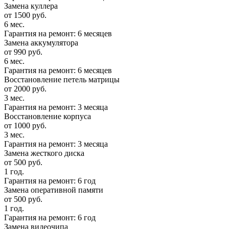
Замена куллера
от 1500 руб.
6 мес.
Гарантия на ремонт: 6 месяцев
Замена аккумулятора
от 990 руб.
6 мес.
Гарантия на ремонт: 6 месяцев
Восстановление петель матрицы
от 2000 руб.
3 мес.
Гарантия на ремонт: 3 месяца
Восстановление корпуса
от 1000 руб.
3 мес.
Гарантия на ремонт: 3 месяца
Замена жесткого диска
от 500 руб.
1 год.
Гарантия на ремонт: 6 год
Замена оперативной памяти
от 500 руб.
1 год.
Гарантия на ремонт: 6 год
Замена видеочипа