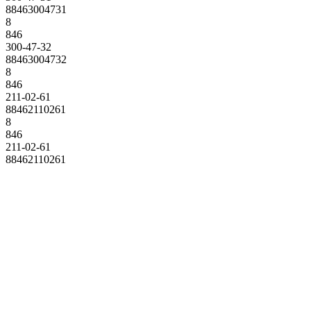
88463004731
8
846
300-47-32
88463004732
8
846
211-02-61
88462110261
8
846
211-02-61
88462110261