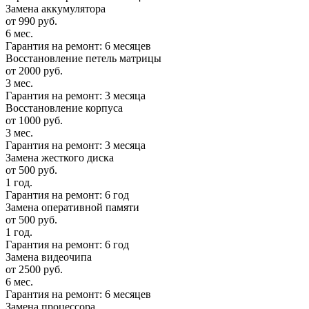
Замена аккумулятора
от 990 руб.
6 мес.
Гарантия на ремонт: 6 месяцев
Восстановление петель матрицы
от 2000 руб.
3 мес.
Гарантия на ремонт: 3 месяца
Восстановление корпуса
от 1000 руб.
3 мес.
Гарантия на ремонт: 3 месяца
Замена жесткого диска
от 500 руб.
1 год.
Гарантия на ремонт: 6 год
Замена оперативной памяти
от 500 руб.
1 год.
Гарантия на ремонт: 6 год
Замена видеочипа
от 2500 руб.
6 мес.
Гарантия на ремонт: 6 месяцев
Замена процессора