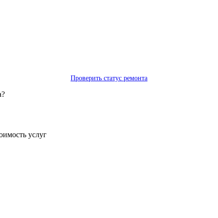
Проверить статус ремонта
а?
тоимость услуг