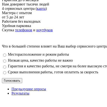
Нам доверяют тысячи людей
4 сервисных центра (
карта
)
Мастера с опытом
от 5 до 24 лет
Работаем без выходных
Удобная парковка
Скупка
телефонов
и
ноутбуков
Что в большей степени влияет на Ваш выбор сервисного центр
Варианты
Месторасположение и режим работы
Низкая цена, качество работы не важно
Гарантия и качество работы, не смотря на более высокую с
Сроки выполнения работы, готов оплатить за скорость
Предыдущие опросы
Результаты
_