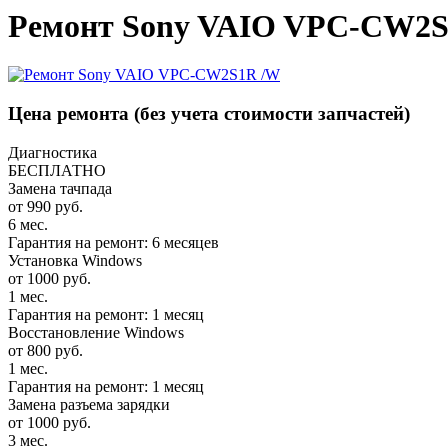
Ремонт Sony VAIO VPC-CW2S
Цена ремонта
(без учета стоимости запчастей)
Диагностика
БЕСПЛАТНО
Замена тачпада
от 990 руб.
6 мес.
Гарантия на ремонт: 6 месяцев
Установка Windows
от 1000 руб.
1 мес.
Гарантия на ремонт: 1 месяц
Восстановление Windows
от 800 руб.
1 мес.
Гарантия на ремонт: 1 месяц
Замена разъема зарядки
от 1000 руб.
3 мес.