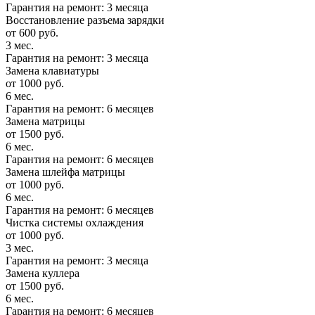
Гарантия на ремонт: 3 месяца
Восстановление разъема зарядки
от 600 руб.
3 мес.
Гарантия на ремонт: 3 месяца
Замена клавиатуры
от 1000 руб.
6 мес.
Гарантия на ремонт: 6 месяцев
Замена матрицы
от 1500 руб.
6 мес.
Гарантия на ремонт: 6 месяцев
Замена шлейфа матрицы
от 1000 руб.
6 мес.
Гарантия на ремонт: 6 месяцев
Чистка системы охлаждения
от 1000 руб.
3 мес.
Гарантия на ремонт: 3 месяца
Замена куллера
от 1500 руб.
6 мес.
Гарантия на ремонт: 6 месяцев