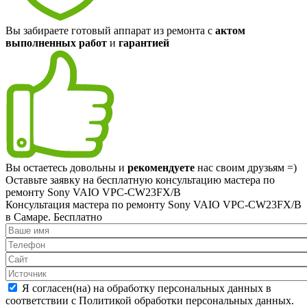
Вы забираете готовый аппарат из ремонта с
актом
выполненных работ
и
гарантией
Вы остаетесь довольны и
рекомендуете
нас своим друзьям =)
Оставьте заявку на
бесплатную
консультацию мастера по
ремонту Sony VAIO VPC-CW23FX/B
Консультация мастера по ремонту Sony VAIO VPC-CW23FX/B
в Самаре.
Бесплатно
Я согласен(на) на обработку персональных данных в
соответствии с Политикой обработки персональных данных.