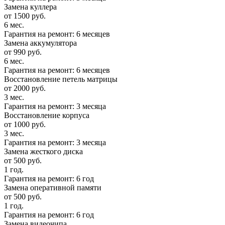
Замена куллера
от 1500 руб.
6 мес.
Гарантия на ремонт: 6 месяцев
Замена аккумулятора
от 990 руб.
6 мес.
Гарантия на ремонт: 6 месяцев
Восстановление петель матрицы
от 2000 руб.
3 мес.
Гарантия на ремонт: 3 месяца
Восстановление корпуса
от 1000 руб.
3 мес.
Гарантия на ремонт: 3 месяца
Замена жесткого диска
от 500 руб.
1 год.
Гарантия на ремонт: 6 год
Замена оперативной памяти
от 500 руб.
1 год.
Гарантия на ремонт: 6 год
Замена видеочипа