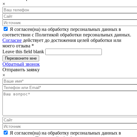
×
Я согласен(на) на обработку персональных данных в
соответствии с Политикой обработки персональных данных.
Согласие
действует до достижения целей обработки или
моего отзыва
*
Leave this field blank
Обратный звонок
Отправить заявку
×
Я согласен(на) на обработку персональных данных в