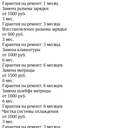
Гарантия на ремонт: 1 месяц
Замена разъема зарядки
от 1000 руб.
3 мес.
Гарантия на ремонт: 3 месяца
Восстановление разъема зарядки
от 600 руб.
3 мес.
Гарантия на ремонт: 3 месяца
Замена клавиатуры
от 1000 руб.
6 мес.
Гарантия на ремонт: 6 месяцев
Замена матрицы
от 1500 руб.
6 мес.
Гарантия на ремонт: 6 месяцев
Замена шлейфа матрицы
от 1000 руб.
6 мес.
Гарантия на ремонт: 6 месяцев
Чистка системы охлаждения
от 1000 руб.
3 мес.
Гарантия на ремонт: 3 месяца