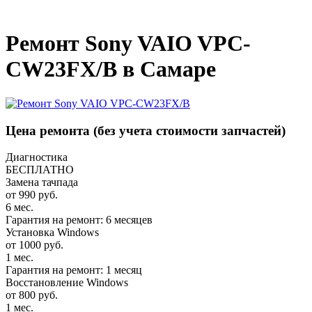
_
Ремонт Sony VAIO VPC-
CW23FX/B в Самаре
Цена ремонта
(без учета стоимости запчастей)
Диагностика
БЕСПЛАТНО
Замена тачпада
от 990 руб.
6 мес.
Гарантия на ремонт: 6 месяцев
Установка Windows
от 1000 руб.
1 мес.
Гарантия на ремонт: 1 месяц
Восстановление Windows
от 800 руб.
1 мес.