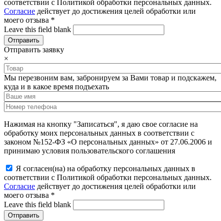
соответствии с Политикой обработки персональных данных.
Согласие
действует до достижения целей обработки или
моего отзыва
*
Leave this field blank
Отправить заявку
×
Мы перезвоним вам, забронируем за Вами товар и подскажем,
куда и в какое время подъехать
Нажимая на кнопку "Записаться", я даю свое согласие на
обработку моих персональных данных в соответствии с
законом №152-ФЗ «О персональных данных» от 27.06.2006 и
принимаю условия пользовательского соглашения
Я согласен(на) на обработку персональных данных в
соответствии с Политикой обработки персональных данных.
Согласие
действует до достижения целей обработки или
моего отзыва
*
Leave this field blank