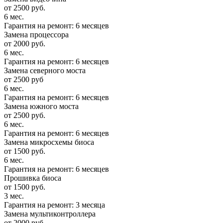
от 2500 руб.
6 мес.
Гарантия на ремонт: 6 месяцев
Замена процессора
от 2000 руб.
6 мес.
Гарантия на ремонт: 6 месяцев
Замена северного моста
от 2500 руб
6 мес.
Гарантия на ремонт: 6 месяцев
Замена южного моста
от 2500 руб.
6 мес.
Гарантия на ремонт: 6 месяцев
Замена микросхемы биоса
от 1500 руб.
6 мес.
Гарантия на ремонт: 6 месяцев
Прошивка биоса
от 1500 руб.
3 мес.
Гарантия на ремонт: 3 месяца
Замена мультиконтроллера
от 2000 руб.