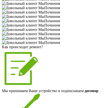
Как происходит ремонт?
Мы принимаем Ваше устройство и подписываем
договор