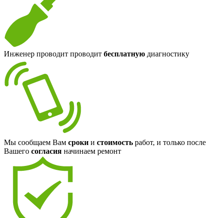
Инженер проводит проводит
бесплатную
диагностику
Мы сообщаем Вам
сроки
и
стоимость
работ, и только после
Вашего
согласия
начинаем ремонт