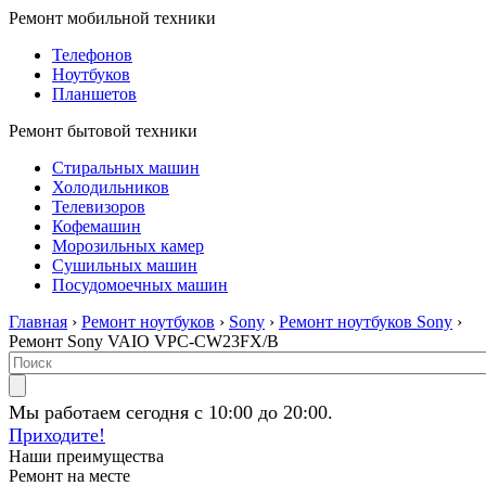
Ремонт мобильной техники
Телефонов
Ноутбуков
Планшетов
Ремонт бытовой техники
Стиральных машин
Холодильников
Телевизоров
Кофемашин
Морозильных камер
Сушильных машин
Посудомоечных машин
Главная
›
Ремонт ноутбуков
›
Sony
›
Ремонт ноутбуков Sony
›
Ремонт Sony VAIO VPC-CW23FX/B
Мы работаем сегодня с 10:00 до 20:00.
Приходите!
Наши преимущества
Ремонт на месте