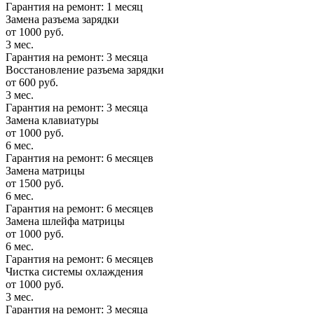
Гарантия на ремонт: 1 месяц
Замена разъема зарядки
от 1000 руб.
3 мес.
Гарантия на ремонт: 3 месяца
Восстановление разъема зарядки
от 600 руб.
3 мес.
Гарантия на ремонт: 3 месяца
Замена клавиатуры
от 1000 руб.
6 мес.
Гарантия на ремонт: 6 месяцев
Замена матрицы
от 1500 руб.
6 мес.
Гарантия на ремонт: 6 месяцев
Замена шлейфа матрицы
от 1000 руб.
6 мес.
Гарантия на ремонт: 6 месяцев
Чистка системы охлаждения
от 1000 руб.
3 мес.
Гарантия на ремонт: 3 месяца