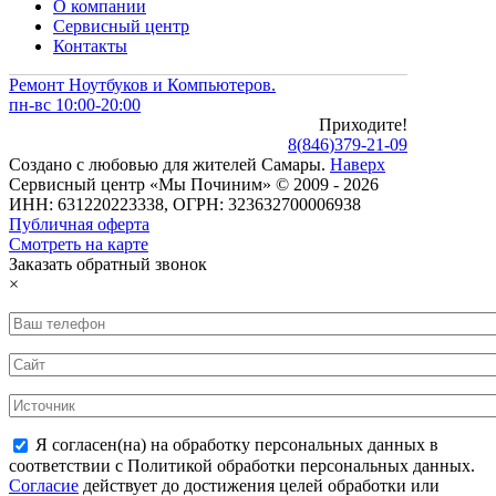
О компании
Сервисный центр
Контакты
Ремонт Ноутбуков и Компьютеров.
пн-вс 10:00-20:00
Приходите!
8
(
846
)
379-21-09
Создано с
любовью
для
жителей Самары
.
Наверх
Сервисный центр «Мы Починим» © 2009 - 2026
ИНН: 631220223338, ОГРН: 323632700006938
Публичная оферта
Смотреть на карте
Заказать обратный звонок
×
Я согласен(на) на обработку персональных данных в
соответствии с Политикой обработки персональных данных.
Согласие
действует до достижения целей обработки или