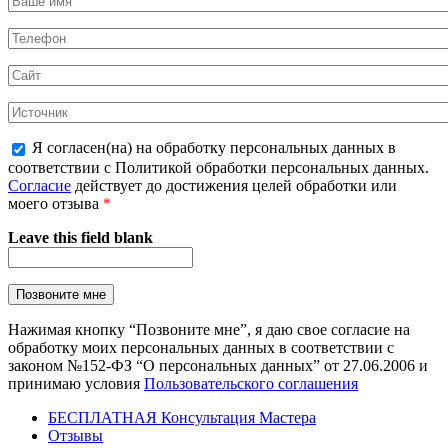
Я согласен(на) на обработку персональных данных в
соответствии с Политикой обработки персональных данных.
Согласие
действует до достижения целей обработки или
моего отзыва
*
Leave this field blank
Нажимая кнопку “Позвоните мне”, я даю свое согласие на
обработку моих персональных данных в соответствии с
законом №152-ФЗ “О персональных данных” от 27.06.2006 и
принимаю условия
Пользовательского соглашения
БЕСПЛАТНАЯ Консультация Мастера
Отзывы