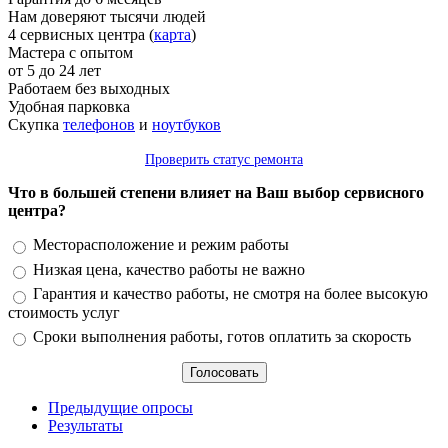
Нам доверяют тысячи людей
4 сервисных центра (
карта
)
Мастера с опытом
от 5 до 24 лет
Работаем без выходных
Удобная парковка
Скупка
телефонов
и
ноутбуков
Проверить статус ремонта
Что в большей степени влияет на Ваш выбор сервисного
центра?
Варианты
Месторасположение и режим работы
Низкая цена, качество работы не важно
Гарантия и качество работы, не смотря на более высокую
стоимость услуг
Сроки выполнения работы, готов оплатить за скорость
Предыдущие опросы
Результаты