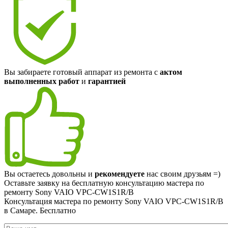
Вы забираете готовый аппарат из ремонта с
актом
выполненных работ
и
гарантией
Вы остаетесь довольны и
рекомендуете
нас своим друзьям =)
Оставьте заявку на
бесплатную
консультацию мастера по
ремонту Sony VAIO VPC-CW1S1R/B
Консультация мастера по ремонту Sony VAIO VPC-CW1S1R/B
в Самаре.
Бесплатно