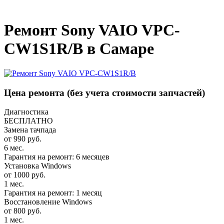
_
Ремонт Sony VAIO VPC-
CW1S1R/B в Самаре
Цена ремонта
(без учета стоимости запчастей)
Диагностика
БЕСПЛАТНО
Замена тачпада
от 990 руб.
6 мес.
Гарантия на ремонт: 6 месяцев
Установка Windows
от 1000 руб.
1 мес.
Гарантия на ремонт: 1 месяц
Восстановление Windows
от 800 руб.
1 мес.