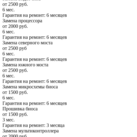
от 2500 руб.
6 мес.
Гарантия на ремонт: 6 месяцев
Замена процессора
от 2000 руб.
6 мес.
Гарантия на ремонт: 6 месяцев
Замена северного моста
от 2500 руб
6 мес.
Гарантия на ремонт: 6 месяцев
Замена южного моста
от 2500 руб.
6 мес.
Гарантия на ремонт: 6 месяцев
Замена микросхемы биоса
от 1500 руб.
6 мес.
Гарантия на ремонт: 6 месяцев
Прошивка биоса
от 1500 руб.
3 мес.
Гарантия на ремонт: 3 месяца
Замена мультиконтроллера
от 2000 руб.