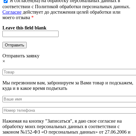
Я согласен(на) на обработку персональных данных в
соответствии с Политикой обработки персональных данных.
Согласие
действует до достижения целей обработки или
моего отзыва
*
Leave this field blank
Отправить заявку
×
Мы перезвоним вам, забронируем за Вами товар и подскажем,
куда и в какое время подъехать
Нажимая на кнопку "Записаться", я даю свое согласие на
обработку моих персональных данных в соответствии с
законом №152-ФЗ «О персональных данных» от 27.06.2006 и