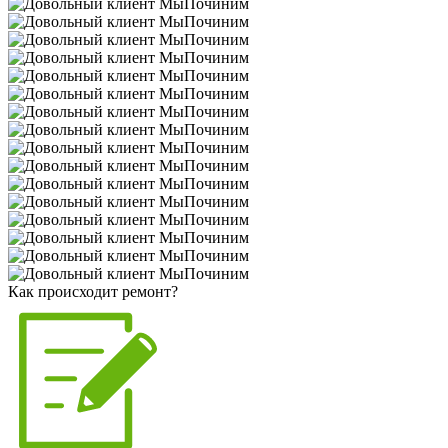
Как происходит ремонт?