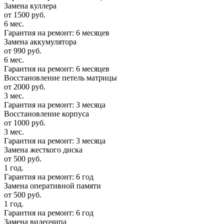
Замена куллера
от 1500 руб.
6 мес.
Гарантия на ремонт: 6 месяцев
Замена аккумулятора
от 990 руб.
6 мес.
Гарантия на ремонт: 6 месяцев
Восстановление петель матрицы
от 2000 руб.
3 мес.
Гарантия на ремонт: 3 месяца
Восстановление корпуса
от 1000 руб.
3 мес.
Гарантия на ремонт: 3 месяца
Замена жесткого диска
от 500 руб.
1 год.
Гарантия на ремонт: 6 год
Замена оперативной памяти
от 500 руб.
1 год.
Гарантия на ремонт: 6 год
Замена видеочипа