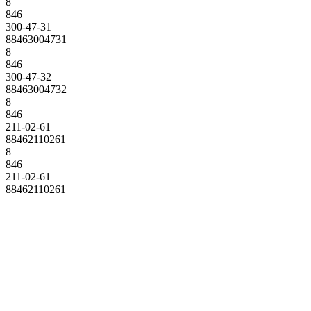
8
846
300-47-31
88463004731
8
846
300-47-32
88463004732
8
846
211-02-61
88462110261
8
846
211-02-61
88462110261