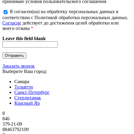
принимаю условия пользовательского соглашения
Я согласен(на) на обработку персональных данных в
соответствии с Политикой обработки персональных данных.
Согласие
действует до достижения целей обработки или
моего отзыва
*
Leave this field blank
Заказать звонок
Выберите Ваш город:
Самара
Тольятти
Санкт-Петербург
Стерлитамак
Красный Яр
8
846
379-21-09
88463792109