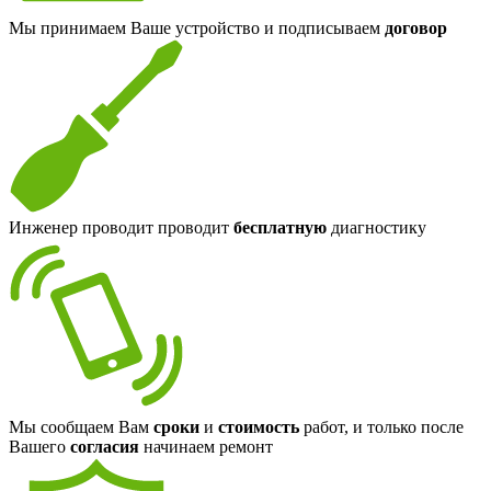
Мы принимаем Ваше устройство и подписываем
договор
Инженер проводит проводит
бесплатную
диагностику
Мы сообщаем Вам
сроки
и
стоимость
работ, и только после
Вашего
согласия
начинаем ремонт