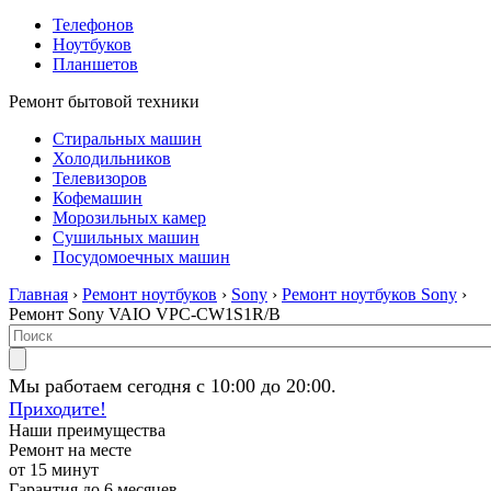
Телефонов
Ноутбуков
Планшетов
Ремонт бытовой техники
Стиральных машин
Холодильников
Телевизоров
Кофемашин
Морозильных камер
Сушильных машин
Посудомоечных машин
Главная
›
Ремонт ноутбуков
›
Sony
›
Ремонт ноутбуков Sony
›
Ремонт Sony VAIO VPC-CW1S1R/B
Мы работаем сегодня с 10:00 до 20:00.
Приходите!
Наши преимущества
Ремонт на месте
от 15 минут
Гарантия до 6 месяцев