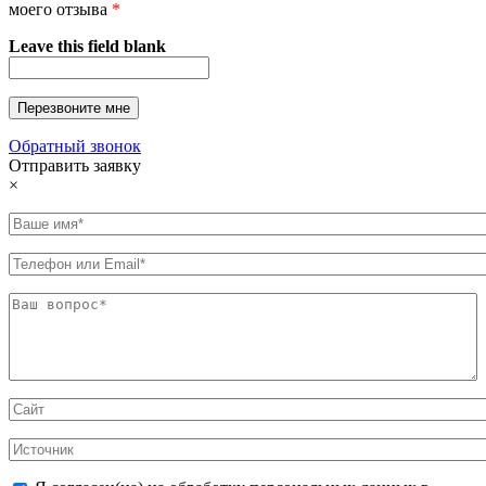
моего отзыва
*
Leave this field blank
Обратный звонок
Отправить заявку
×