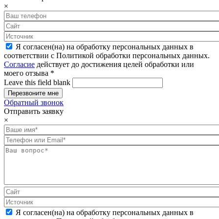
×
Я согласен(на) на обработку персональных данных в
соответствии с Политикой обработки персональных данных.
Согласие
действует до достижения целей обработки или
моего отзыва
*
Leave this field blank
Обратный звонок
Отправить заявку
×
Я согласен(на) на обработку персональных данных в