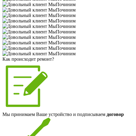
Как происходит ремонт?
Мы принимаем Ваше устройство и подписываем
договор