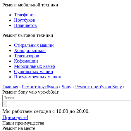
Ремонт мобильной техники
Телефонов
Ноутбуков
Планшетов
Ремонт бытовой техники
Стиральных машин
Холодильников
Телевизоров
Кофемашин
Морозильных камер
Сушильных машин
Посудомоечных машин
Главная
›
Ремонт ноутбуков
›
Sony
›
Ремонт ноутбуков Sony
›
Ремонт Sony vaio vpc-cb3s1r
Мы работаем сегодня с 10:00 до 20:00.
Приходите!
Наши преимущества
Ремонт на месте