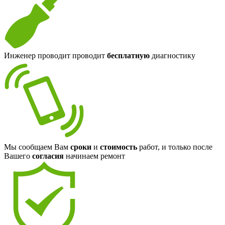
Инженер проводит проводит
бесплатную
диагностику
Мы сообщаем Вам
сроки
и
стоимость
работ, и только после
Вашего
согласия
начинаем ремонт