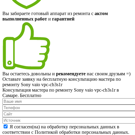
Вы забираете готовый аппарат из ремонта с
актом
выполненных работ
и
гарантией
Вы остаетесь довольны и
рекомендуете
нас своим друзьям =)
Оставьте заявку на
бесплатную
консультацию мастера по
ремонту Sony vaio vpc-cb3s1r
Консультация мастера по ремонту Sony vaio vpc-cb3s1r в
Самаре.
Бесплатно
Я согласен(на) на обработку персональных данных в
соответствии с Политикой обработки персональных данных.