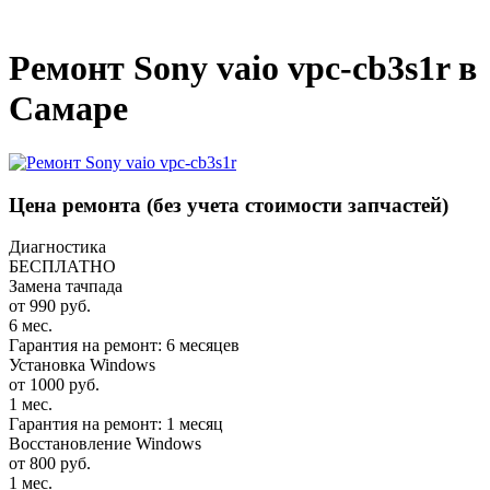
_
Ремонт Sony vaio vpc-cb3s1r в
Самаре
Цена ремонта
(без учета стоимости запчастей)
Диагностика
БЕСПЛАТНО
Замена тачпада
от 990 руб.
6 мес.
Гарантия на ремонт: 6 месяцев
Установка Windows
от 1000 руб.
1 мес.
Гарантия на ремонт: 1 месяц
Восстановление Windows
от 800 руб.
1 мес.