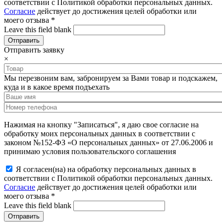
соответствии с Политикой обработки персональных данных.
Согласие
действует до достижения целей обработки или
моего отзыва
*
Leave this field blank
Отправить заявку
×
Мы перезвоним вам, забронируем за Вами товар и подскажем,
куда и в какое время подъехать
Нажимая на кнопку "Записаться", я даю свое согласие на
обработку моих персональных данных в соответствии с
законом №152-ФЗ «О персональных данных» от 27.06.2006 и
принимаю условия пользовательского соглашения
Я согласен(на) на обработку персональных данных в
соответствии с Политикой обработки персональных данных.
Согласие
действует до достижения целей обработки или
моего отзыва
*
Leave this field blank