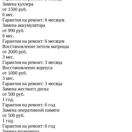
Замена куллера
от 1500 руб.
6 мес.
Гарантия на ремонт: 6 месяцев
Замена аккумулятора
от 990 руб.
6 мес.
Гарантия на ремонт: 6 месяцев
Восстановление петель матрицы
от 2000 руб.
3 мес.
Гарантия на ремонт: 3 месяца
Восстановление корпуса
от 1000 руб.
3 мес.
Гарантия на ремонт: 3 месяца
Замена жесткого диска
от 500 руб.
1 год.
Гарантия на ремонт: 6 год
Замена оперативной памяти
от 500 руб.
1 год.
Гарантия на ремонт: 6 год
Замена видеочипа