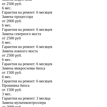
от 2500 руб.
6 мес.
Гарантия на ремонт: 6 месяцев
Замена процессора
от 2000 руб.
6 мес.
Гарантия на ремонт: 6 месяцев
Замена северного моста
от 2500 руб
6 мес.
Гарантия на ремонт: 6 месяцев
Замена южного моста
от 2500 руб.
6 мес.
Гарантия на ремонт: 6 месяцев
Замена микросхемы биоса
от 1500 руб.
6 мес.
Гарантия на ремонт: 6 месяцев
Прошивка биоса
от 1500 руб.
3 мес.
Гарантия на ремонт: 3 месяца
Замена мультиконтроллера
от 2000 руб.