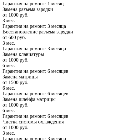
Гарантия на ремонт: 1 месяц
Замена разъема зарядки
от 1000 руб.
3 мес.
Гарантия на ремонт: 3 месяца
Восстановление разъема зарядки
от 600 руб.
3 мес.
Гарантия на ремонт: 3 месяца
Замена клавиатуры
от 1000 руб.
6 мес.
Гарантия на ремонт: 6 месяцев
Замена матрицы
от 1500 руб.
6 мес.
Гарантия на ремонт: 6 месяцев
Замена шлейфа матрицы
от 1000 руб.
6 мес.
Гарантия на ремонт: 6 месяцев
Чистка системы охлаждения
от 1000 руб.
3 мес.
Гарантия на ремонт: 3 месяца